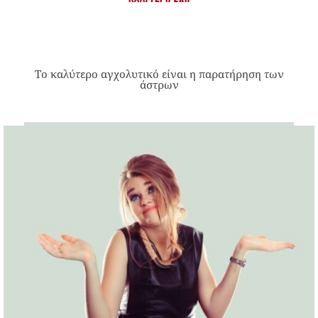
Το καλύτερο αγχολυτικό είναι η παρατήρηση των
άστρων