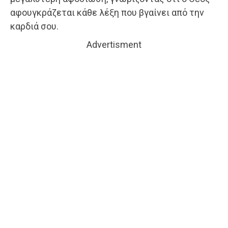
αφουγκράζεται κάθε λέξη που βγαίνει από την
καρδιά σου.
Advertisment