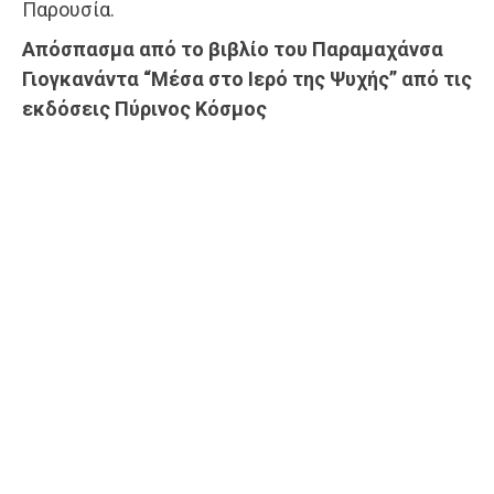
Παρουσία.
Απόσπασμα από το βιβλίο του Παραμαχάνσα
Γιογκανάντα “Μέσα στο Ιερό της Ψυχής” από τις
εκδόσεις Πύρινος Κόσμος