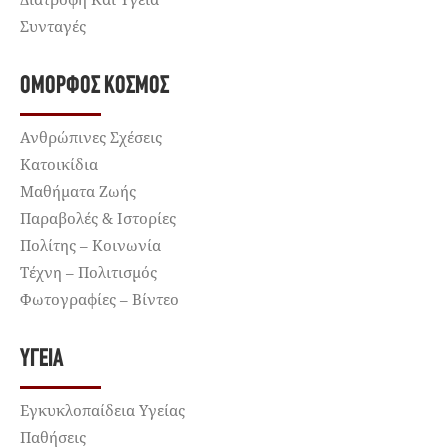
Συνταγές
ΌΜΟΡΦΟΣ ΚΌΣΜΟΣ
Ανθρώπινες Σχέσεις
Κατοικίδια
Μαθήματα Ζωής
Παραβολές & Ιστορίες
Πολίτης – Κοινωνία
Τέχνη – Πολιτισμός
Φωτογραφίες – Βίντεο
ΥΓΕΊΑ
Εγκυκλοπαίδεια Υγείας
Παθήσεις