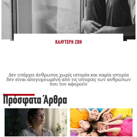
ΚΑΛΎΤΕΡΗ ΖΩΉ
Δεν υπάρχει άνθρωπος χωρίς ιστορία και καμία ιστορία
δεν είναι απογυμνωμένη από τις ιστορίες των ανθρώπων
που τον αφορούν
Πρόσφατα Άρθρα