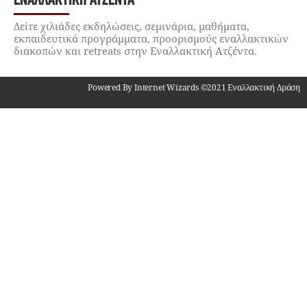
ΕΝΑΛΛΑΚΤΙΚΉ ΑΤΖΈΝΤΑ
Δείτε χιλιάδες εκδηλώσεις, σεμινάρια, μαθήματα,
εκπαιδευτικά προγράμματα, προορισμούς εναλλακτικών
διακοπών και retreats στην Εναλλακτική Ατζέντα.
Powered By Internet Wizards ©2021 Εναλλακτική Δράση