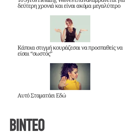
δεύτερη χρονιά και είναι ακόμα μεγαλύτερο
Κάποια στιγμή κουράζεσαι να προσπαθείς να
είσαι “σωστός”
Αυτό Σταματάει Εδώ
ΒΙΝΤΕΟ