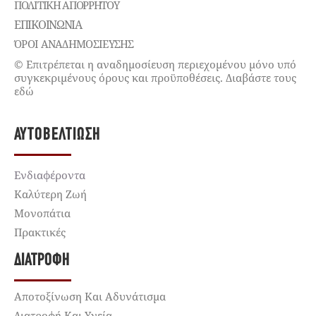
ΠΟΛΙΤΙΚΉ ΑΠΟΡΡΉΤΟΥ
ΕΠΙΚΟΙΝΩΝΊΑ
ΌΡΟΙ ΑΝΑΔΗΜΟΣΙΕΥΣΗΣ
© Επιτρέπεται η αναδημοσίευση περιεχομένου μόνο υπό
συγκεκριμένους όρους και προϋποθέσεις. Διαβάστε τους
εδώ
ΑΥΤΟΒΕΛΤΊΩΣΗ
Ενδιαφέροντα
Καλύτερη Ζωή
Μονοπάτια
Πρακτικές
ΔΙΑΤΡΟΦΉ
Αποτοξίνωση Και Αδυνάτισμα
Διατροφή Και Υγεία