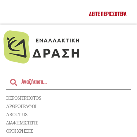
ΔΕΊΤΕ ΠΕΡΙΣΣΌΤΕΡΑ
DEPOSITPHOTOS
ΑΡΘΡΟΓΡΑΦΟΙ
ABOUT US
ΔΙΑΦΗΜΙΣΤΕΊΤΕ
ΌΡΟΙ ΧΡΉΣΗΣ