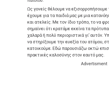
παιδιού.
Ως γονείς θέλουμε να εξισορροπήσουμε 
έχουμε για τα παιδιά μας με μια κατανόη
και ατελείς. Με τον ίδιο τρόπο, το να φ
σημαίνει ότι κρατάμε εκείνα τα πρότυπα
χαλαρά ή πολύ περιοριστικά γι’ αυτόν. 
να στηρίξουμε την ευεξία του ατόμου, σ
κατοικούμε. Εδώ παρουσιάζω οκτώ επισ
πρακτικές καλοσύνης στον εαυτό μας.
Advertisment