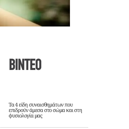
ΒΙΝΤΕΟ
Τα 4 είδη συναισθημάτων που
επιδρούν άμεσα στο σώμα και στη
φυσιολογία μας