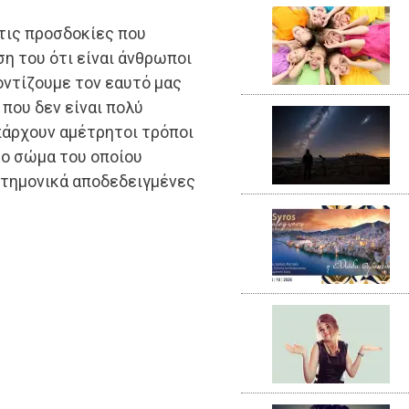
τις προσδοκίες που
ση του ότι είναι άνθρωποι
ροντίζουμε τον εαυτό μας
 που δεν είναι πολύ
Υπάρχουν αμέτρητοι τρόποι
το σώμα του οποίου
τημονικά αποδεδειγμένες