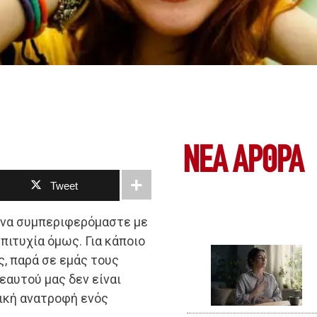
ΝΕΑ ΆΡΘΡΑ
Tweet
 να συμπεριφερόμαστε με
πιτυχία όμως. Για κάποιο
, παρά σε εμάς τους
εαυτού μας δεν είναι
ική ανατροφή ενός