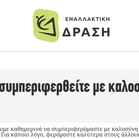
 συμπεριφερθείτε με καλο
υμε καθημερινά να συμπεριφερόμαστε με καλοσύνη σ
 Για κάποιο λόγο, φερόμαστε καλύτερα στους άλλους