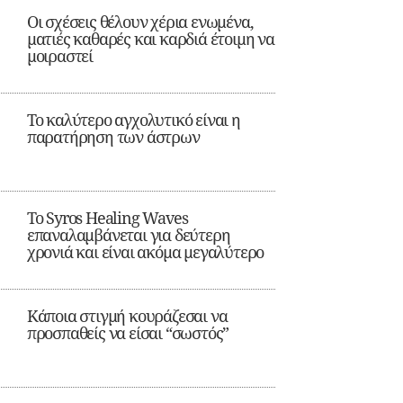
Οι σχέσεις θέλουν χέρια ενωμένα,
ματιές καθαρές και καρδιά έτοιμη να
μοιραστεί
Το καλύτερο αγχολυτικό είναι η
παρατήρηση των άστρων
Το Syros Healing Waves
επαναλαμβάνεται για δεύτερη
χρονιά και είναι ακόμα μεγαλύτερο
Κάποια στιγμή κουράζεσαι να
προσπαθείς να είσαι “σωστός”