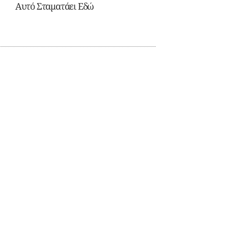
Αυτό Σταματάει Εδώ