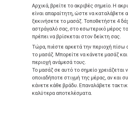
Αρχικά, βρείτε το ακριβές σημείο. Η ακ
είναι απαραίτητη, ώστε να καταλάβετε α
ξεκινήσετε το μασάζ. Τοποθετήστε 4 δά
αστράγαλό σας, στο εσωτερικό μέρος το
πρέπει να βρίσκεται στον δείκτη σας.
Τώρα, πιέστε αρκετά την περιοχή πίσω α
το μασάζ. Μπορείτε να κάνετε μασάζ και
περιοχή ανάμεσά τους.
Το μασάζ σε αυτό το σημείο χρειάζεται ν
οποιαδήποτε στιγμή της μέρας, αν και σ
κάνετε κάθε βράδυ. Επαναλάβετε τακτι
καλύτερα αποτελέσματα.