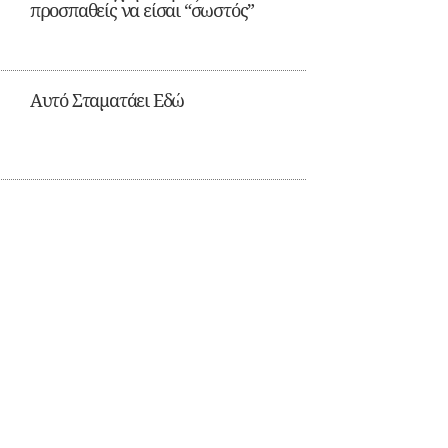
προσπαθείς να είσαι “σωστός”
Αυτό Σταματάει Εδώ