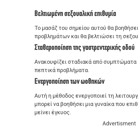
Βελτιωμένη σεξουαλική επιθυμία
Το μασάζ του σημείου αυτού θα βοηθήσε
προβλημάτων και θα βελτιώσει τη σεξου
Σταθεροποίηση της γαστρεντερικής οδού
Ανακουφίζει σταδιακά από συμπτώματα
πεπτικά προβλήματα.
Ενεργοποίηση των ωοθηκών
Αυτή η μέθοδος ενεργοποιεί τη λειτουρ
μπορεί να βοηθήσει μια γυναίκα που επι
μείνει έγκυος.
Advertisment