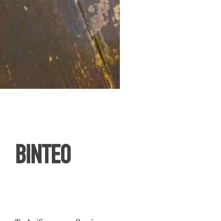
ΒΙΝΤΕΟ