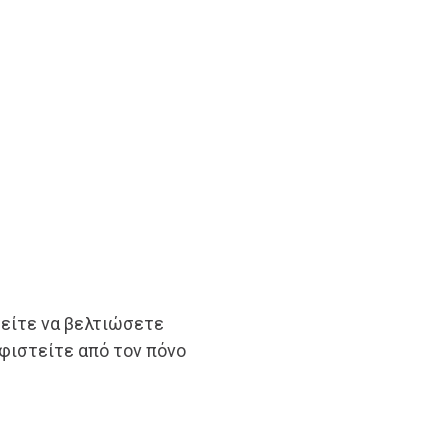
ρείτε να βελτιώσετε
υφιστείτε από τον πόνο