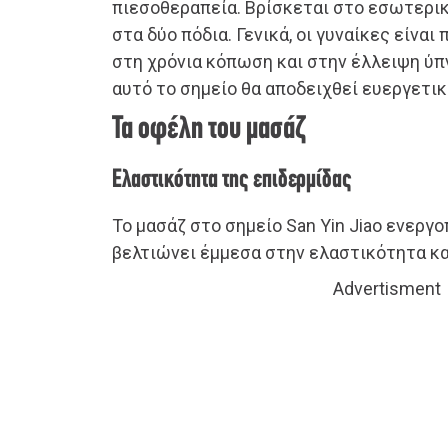
πιεσοθεραπεία. Βρίσκεται στο εσωτερικ
στα δύο πόδια. Γενικά, οι γυναίκες είναι
στη χρόνια κόπωση και στην έλλειψη ύπ
αυτό το σημείο θα αποδειχθεί ευεργετικό
Τα οφέλη του μασάζ
Ελαστικότητα της επιδερμίδας
Το μασάζ στο σημείο San Yin Jiao ενεργο
βελτιώνει έμμεσα στην ελαστικότητα και
Advertisment