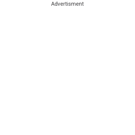
Advertisment