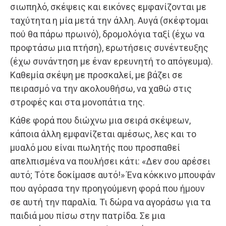
σιωπηλό, σκέψεις και εικόνες εμφανίζονται με
ταχύτητα η μία μετά την άλλη. Αυγά (σκέφτομαι
πού θα πάρω πρωινό), δρομολόγια ταξί (έχω να
προφτάσω μια πτήση), ερωτήσεις συνέντευξης
(έχω συνάντηση με έναν ερευνητή το απόγευμα).
Καθεμία σκέψη με προσκαλεί, με βάζει σε
πειρασμό να την ακολουθήσω, να χαθώ στις
στροφές και στα μονοπάτια της.
Κάθε φορά που διώχνω μια σειρά σκέψεων,
κάποια άλλη εμφανίζεται αμέσως, λες και το
μυαλό μου είναι πωλητής που προσπαθεί
απελπισμένα να πουλήσει κάτι: «Δεν σου αρέσει
αυτό; Τότε δοκίμασε αυτό!» Ένα κόκκινο μπουφάν
που αγόρασα την προηγούμενη φορά που ήμουν
σε αυτή την παραλία. Τι δώρα να αγοράσω για τα
παιδιά μου πίσω στην πατρίδα. Σε μια