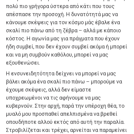
πολύ πιο γρήγορα ύστερα από κάτι που τους
απέσπασε την προσοχή. Η δυνατότητά μας να
κάνουμε σκέψεις για τον κόσμο μάς έβαλε ένα
σκαλί πιο πάνω από τη ζέβρα – αλλά με κάποιο
κόστος. Η αγωνία μας για πράγματα που έχουν
ήδη συμβεί, που δεν έχουν συμβεί ακόμα ή μπορεί
και να μη συμβούν καθόλου, μπορεί να μας
εξουθενώσει.
Η ενσυνειδητότητα δείχνει να μπορεί να μας
βάλει ακόμα ένα σκαλί πιο πάνω – μπορούμε να
έχουμε σκέψεις, αλλά δεν είμαστε
υποχρεωμένοι να τις αφήνουμε να μας
κυβερνούν. Στην αρχή, παρά την υπέροχη θέα, το
μυαλό μου προσπαθεί απελπισμένα να βρεθεί
οπουδήποτε αλλού εκτός από αυτή την παραλία.
Στροβιλίζεται και τρέχει, αρνείται να παραμείνει