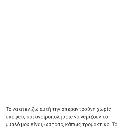
Το να ατενίζω αυτή την απεραντοσύνη χωρίς
σκέψεις και ονειροπολήσεις να γεμίζουν το
μυαλό μου είναι, ωστόσο, κάπως τρομακτικό. Το