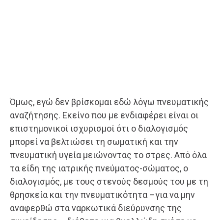
Όμως, εγώ δεν βρίσκομαι εδώ λόγω πνευματικής
αναζήτησης. Εκείνο που με ενδιαφέρει είναι οι
επιστημονικοί ισχυρισμοί ότι ο διαλογισμός
μπορεί να βελτιώσει τη σωματική και την
πνευματική υγεία μειώνοντας το στρες. Από όλα
τα είδη της ιατρικής πνεύματος-σώματος, ο
διαλογισμός, με τους στενούς δεσμούς του με τη
θρησκεία και την πνευματικότητα –για να μην
αναφερθώ στα ναρκωτικά διεύρυνσης της