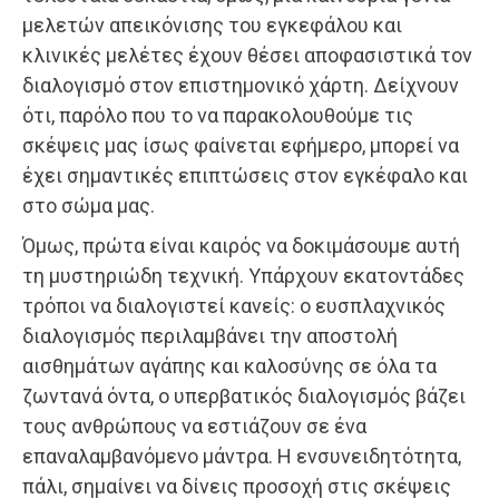
μελετών απεικόνισης του εγκεφάλου και
κλινικές μελέτες έχουν θέσει αποφασιστικά τον
διαλογισμό στον επιστημονικό χάρτη. Δείχνουν
ότι, παρόλο που το να παρακολουθούμε τις
σκέψεις μας ίσως φαίνεται εφήμερο, μπορεί να
έχει σημαντικές επιπτώσεις στον εγκέφαλο και
στο σώμα μας.
Όμως, πρώτα είναι καιρός να δοκιμάσουμε αυτή
τη μυστηριώδη τεχνική. Υπάρχουν εκατοντάδες
τρόποι να διαλογιστεί κανείς: ο ευσπλαχνικός
διαλογισμός περιλαμβάνει την αποστολή
αισθημάτων αγάπης και καλοσύνης σε όλα τα
ζωντανά όντα, ο υπερβατικός διαλογισμός βάζει
τους ανθρώπους να εστιάζουν σε ένα
επαναλαμβανόμενο μάντρα. Η ενσυνειδητότητα,
πάλι, σημαίνει να δίνεις προσοχή στις σκέψεις