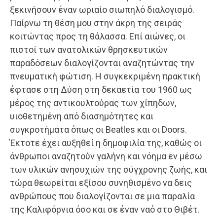
ξεκινήσουν έναν ωριαίο σιωπηλό διαλογισμό.
Παίρνω τη θέση μου στην άκρη της σειράς
κοιτώντας προς τη θάλασσα. Επί αιώνες, οι
πιστοί των ανατολικών θρησκευτικών
παραδόσεων διαλογίζονται αναζητώντας την
πνευματική φώτιση. Η συγκεκριμένη πρακτική
έφτασε στη Δύση στη δεκαετία του 1960 ως
μέρος της αντικουλτούρας των χίπηδων,
υιοθετημένη από διασημότητες και
συγκροτήματα όπως οι Beatles και οι Doors.
Έκτοτε έχει αυξηθεί η δημοφιλία της, καθώς οι
άνθρωποι αναζητούν γαλήνη και νόημα εν μέσω
των υλικών ανησυχιών της σύγχρονης ζωής, και
τώρα θεωρείται εξίσου συνηθισμένο να δεις
ανθρώπους που διαλογίζονται σε μια παραλία
της Καλιφόρνια όσο και σε έναν ναό στο Θιβέτ.