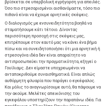
βρίσκεται σε υπερβολική εγρήγορση για απειλές.
Όσο πιο στρεσαρισμένοι αισθανόμαστε, τόσο πιο
πιθανό είναι να έχουμε αρνητικές σκέψεις.
Ο διαλογισμός με ενσυνειδητότητα βοηθά να
σταματήσουμε κάτι τέτοιο. Δίνοντας
περισσότερη προσοχή στις σκέψεις μας,
επιτρέπουμε στον εαυτό μας να κάνει ένα βήμα
πίσω και να συνειδητοποιήσει ότι μια αρνητική ή
στρεσογόνα ιδέα δεν είναι απαραίτητο να
αντιπροσωπεύει την πραγματικότητα, εξηγεί ο
Γουίλιαμς. Δεν είμαστε υποχρεωμένοι να
ανταποκριθούμε συναισθηματικά. Είναι απλώς
αυθόρμητη φλυαρία που παράγει ο εγκέφαλος.
Και μόλις το αναγνωρίσουμε αυτό, θα πάψουμε να
την ακούμε. Μελέτες απεικόνισης του
εγκεφάλου υποστηρίζουν την παραπάνω ιδέα. Για