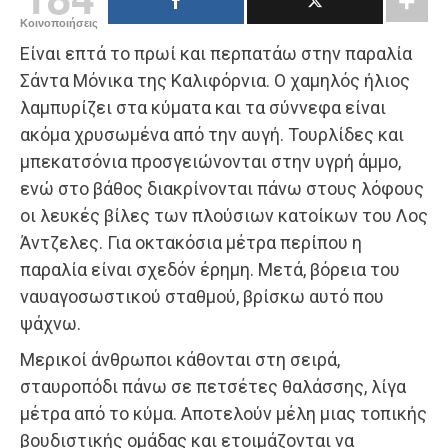
Κοινοποιήσεις
Είναι επτά το πρωί και περπατάω στην παραλία
Σάντα Μόνικα της Καλιφόρνια. Ο χαμηλός ήλιος
λαμπυρίζει στα κύματα και τα σύννεφα είναι
ακόμα χρυσωμένα από την αυγή. Τουρλίδες και
μπεκατσόνια προσγειώνονται στην υγρή άμμο,
ενώ στο βάθος διακρίνονται πάνω στους λόφους
οι λευκές βίλες των πλούσιων κατοίκων του Λος
Άντζελες. Για οκτακόσια μέτρα περίπου η
παραλία είναι σχεδόν έρημη. Μετά, βόρεια του
ναυαγοσωστικού σταθμού, βρίσκω αυτό που
ψάχνω.
Μερικοί άνθρωποι κάθονται στη σειρά,
σταυροπόδι πάνω σε πετσέτες θαλάσσης, λίγα
μέτρα από το κύμα. Αποτελούν μέλη μιας τοπικής
βουδιστικής ομάδας και ετοιμάζονται να