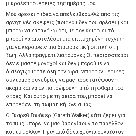
μικρολεπτομέρειες της ημέρας μου.
Μου αρέσει η ιδέα να απελευθερωθώ από τις
αρνητικές σκέψεις (ποιανού δεν του αρέσει;) και
μπορώ να καταλάβω ότι, με τον καιρό, αυτό
μπορεί να αποτελέσει μια επιτυχημένη τεχνική
για να κερδίσεις μια διαφορετική οπτική στη
ζωή. Αλλά πράγματι λειτουργεί; Οι περισσότεροι
δεν είμαστε μοναχοί και δεν μπορούμε να
διαλογιζόμαστε όλη την ώρα. Μπορούν μερικές
σύντομες συνεδρίες να μας προστατέψουν –
ακόμα και να αντιστρέψουν– από τη φθορά του
στρες; Και αυτό με τη σειρά του, μπορεί να
επηρεάσει τη σωματική υγεία μας;
Ο Γκάρεθ Γουόκερ (Gareth Walker) κάτι ξέρει για
το πώς μπορεί να μας βασανίσουν το παρελθόν
και το μέλλον. Πριν από δέκα χρόνια εργαζόταν