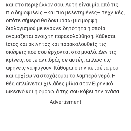
και στο περιβάλλον σου. Αυτή είναι μία από τις
πιο δημοφιλείς –και πιο μελετημένες– τεχνικές,
οπότε σήμερα θα δοκιμάσω μια μορφή
διαλογισμού με ενσυνειδητότητα η οποία
ονομάζεται ανοιχτή παρακολούθηση. Κάθεσαι
ίσιος και ακίνητος και παρακολουθείς τις
σκέψεις που σου έρχονται στο μυαλό. Δεν τις
κρίνεις, ούτε αντιδράς σε αυτές, απλώς τις
αφήνεις να φύγουν. Κάθομαι στην πετσέτα μου
και αρχίζω να στοχάζομαι το λαμπερό νερό. Η
θέα απλώνεται χιλιάδες μίλια στον Ειρηνικό
ωκεανό και η ομορφιά της σου κόβει την ανάσα.
Advertisment