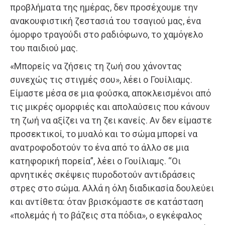
προβλήματα της ημέρας, δεν προσέχουμε την
ανακουφιστική ζεστασιά του τσαγιού μας, ένα
όμορφο τραγούδι στο ραδιόφωνο, το χαμόγελο
του παιδιού μας.
«Μπορείς να ζήσεις τη ζωή σου χάνοντας
συνεχώς τις στιγμές σου», λέει ο Γουίλιαμς.
Είμαστε μέσα σε μια φούσκα, αποκλεισμένοι από
τις μικρές ομορφιές και απολαύσεις που κάνουν
τη ζωή να αξίζει να τη ζει κανείς. Αν δεν είμαστε
προσεκτικοί, το μυαλό και το σώμα μπορεί να
ανατροφοδοτούν το ένα από το άλλο σε μια
κατηφορική πορεία”, λέει ο Γουίλιαμς. “Οι
αρνητικές σκέψεις πυροδοτούν αντιδράσεις
στρες στο σώμα. Αλλά η όλη διαδικασία δουλεύει
και αντίθετα: όταν βρισκόμαστε σε κατάσταση
«πολεμάς ή το βάζεις στα πόδια», ο εγκέφαλος