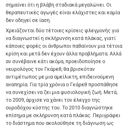
σημαίνει ότι η βλάβη σταδιακά μεγαλώνει. Οι
θεραπευτικές αγωγές είναι ελάχιστες και καμία
δεν οδηγεί σε ίαση.
Χρειάζονται δύο τέτοιες κρίσεις φλεγμονής για
να διαγνωστεί η σκλήρυνση κατά πλάκας, γιατί
κάποιες φορές οι άνθρωποι παθαίνουν μια τέτοια
κρίση και μετά δεν έχουν άλλα προβλήματα. Αλλά
αν συνέβαινε κάτι ακόμα, προειδοποίησε ο
νευρολόγος τον Γκάρεθ, θα βρισκόταν
αντιμέτωπος με μια αμείλικτη, επιδεινούμενη
αναπηρία. Για τρία χρόνια ο Γκάρεθ προσπάθησε
να συνεχίσει να ζει μια φυσιολογική ζωή. Μετά,
το 2009, άρχισε να χάνει τον έλεγχο της
ουροδόχου κύστης του. Το 2010 διαγνώστηκε
επίσημα με σκλήρυνση κατά πλάκας. Περιγράφει
το διάστημα που ακολούθησε τη διάγνωση ως