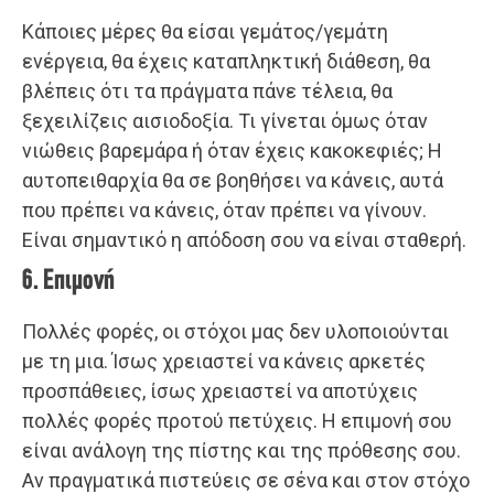
Κάποιες μέρες θα είσαι γεμάτος/γεμάτη
ενέργεια, θα έχεις καταπληκτική διάθεση, θα
βλέπεις ότι τα πράγματα πάνε τέλεια, θα
ξεχειλίζεις αισιοδοξία. Τι γίνεται όμως όταν
νιώθεις βαρεμάρα ή όταν έχεις κακοκεφιές; Η
αυτοπειθαρχία θα σε βοηθήσει να κάνεις, αυτά
που πρέπει να κάνεις, όταν πρέπει να γίνουν.
Είναι σημαντικό η απόδοση σου να είναι σταθερή.
6. Επιμονή
Πολλές φορές, οι στόχοι μας δεν υλοποιούνται
με τη μια. Ίσως χρειαστεί να κάνεις αρκετές
προσπάθειες, ίσως χρειαστεί να αποτύχεις
πολλές φορές προτού πετύχεις. Η επιμονή σου
είναι ανάλογη της πίστης και της πρόθεσης σου.
Αν πραγματικά πιστεύεις σε σένα και στον στόχο