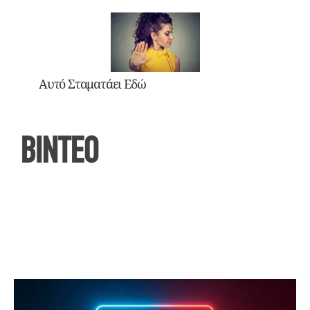
Αυτό Σταματάει Εδώ
ΒΙΝΤΕΟ