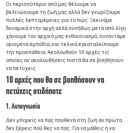
Οι περισσότεροι από μας θέλουμε να
βελτιώσουμε τη ζωή μας αλλά δεν γνωρίζουμε
πολλές λεπτομέρειες για το πώς. Ξεκινάμε
δυναμικά στην αρχή αλλά συνήθως μετά από λίγο
χάνουμε τον αρχικό μας ενθουσιασμό, συναντάμε
ορισμένα εμπόδια, και τελικά εγκαταλείπουμε
την προσπάθεια. Ακολουθούν 10 αρχές τις
οποίες αν ακολουθήσεις πιστά θα σε βοηθήσουν
να πετύχεις.
10 αρχές που θα σε βοηθήσουν να
πετύχεις οτιδήποτε
1. Αυτογνωσία
Δεν μπορείς να πας πουθενά στη ζωή αν πρώτα
δεν ξέρεις πού θες να πας. Για να μάθεις ή να