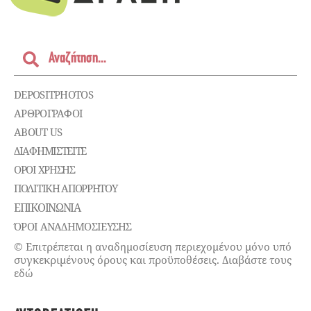
DEPOSITPHOTOS
ΑΡΘΡΟΓΡΑΦΟΙ
ABOUT US
ΔΙΑΦΗΜΙΣΤΕΊΤΕ
ΌΡΟΙ ΧΡΉΣΗΣ
ΠΟΛΙΤΙΚΉ ΑΠΟΡΡΉΤΟΥ
ΕΠΙΚΟΙΝΩΝΊΑ
ΌΡΟΙ ΑΝΑΔΗΜΟΣΙΕΥΣΗΣ
© Επιτρέπεται η αναδημοσίευση περιεχομένου μόνο υπό
συγκεκριμένους όρους και προϋποθέσεις. Διαβάστε τους
εδώ