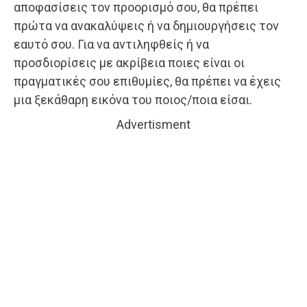
αποφασίσεις τον προορισμό σου, θα πρέπει
πρώτα να ανακαλύψεις ή να δημιουργήσεις τον
εαυτό σου. Για να αντιληφθείς ή να
προσδιορίσεις με ακρίβεια ποιες είναι οι
πραγματικές σου επιθυμίες, θα πρέπει να έχεις
μια ξεκάθαρη εικόνα του ποιος/ποια είσαι.
Advertisment