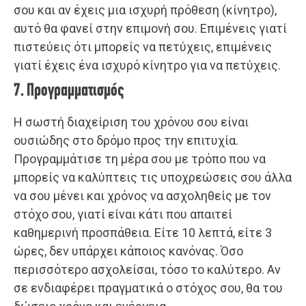
σου και αν έχεις μια ισχυρή πρόθεση (κίνητρο),
αυτό θα φανεί στην επιμονή σου. Επιμένεις γιατί
πιστεύεις ότι μπορείς να πετύχεις, επιμένεις
γιατί έχεις ένα ισχυρό κίνητρο για να πετύχεις.
7. Προγραμματισμός
Η σωστή διαχείριση του χρόνου σου είναι
ουσιώδης στο δρόμο προς την επιτυχία.
Προγραμμάτισε τη μέρα σου με τρόπο που να
μπορείς να καλύπτεις τις υποχρεώσεις σου άλλα
να σου μένει και χρόνος να ασχοληθείς με τον
στόχο σου, γιατί είναι κάτι που απαιτεί
καθημερινή προσπάθεια. Είτε 10 λεπτά, είτε 3
ώρες, δεν υπάρχει κάποιος κανόνας. Όσο
περισσότερο ασχολείσαι, τόσο το καλύτερο. Αν
σε ενδιαφέρει πραγματικά ο στόχος σου, θα του