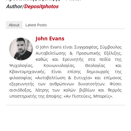
Author/
Depositphotos
About
Latest Posts
John Evans
Ο John Evans είναι Συγγραφέας, Σύμβουλος
Αυτοβελτίωσης & Προσωπικής Εξέλιξης,
καθώς και Ερευνητής στα πεδία της
Ψυχολογίας, Κοινωνιολογίας, Θεολογίας και
Κβαντομηχανικής. Είναι επίσης δημιουργός της
φιλοσοφίας «Αυτοβελτίωση & Ευτυχία» και επίμονος
εξερευνητής των ανθρώπινων δυνατοτήτων. Φύσει
αισιόδοξος, λάτρης των καλών βιβλίων και θερμός
υποστηρικτής της άποψης: «Αν Πιστεύεις, Μπορείς».