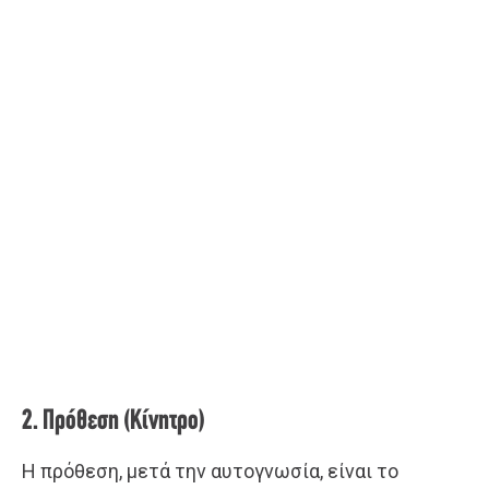
2. Πρόθεση (Κίνητρο)
Η πρόθεση, μετά την αυτογνωσία, είναι το