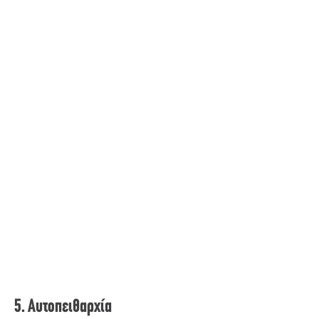
5. Αυτοπειθαρχία