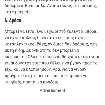
δεδομένα. Είναι απλό: Αν πιστεύεις ότι μπορείς,
τότε μπορείς
4. Δράση
Μπορεί να είσαι ένα ξεχωριστό ταλέντο, μπορεί
να έχεις πολλές δυνατότητες, ίσως έχεις
καταπληκτικές ιδέες, αν όμως δεν δράσεις, όλη
αυτή η δημιουργικότητα δεν μπορεί να
εκφραστεί. Όλα αυτά που νιώθεις και σκέφτεσαι
είναι δυνατότητες που θέλουν να βγουν προς τα
έξω και να υλοποιηθούν. Άρα, για να γίνουν
πραγματικότητα οι σκέψεις σου, πρέπει να
κινηθείς, πρέπει να πράξεις.
Advertisment