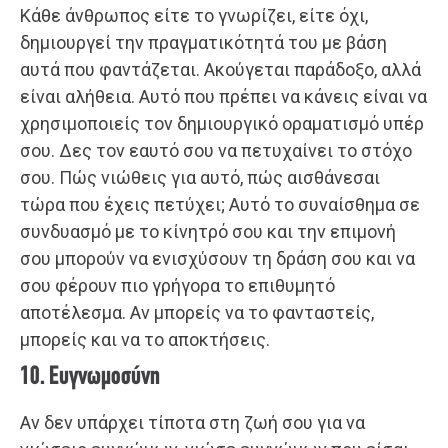
Κάθε άνθρωπος είτε το γνωρίζει, είτε όχι,
δημιουργεί την πραγματικότητά του με βάση
αυτά που φαντάζεται. Ακούγεται παράδοξο, αλλά
είναι αλήθεια. Αυτό που πρέπει να κάνεις είναι να
χρησιμοποιείς τον δημιουργικό οραματισμό υπέρ
σου. Δες τον εαυτό σου να πετυχαίνει το στόχο
σου. Πώς νιώθεις για αυτό, πώς αισθάνεσαι
τώρα που έχεις πετύχει; Αυτό το συναίσθημα σε
συνδυασμό με το κίνητρό σου και την επιμονή
σου μπορούν να ενισχύσουν τη δράση σου και να
σου φέρουν πιο γρήγορα το επιθυμητό
αποτέλεσμα. Αν μπορείς να το φανταστείς,
μπορείς και να το αποκτήσεις.
10. Ευγνωμοσύνη
Αν δεν υπάρχει τίποτα στη ζωή σου για να