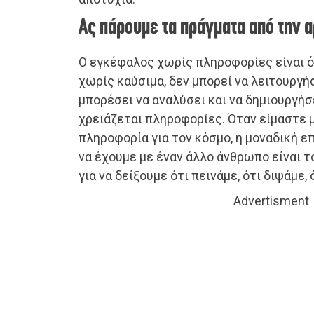
Ας πάρουμε τα πράγματα από την 
Ο εγκέφαλος χωρίς πληροφορίες είναι 
χωρίς καύσιμα, δεν μπορεί να λειτουργήσ
μπορέσει να αναλύσει και να δημιουργήσ
χρειάζεται πληροφορίες. Όταν είμαστε 
πληροφορία για τον κόσμο, η μοναδική ε
να έχουμε με έναν άλλο άνθρωπο είναι τ
για να δείξουμε ότι πεινάμε, ότι διψάμε,
Advertisment