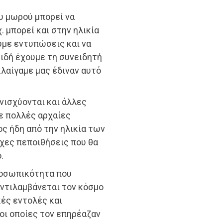
υ μωρού μπορεί να
. μπορεί και στην ηλικία
υμε εντυπώσεις και να
ιδή έχουμε τη συνειδητή
λαίγαμε μας έδιναν αυτό
νισχύονται και άλλες
Σε πολλές αρχαίες
ς ήδη από την ηλικία των
ρχες πεποιθήσεις που θα
.
προσωπικότητα που
αντιλαμβάνεται τον κόσμο
κές εντολές και
 οι οποίες τον επηρέαζαν