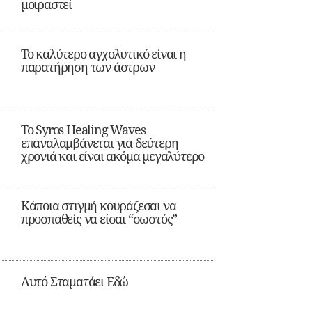
μοιραστεί
Το καλύτερο αγχολυτικό είναι η
παρατήρηση των άστρων
Το Syros Healing Waves
επαναλαμβάνεται για δεύτερη
χρονιά και είναι ακόμα μεγαλύτερο
Κάποια στιγμή κουράζεσαι να
προσπαθείς να είσαι “σωστός”
Αυτό Σταματάει Εδώ