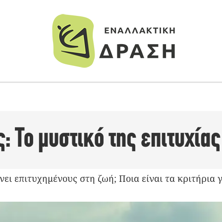
: Το μυστικό της επιτυχίας
άνει επιτυχημένους στη ζωή; Ποια είναι τα κριτήρια 