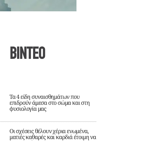
ΒΙΝΤΕΟ
Τα 4 είδη συναισθημάτων που
επιδρούν άμεσα στο σώμα και στη
φυσιολογία μας
Οι σχέσεις θέλουν χέρια ενωμένα,
ματιές καθαρές και καρδιά έτοιμη να