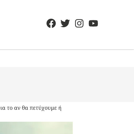
για το αν θα πετύχουμε ή