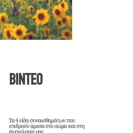
ΒΙΝΤΕΟ
Τα 4 είδη συναισθημάτων που
επιδρούν άμεσα στο σώμα και στη
φυσιολογία μας