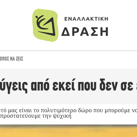
ΌΠΟΣ ΝΑ ΖΕΙΣ
γεις από εκεί που δεν σε
τό μας είναι το πολυτιμότερο δώρο που μπορούμε να
 προστατεύουμε την ψυχική