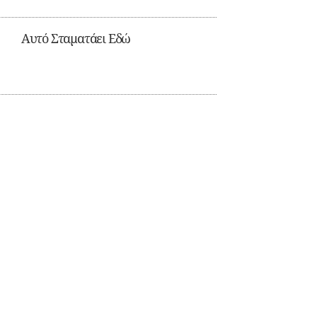
Αυτό Σταματάει Εδώ