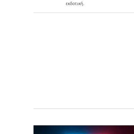
εκδοτική.