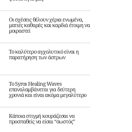
Οι σχέσεις θέλουν χέρια ενωμένα,
ματιές καθαρές και καρδιά έτοιμη να
μοιραστεί
Το καλύτερο αγχολυτικό είναι η
παρατήρηση των άστρων
Το Syros Healing Waves
επαναλαμβάνεται για δεύτερη
χρονιά και είναι ακόμα μεγαλύτερο
Κάποια στιγμή κουράζεσαι να
προσπαθείς να είσαι “σωστός”