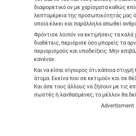
διαφορετικό ον με χαρίσματα καθώς επί
λεπτομέρεια της προσωπικότητάς μας όμ
οποία έλκει και παράλληλα απωθεί ανθρ
Φρόντισε λοιπόν να εκτιμήσεις τα καλά
διαθέτεις, περιόρισε όσο μπορείς τα αρ
περιορισμούς και υποδείξεις. Μην επιβά
κανέναν.
Και να είσαι σίγουρος ότι κάποια στιγμή
άτομα. Εκείνα που σε εκτιμούν και σε θέλ
Και άσε τους άλλους να ζήσουν με τις επ
σωστές ή λανθασμένες, το μέλλον θα δεί
Advertisment