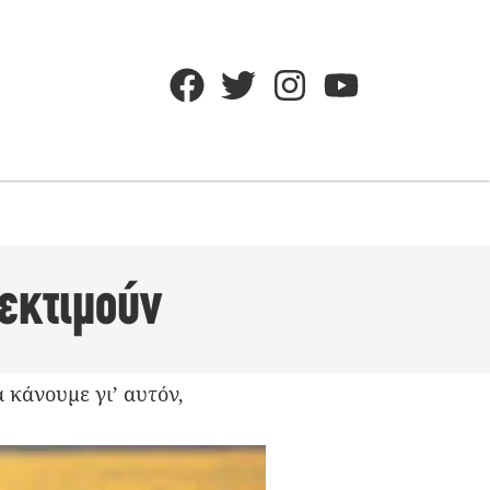
 εκτιμούν
 κάνουμε γι’ αυτόν,