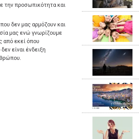
με την προσωπικότητα και
που δεν μας αρμόζουν και
σία μας ενώ γνωρίζουμε
ς από εκεί όπου
 δεν είναι ένδειξη
νθρώπου.