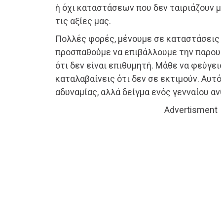
ή όχι καταστάσεων που δεν ταιριάζουν 
τις αξίες μας.
Πολλές φορές, μένουμε σε καταστάσεις 
προσπαθούμε να επιβάλλουμε την παρου
ότι δεν είναι επιθυμητή. Μάθε να φεύγει
καταλαβαίνεις ότι δεν σε εκτιμούν. Αυτό
αδυναμίας, αλλά δείγμα ενός γενναίου α
Advertisment