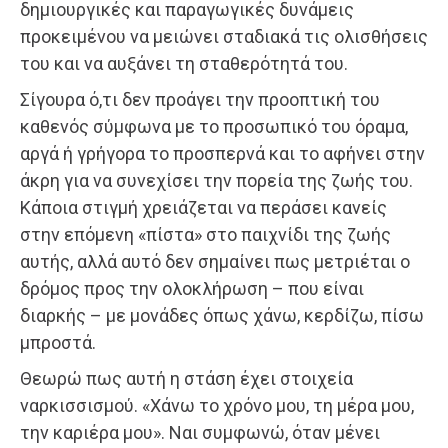
δημιουργικές και παραγωγικές δυνάμεις
προκειμένου να μειώνει σταδιακά τις ολισθήσεις
του και να αυξάνει τη σταθερότητά του.
Σίγουρα ό,τι δεν προάγει την προοπτική του
καθενός σύμφωνα με το προσωπικό του όραμα,
αργά ή γρήγορα το προσπερνά και το αφήνει στην
άκρη για να συνεχίσει την πορεία της ζωής του.
Κάποια στιγμή χρειάζεται να περάσει κανείς
στην επόμενη «πίστα» στο παιχνίδι της ζωής
αυτής, αλλά αυτό δεν σημαίνει πως μετριέται ο
δρόμος προς την ολοκλήρωση – που είναι
διαρκής – με μονάδες όπως χάνω, κερδίζω, πίσω
μπροστά.
Θεωρώ πως αυτή η στάση έχει στοιχεία
ναρκισσισμού. «Χάνω το χρόνο μου, τη μέρα μου,
την καριέρα μου». Ναι συμφωνώ, όταν μένει