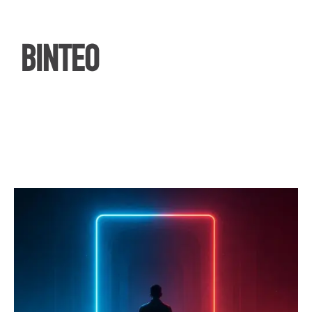
ΒΙΝΤΕΟ