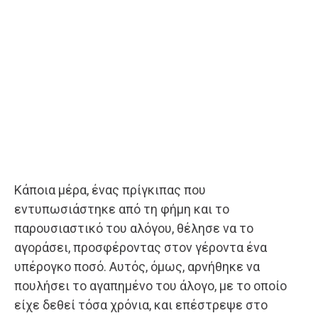
Κάποια μέρα, ένας πρίγκιπας που
εντυπωσιάστηκε από τη φήμη και το
παρουσιαστικό του αλόγου, θέλησε να το
αγοράσει, προσφέροντας στον γέροντα ένα
υπέρογκο ποσό. Αυτός, όμως, αρνήθηκε να
πουλήσει το αγαπημένο του άλογο, με το οποίο
είχε δεθεί τόσα χρόνια, και επέστρεψε στο