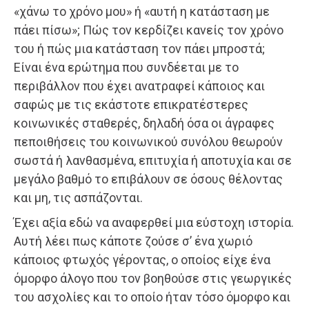
«χάνω το χρόνο μου» ή «αυτή η κατάσταση με
πάει πίσω»; Πώς τον κερδίζει κανείς τον χρόνο
του ή πώς μια κατάσταση τον πάει μπροστά;
Είναι ένα ερώτημα που συνδέεται με το
περιβάλλον που έχει ανατραφεί κάποιος και
σαφώς με τις εκάστοτε επικρατέστερες
κοινωνικές σταθερές, δηλαδή όσα οι άγραφες
πεποιθήσεις του κοινωνικού συνόλου θεωρούν
σωστά ή λανθασμένα, επιτυχία ή αποτυχία και σε
μεγάλο βαθμό το επιβάλουν σε όσους θέλοντας
και μη, τις ασπάζονται.
Έχει αξία εδώ να αναφερθεί μια εύστοχη ιστορία.
Αυτή λέει πως κάποτε ζούσε σ’ ένα χωριό
κάποιος φτωχός γέροντας, ο οποίος είχε ένα
όμορφο άλογο που τον βοηθούσε στις γεωργικές
του ασχολίες και το οποίο ήταν τόσο όμορφο και