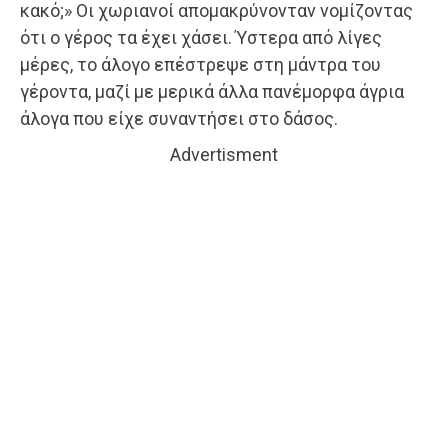
κακό;» Οι χωριανοί απομακρύνονταν νομίζοντας
ότι ο γέρος τα έχει χάσει. Ύστερα από λίγες
μέρες, το άλογο επέστρεψε στη μάντρα του
γέροντα, μαζί με μερικά άλλα πανέμορφα άγρια
άλογα που είχε συναντήσει στο δάσος.
Advertisment