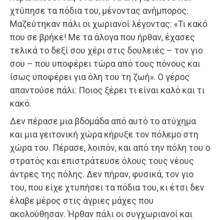
χτύπησε τα πόδια του, μένοντας ανήμπορος.
Μαζεύτηκαν πάλι οι χωριανοί λέγοντας: «Τι κακό
που σε βρήκε! Με τα άλογα που ήρθαν, έχασες
τελικά το δεξί σου χέρι στις δουλειές – τον γιο
σου – που υποφέρει τώρα από τους πόνους και
ίσως υποφέρει για όλη του τη ζωή». Ο γέρος
απαντούσε πάλι: Ποιος ξέρει τι είναι καλό και τι
κακό.
Δεν πέρασε μια βδομάδα από αυτό το ατύχημα
και μια γειτονική χώρα κήρυξε τον πόλεμο στη
χώρα του. Πέρασε, λοιπόν, και από την πόλη του ο
στρατός και επιστράτευσε όλους τους νέους
άντρες της πόλης. Δεν πήραν, φυσικά, τον γιο
του, που είχε χτυπήσει τα πόδια του, κι έτσι δεν
έλαβε μέρος στις άγριες μάχες που
ακολούθησαν. Ήρθαν πάλι οι συγχωριανοί και