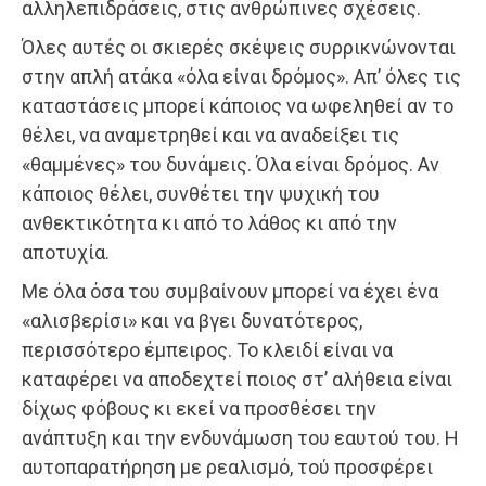
αλληλεπιδράσεις, στις ανθρώπινες σχέσεις.
Όλες αυτές οι σκιερές σκέψεις συρρικνώνονται
στην απλή ατάκα «όλα είναι δρόμος». Απ’ όλες τις
καταστάσεις μπορεί κάποιος να ωφεληθεί αν το
θέλει, να αναμετρηθεί και να αναδείξει τις
«θαμμένες» του δυνάμεις. Όλα είναι δρόμος. Αν
κάποιος θέλει, συνθέτει την ψυχική του
ανθεκτικότητα κι από το λάθος κι από την
αποτυχία.
Με όλα όσα του συμβαίνουν μπορεί να έχει ένα
«αλισβερίσι» και να βγει δυνατότερος,
περισσότερο έμπειρος. Το κλειδί είναι να
καταφέρει να αποδεχτεί ποιος στ’ αλήθεια είναι
δίχως φόβους κι εκεί να προσθέσει την
ανάπτυξη και την ενδυνάμωση του εαυτού του. Η
αυτοπαρατήρηση με ρεαλισμό, τού προσφέρει