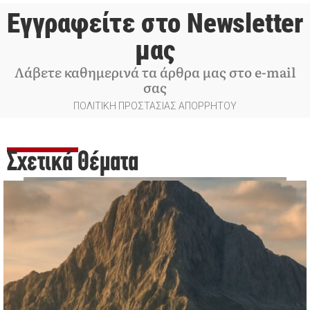
Εγγραφείτε στο Newsletter
μας
Λάβετε καθημερινά τα άρθρα μας στο e-mail
σας
ΠΟΛΙΤΙΚΗ ΠΡΟΣΤΑΣΙΑΣ ΑΠΟΡΡΗΤΟΥ
Σχετικά Θέματα