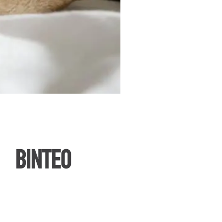
ΒΙΝΤΕΟ