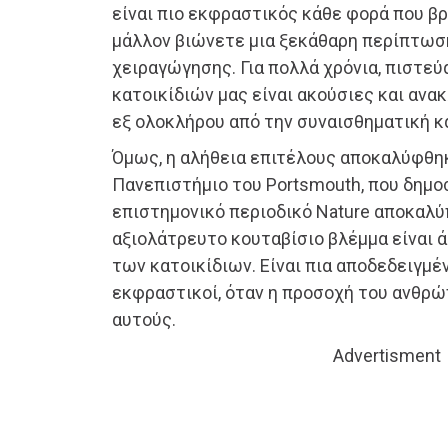
είναι πιο εκφραστικός κάθε φορά που βρ
μάλλον βιώνετε μια ξεκάθαρη περίπτωσ
χειραγώγησης. Για πολλά χρόνια, πιστεύ
κατοικίδιών μας είναι ακούσιες και ανα
εξ ολοκλήρου από την συναισθηματική κ
Όμως, η αλήθεια επιτέλους αποκαλύφθηκ
Πανεπιστήμιο του Portsmouth, που δημ
επιστημονικό περιοδικό Nature αποκαλύπ
αξιολάτρευτο κουταβίσιο βλέμμα είναι 
των κατοικίδιων. Είναι πια αποδεδειγμένο
εκφραστικοί, όταν η προσοχή του ανθρώ
αυτούς.
Advertisment