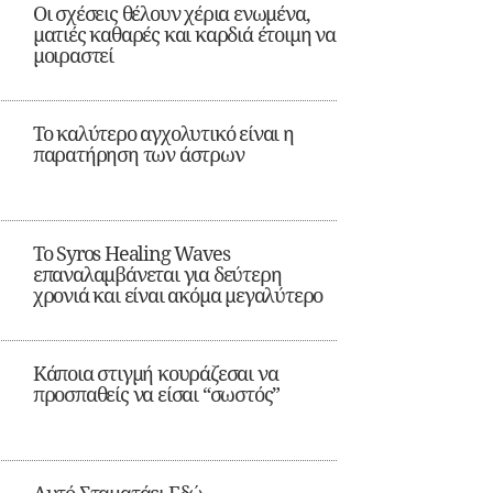
Οι σχέσεις θέλουν χέρια ενωμένα,
ματιές καθαρές και καρδιά έτοιμη να
μοιραστεί
Το καλύτερο αγχολυτικό είναι η
παρατήρηση των άστρων
Το Syros Healing Waves
επαναλαμβάνεται για δεύτερη
χρονιά και είναι ακόμα μεγαλύτερο
Κάποια στιγμή κουράζεσαι να
προσπαθείς να είσαι “σωστός”