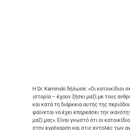
Η Dr. Kaminski δήλωσε: «Οι κατοικίδιοι 
ιστορία – έχουν ζήσει μαζί με τους ανθρ
και κατά τη διάρκεια αυτής της περιόδο
φαίνεται να έχει επηρεάσει την ικανότη
μαζί μας». Είναι γνωστό ότι οι κατοικίδι
στην εγρήγορση και στις εντολές των α