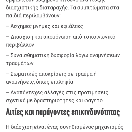
διασχιστικής διαταραχής. Τα συμπτώματα στα
παιδιά περιλαμβάνουν:
– Άσχημες μνήμες και εφιάλτες
– Διάσχιση και απομόνωση από το κοινωνικό
περιβάλλον
– Συναισθηματική δυσφορία λόγω αναμνήσεων
τραυμάτων
– Σωματικές αποκρίσεις σε τραύμα ή
αναμνήσεις, όπως επιληψία
– Αναπάντεχες αλλαγές στις προτιμήσεις
σχετικά με δραστηριότητες και φαγητό
Αιτίες και παράγοντες επικινδυνότητας
Η διάσχιση είναι ένας συνηθισμένος μηχανισμός