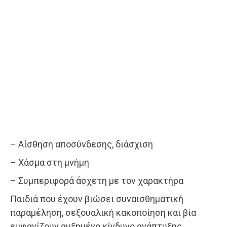
– Αίσθηση αποσύνδεσης, διάσχιση
– Χάσμα στη μνήμη
– Συμπεριφορά άσχετη με τον χαρακτήρα
Παιδιά που έχουν βιώσει συναισθηματική
παραμέληση, σεξουαλική κακοποίηση και βία
εμφανίζουν αυξημένο κίνδυνο ανάπτυξης