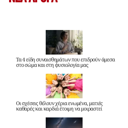
Τα 4 είδη συναισθημάτων που επιδρούν άμεσα
στο σώμα και στη φυσιολογία μας
Οι σχέσεις θέλουν χέρια ενωμένα, ματιές
καθαρές και καρδιά έτοιμη να μοιραστεί