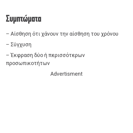
Συμπτώματα
– Αίσθηση ότι χάνουν την αίσθηση του χρόνου
– Σύγχυση
– Έκφραση δύο ή περισσότερων
προσωπικοτήτων
Advertisment