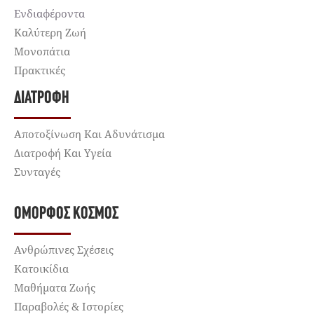
Ενδιαφέροντα
Καλύτερη Ζωή
Μονοπάτια
Πρακτικές
ΔΙΑΤΡΟΦΉ
Αποτοξίνωση Και Αδυνάτισμα
Διατροφή Και Υγεία
Συνταγές
ΌΜΟΡΦΟΣ ΚΌΣΜΟΣ
Ανθρώπινες Σχέσεις
Κατοικίδια
Μαθήματα Ζωής
Παραβολές & Ιστορίες