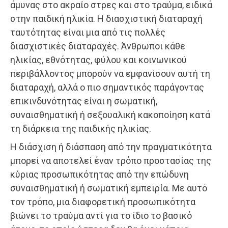
άμυνας στο ακραίο στρες και στο τραύμα, ειδικά
στην παιδική ηλικία. Η διασχιστική διαταραχή
ταυτότητας είναι μια από τις πολλές
διασχιστικές διαταραχές. Άνθρωποι κάθε
ηλικίας, εθνότητας, φύλου και κοινωνικού
περιβάλλοντος μπορούν να εμφανίσουν αυτή τη
διαταραχή, αλλά ο πιο σημαντικός παράγοντας
επικινδυνότητας είναι η σωματική,
συναισθηματική ή σεξουαλική κακοποίηση κατά
τη διάρκεια της παιδικής ηλικίας.
Η διάσχιση ή διάσπαση από την πραγματικότητα
μπορεί να αποτελεί έναν τρόπο προστασίας της
κύριας προσωπικότητας από την επώδυνη
συναισθηματική ή σωματική εμπειρία. Με αυτό
τον τρόπο, μια διαφορετική προσωπικότητα
βιώνει το τραύμα αντί για το ίδιο το βασικό