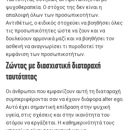
ψυχοθεραπεία. Ο στόχος της δεν είναι η
απαλοιφή όλων των προσωπικοτήτων.
Αντιθέτως, ο ειδικός στοχεύει να βοηθήσει όλες
τις προσωπικότητες ώστε να ζουν και να
δουλεύουν αρμονικά μαζί και να βοηθήσει τον
ασθενή να αναγνωρίσει τι πυροδοτεί την
εμφάνιση των προσωπικοτήτων.
Ζώντας με διασχιστική διαταραχή
ταυτότητας
Οι άνθρωποι που εμφανίζουν αυτή τη διαταραχή
συμπεριφέρονται σαν να έχουν διάφορα alter ego.
Αυτό έχει σημαντική επίδραση στην ψυχική
υγεία, στις σχέσεις και στην ικανότητα του
ατόμου να εργάζεται. Η καθημερινότητά τους