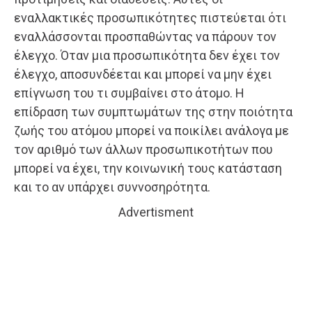
εναλλακτικές προσωπικότητες πιστεύεται ότι
εναλλάσσονται προσπαθώντας να πάρουν τον
έλεγχο. Όταν μια προσωπικότητα δεν έχει τον
έλεγχο, αποσυνδέεται και μπορεί να μην έχει
επίγνωση του τι συμβαίνει στο άτομο. Η
επίδραση των συμπτωμάτων της στην ποιότητα
ζωής του ατόμου μπορεί να ποικίλει ανάλογα με
τον αριθμό των άλλων προσωπικοτήτων που
μπορεί να έχει, την κοινωνική τους κατάσταση
και το αν υπάρχει συννοσηρότητα.
Advertisment