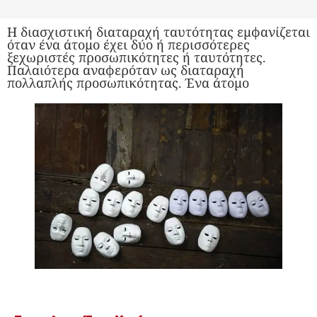
Η διασχιστική διαταραχή ταυτότητας εμφανίζεται
όταν ένα άτομο έχει δύο ή περισσότερες
ξεχωριστές προσωπικότητες ή ταυτότητες.
Παλαιότερα αναφερόταν ως διαταραχή
πολλαπλής προσωπικότητας. Ένα άτομο