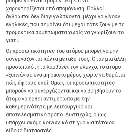
μπορεί να είναι τρομακτική και να
χαρακτηρίζεται από απομόνωση. Πολλοί
άνθρωποι δεν διαγιγνώσκονται μέχρι να γίνουν
ενήλικες, που σημαίνει ότι μέχρι τότε ζουν με τα
τρομακτικά συμπτώματα χωρίς να γνωρίζουν το
γιατί.
Οι προσωπικότητες του ατόμου μπορεί να μην
συνεργάζονται πάντα μεταξύ τους. Όταν μια άλλη
προσωπικότητα λαμβάνει τον έλεγχο, το άτομο
«ξυπνά» σε ένα μη οικείο μέρος χωρίς να θυμάται
πώς έφτασε εκεί. Όμως, οι προσωπικότητες
μπορούν να συνεργάζονται και να βοηθήσουν το
άτομο να έρθει αντιμέτωπο με την
καθημερινότητα με λειτουργικό και
αποτελεσματικό τρόπο. Δυστυχώς, όμως
υπάρχει ακόμα κοινωνικό στίγμα για τέτοιου
είδους διαταραχές.