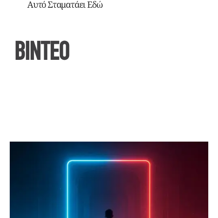
Αυτό Σταματάει Εδώ
ΒΙΝΤΕΟ