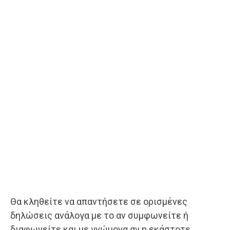
Θα κληθείτε να απαντήσετε σε ορισμένες
δηλώσεις ανάλογα με το αν συμφωνείτε ή
διαφωνείτε και με γνώμονα αν η εκάστοτε