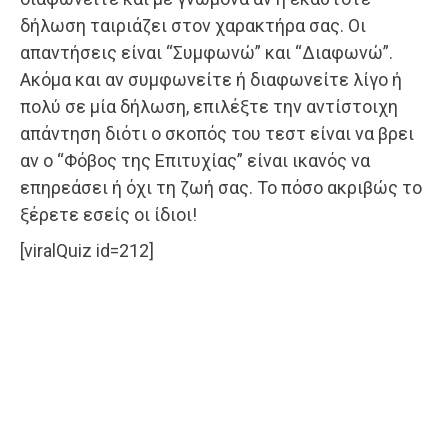
δήλωση ταιριάζει στον χαρακτήρα σας. Οι
απαντήσεις είναι “Συμφωνώ” και “Διαφωνώ”.
Ακόμα και αν συμφωνείτε ή διαφωνείτε λίγο ή
πολύ σε μία δήλωση, επιλέξτε την αντίστοιχη
απάντηση διότι ο σκοπός του τεστ είναι να βρει
αν ο “Φόβος της Επιτυχίας” είναι ικανός να
επηρεάσει ή όχι τη ζωή σας. Το πόσο ακριβώς το
ξέρετε εσείς οι ίδιοι!
[viralQuiz id=212]