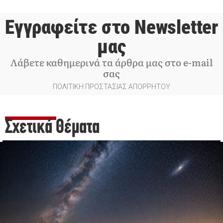
Εγγραφείτε στο Newsletter
μας
Λάβετε καθημερινά τα άρθρα μας στο e-mail
σας
ΠΟΛΙΤΙΚΗ ΠΡΟΣΤΑΣΙΑΣ ΑΠΟΡΡΗΤΟΥ
Σχετικά Θέματα