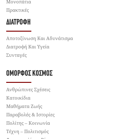
Μονοπάτια
Πρακτικές
ΔΙΑΤΡΟΦΉ
Αποτοξίνωση Και Αδυνάτισμα
Διατροφή Και Υγεία
Συνταγές
ΌΜΟΡΦΟΣ ΚΌΣΜΟΣ
Ανθρώπινες Σχέσεις
Κατοικίδια
Μαθήματα Ζωής
Παραβολές & Ιστορίες
Πολίτης – Κοινωνία
Τέχνη – Πολιτισμός