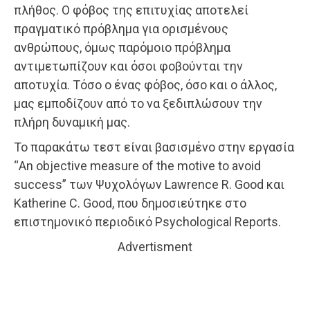
πλήθος. Ο φόβος της επιτυχίας αποτελεί
πραγματικό πρόβλημα για ορισμένους
ανθρώπους, όμως παρόμοιο πρόβλημα
αντιμετωπίζουν και όσοι φοβούνται την
αποτυχία. Τόσο ο ένας φόβος, όσο και ο άλλος,
μας εμποδίζουν από το να ξεδιπλώσουν την
πλήρη δυναμική μας.
Το παρακάτω τεστ είναι βασισμένο στην εργασία
“An objective measure of the motive to avoid
success” των Ψυχολόγων Lawrence R. Good και
Katherine C. Good, που δημοσιεύτηκε στο
επιστημονικό περιοδικό Psychological Reports.
Advertisment