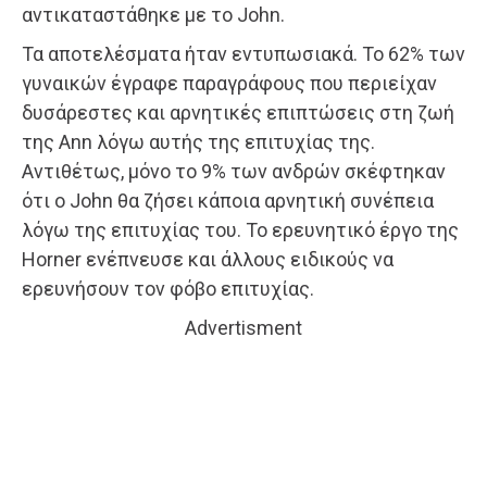
αντικαταστάθηκε με το John.
Τα αποτελέσματα ήταν εντυπωσιακά. Το 62% των
γυναικών έγραφε παραγράφους που περιείχαν
δυσάρεστες και αρνητικές επιπτώσεις στη ζωή
της Ann λόγω αυτής της επιτυχίας της.
Αντιθέτως, μόνο το 9% των ανδρών σκέφτηκαν
ότι ο John θα ζήσει κάποια αρνητική συνέπεια
λόγω της επιτυχίας του. To ερευνητικό έργο της
Horner ενέπνευσε και άλλους ειδικούς να
ερευνήσουν τον φόβο επιτυχίας.
Advertisment