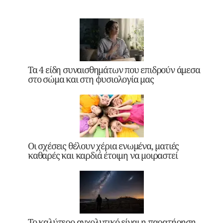
Τα 4 είδη συναισθημάτων που επιδρούν άμεσα
στο σώμα και στη φυσιολογία μας
Οι σχέσεις θέλουν χέρια ενωμένα, ματιές
καθαρές και καρδιά έτοιμη να μοιραστεί
Το καλύτερο αγχολυτικό είναι η παρατήρηση