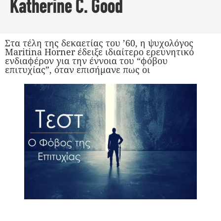
Katherine C. Good
Στα τέλη της δεκαετίας του ’60, η ψυχολόγος
Maritina Horner έδειξε ιδιαίτερο ερευνητικό
ενδιαφέρον για την έννοια του “φόβου
επιτυχίας”, όταν επισήμανε πως οι