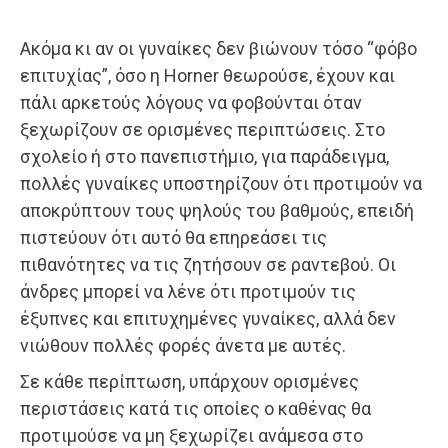
Ακόμα κι αν οι γυναίκες δεν βιώνουν τόσο “φόβο
επιτυχίας”, όσο η Horner θεωρούσε, έχουν και
πάλι αρκετούς λόγους να φοβούνται όταν
ξεχωρίζουν σε ορισμένες περιπτώσεις. Στο
σχολείο ή στο πανεπιστήμιο, για παράδειγμα,
πολλές γυναίκες υποστηρίζουν ότι προτιμούν να
αποκρύπτουν τους ψηλούς του βαθμούς, επειδή
πιστεύουν ότι αυτό θα επηρεάσει τις
πιθανότητες να τις ζητήσουν σε ραντεβού. Οι
άνδρες μπορεί να λένε ότι προτιμούν τις
έξυπνες και επιτυχημένες γυναίκες, αλλά δεν
νιώθουν πολλές φορές άνετα με αυτές.
Σε κάθε περίπτωση, υπάρχουν ορισμένες
περιστάσεις κατά τις οποίες ο καθένας θα
προτιμούσε να μη ξεχωρίζει ανάμεσα στο