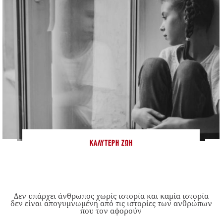
ΚΑΛΎΤΕΡΗ ΖΩΉ
Δεν υπάρχει άνθρωπος χωρίς ιστορία και καμία ιστορία
δεν είναι απογυμνωμένη από τις ιστορίες των ανθρώπων
που τον αφορούν