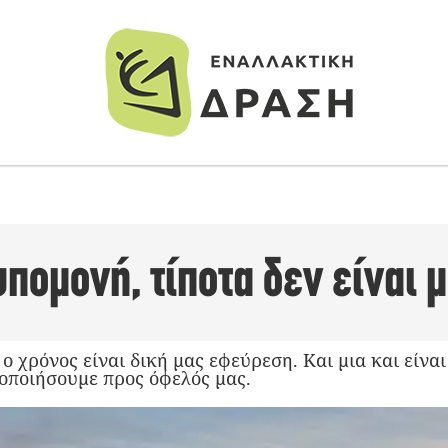
υπομονή, τίποτα δεν είναι 
 ο χρόνος είναι δική μας εφεύρεση. Και μια και είνα
οποιήσουμε προς όφελός μας.