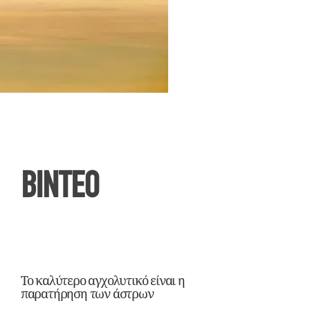
ΒΙΝΤΕΟ
Το καλύτερο αγχολυτικό είναι η
παρατήρηση των άστρων