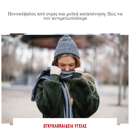
Πονοκέφαλος από στρες και μυϊκή καταπόνηση: Πώς να
τον αντιμετωπίσουμε
ΕΓΚΥΚΛΟΠΑΊΔΕΙΑ ΥΓΕΊΑΣ