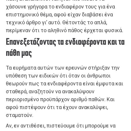
χάσουνε γρήγορα το ενδιαφέρον τους για ένα
επιστημονικό θέμα, αφού είχαν διαβάσει ένα
τεχνικό άρθρο γι’ αυτό. Θέτοντάς το απλά,
περίμεναν ότι το αληθινό πάθος έρχεται φυσικά.
Επανεξετάζοντας τα ενδιαφέροντα και τα
πάθη μας
Τα ευρήματα αυτών των ερευνών στήριξαν την
υπόθεση των ειδικών ότι όταν οι άνθρωποι
θεωρούν πως τα ενδιαφέροντα είναι έμφυτα και
σταθερά, αναζητούν να ανακαλύψουν
περιορισμένο προϋπάρχον αριθμό παθών. Και
αφού πιστέψουν ότι τα έχουν ανακαλύψει,
σταματούν.
Αν, εν αντιθέσει, πιστεύουμε ότι μπορούμε να