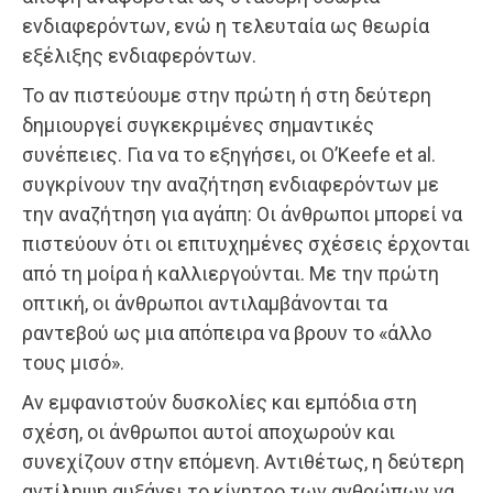
ενδιαφερόντων, ενώ η τελευταία ως θεωρία
εξέλιξης ενδιαφερόντων.
Το αν πιστεύουμε στην πρώτη ή στη δεύτερη
δημιουργεί συγκεκριμένες σημαντικές
συνέπειες. Για να το εξηγήσει, οι O’Keefe et al.
συγκρίνουν την αναζήτηση ενδιαφερόντων με
την αναζήτηση για αγάπη: Οι άνθρωποι μπορεί να
πιστεύουν ότι οι επιτυχημένες σχέσεις έρχονται
από τη μοίρα ή καλλιεργούνται. Με την πρώτη
οπτική, οι άνθρωποι αντιλαμβάνονται τα
ραντεβού ως μια απόπειρα να βρουν το «άλλο
τους μισό».
Αν εμφανιστούν δυσκολίες και εμπόδια στη
σχέση, οι άνθρωποι αυτοί αποχωρούν και
συνεχίζουν στην επόμενη. Αντιθέτως, η δεύτερη
αντίληψη αυξάνει το κίνητρο των ανθρώπων να