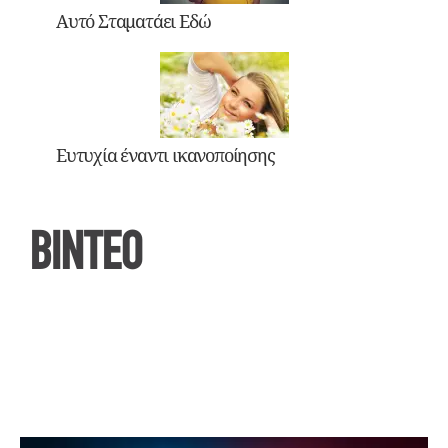
Αυτό Σταματάει Εδώ
Ευτυχία έναντι ικανοποίησης
ΒΙΝΤΕΟ