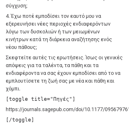
σύγχυση;
4. Έχω ποτέ εμποδίσει τον εαυτό μου να
εξερευνήσει νέες περιοχές ενδιαφερόντων
λόγω των δυσκολιών ή των μειωμένων
κινήτρων κατά τη διάρκεια αναζήτησης ενός
νέου πάθους;
Σκεφτείτε αυτές τις ερωτήσεις. Ίσως οι γενικές
απόψεις για τα ταλέντα, τα πάθη και τα
ενδιαφέροντα να σας έχουν εμποδίσει από το να
εμπλουτίσετε τη ζωή σας με νέα και πάθη και
χόμπι.
[toggle title="Πηγές"]
https://journals.sagepub.com/doi/10.1177/0956797
[/toggle]