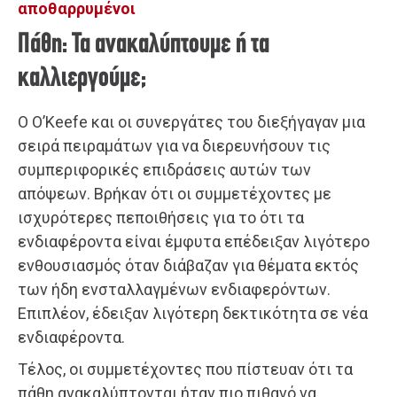
αποθαρρυμένοι
Πάθη: Τα ανακαλύπτουμε ή τα
καλλιεργούμε;
Ο O’Keefe και οι συνεργάτες του διεξήγαγαν μια
σειρά πειραμάτων για να διερευνήσουν τις
συμπεριφορικές επιδράσεις αυτών των
απόψεων. Βρήκαν ότι οι συμμετέχοντες με
ισχυρότερες πεποιθήσεις για το ότι τα
ενδιαφέροντα είναι έμφυτα επέδειξαν λιγότερο
ενθουσιασμός όταν διάβαζαν για θέματα εκτός
των ήδη ενσταλλαγμένων ενδιαφερόντων.
Επιπλέον, έδειξαν λιγότερη δεκτικότητα σε νέα
ενδιαφέροντα.
Τέλος, οι συμμετέχοντες που πίστευαν ότι τα
πάθη ανακαλύπτονται ήταν πιο πιθανό να