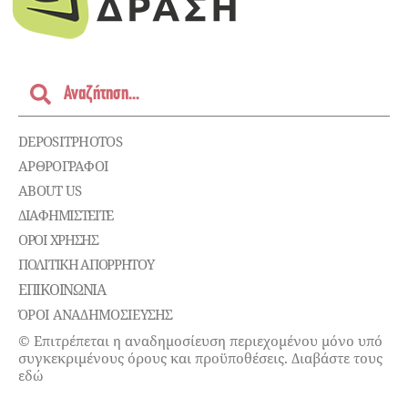
DEPOSITPHOTOS
ΑΡΘΡΟΓΡΑΦΟΙ
ABOUT US
ΔΙΑΦΗΜΙΣΤΕΊΤΕ
ΌΡΟΙ ΧΡΉΣΗΣ
ΠΟΛΙΤΙΚΉ ΑΠΟΡΡΉΤΟΥ
ΕΠΙΚΟΙΝΩΝΊΑ
ΌΡΟΙ ΑΝΑΔΗΜΟΣΙΕΥΣΗΣ
© Επιτρέπεται η αναδημοσίευση περιεχομένου μόνο υπό
συγκεκριμένους όρους και προϋποθέσεις. Διαβάστε τους
εδώ