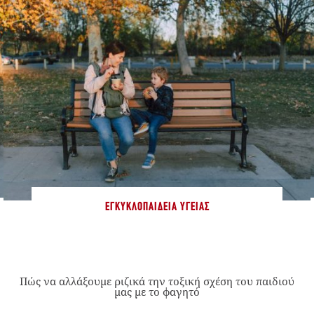
ΕΓΚΥΚΛΟΠΑΊΔΕΙΑ ΥΓΕΊΑΣ
Πώς να αλλάξουμε ριζικά την τοξική σχέση του παιδιού
μας με το φαγητό