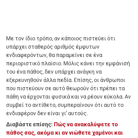
Με τον ίδιο τρόπο, αν κάποιος πιστεύει ότι
υπάρχει σταθερός αριθμός έμφυτων
ενδιαφερόντων, θα παραμείνει σε ένα
περιοριστικό πλαίσιο. Μόλις κάνει την εμφάνισή
του ένα πάθος, δεν υπάρχει ανάγκη να
εξερευνηθούν άλλα πεδία. Επίσης, οι άνθρωποι
που πιστεύουν σε αυτό θεωρούν ότι πρέπει τα
πάθη να έρχονται φυσικά και να ρέουν εύκολα. Αν
συμβεί το αντίθετο, συμπεραίνουν ότι αυτό το
ενδιαφέρον δεν είναι γι’ αυτούς.
Διαβάστε επίσης:
Πώς να ανακαλύψετε το
πάθος σας, ακόμα κι αν νιώθετε χαμένοι και