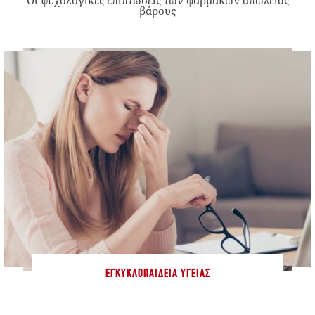
βάρους
ΕΓΚΥΚΛΟΠΑΊΔΕΙΑ ΥΓΕΊΑΣ