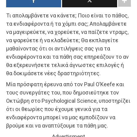
Τι απολαμβάνετε να κάνετε; Ποιο είναι το πάθος,
τα ενδιαφέροντα ή τα χόμπι σας; Απολαμβάνετε
να μαγειρεύετε, να χορεύετε, να παίζετε ντραμς,
να ψαρεύετε ή να κλαδεύετε; Θα εκπλαγείτε
μαθαίνοντας ότι οι αντιλήψεις σας για τα
ενδιαφέροντα και τα πάθη σας επηρεάζουν το αν
θα εξερευνήσετε τελικά άγνωστες επιλογές ή
θα δοκιμάσετε νέες δραστηριότητες.
Μία πρόσφατη έρευνα από τον Paul O’Keefe και
τους συνεργάτες του, που δημοσιεύτηκε τον
Οκτώβρη στο Psychological Science, υποστηρίζει
ότι οι θεωρίες που έχουμε γενικά για τα
ενδιαφέροντα μπορεί να μας εμποδίζουν να
βρούμε και να αναπτύξουμε τα πάθη μας.
Advertisment