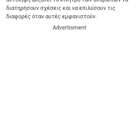
διατηρήσουν σχέσεις και να επιλύσουν τις
διαφορές όταν αυτές εμφανιστούν.
Advertisment