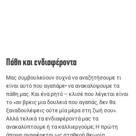
Πάθη και ενδιαφέροντα
Μας συμβουλεύουν συχνά να αναζητήσουμε τι
είναι αυτό που αγαπάμε• να ανακαλύψουμε τα
πάθη μας. Και ένα ρητό – κλισέ που λέγεται είναι
το «αν βρεις μια δουλειά που αγαπάς, δεν θα
ξαναδουλέψεις ούτε μία μέρα στη ζωή σου».
Αλλά τελικά τα ενδιαφέροντά μας τα
ανακαλύπτουμε ή τα καλλιεργούμε; Η πρώτη
άποψη αναφέρεται ως σταθερή θεωρία