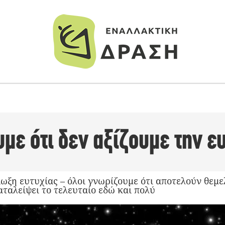
υμε ότι δεν αξίζουμε την 
ίωξη ευτυχίας – όλοι γνωρίζουμε ότι αποτελούν θεμ
αταλείψει το τελευταίο εδώ και πολύ