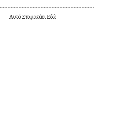
Αυτό Σταματάει Εδώ