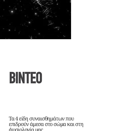
ΒΙΝΤΕΟ
Τα 4 είδη συναισθημάτων που
επιδρούν άμεσα στο σώμα και στη
φυσιολογία μας