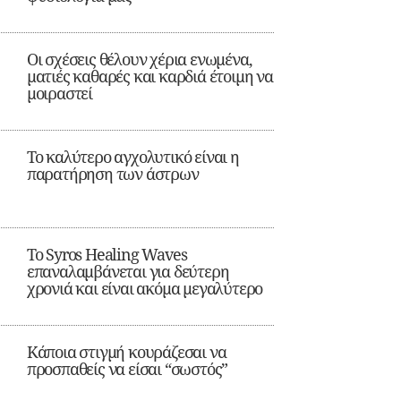
Οι σχέσεις θέλουν χέρια ενωμένα,
ματιές καθαρές και καρδιά έτοιμη να
μοιραστεί
Το καλύτερο αγχολυτικό είναι η
παρατήρηση των άστρων
Το Syros Healing Waves
επαναλαμβάνεται για δεύτερη
χρονιά και είναι ακόμα μεγαλύτερο
Κάποια στιγμή κουράζεσαι να
προσπαθείς να είσαι “σωστός”