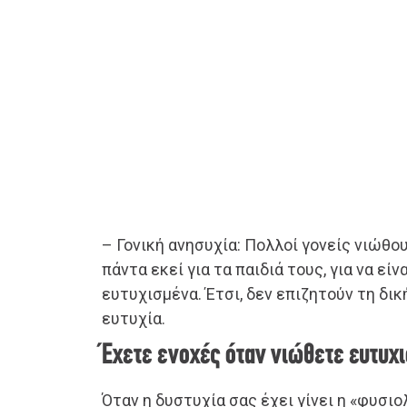
– Γονική ανησυχία: Πολλοί γονείς νιώθο
πάντα εκεί για τα παιδιά τους, για να είν
ευτυχισμένα. Έτσι, δεν επιζητούν τη δι
ευτυχία.
Έχετε ενοχές όταν νιώθετε ευτυχι
Όταν η δυστυχία σας έχει γίνει η «φυσιο