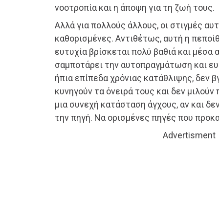
νοοτροπία και η άποψη για τη ζωή τους.
Αλλά για πολλούς άλλους, οι στιγμές αυτ
καθορισμένες. Αντιθέτως, αυτή η πεποίθ
ευτυχία βρίσκεται πολύ βαθιά και μέσα 
σαμποτάρει την αυτοπραγμάτωση και ευ
ήπια επίπεδα χρόνιας κατάθλιψης, δεν β
κυνηγούν τα όνειρά τους και δεν μιλούν π
μια συνεχή κατάσταση άγχους, αν και δε
την πηγή. Να ορισμένες πηγές που προκ
Advertisment