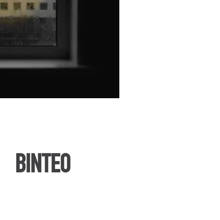
ΒΙΝΤΕΟ