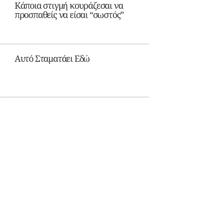
Κάποια στιγμή κουράζεσαι να
προσπαθείς να είσαι “σωστός”
Αυτό Σταματάει Εδώ