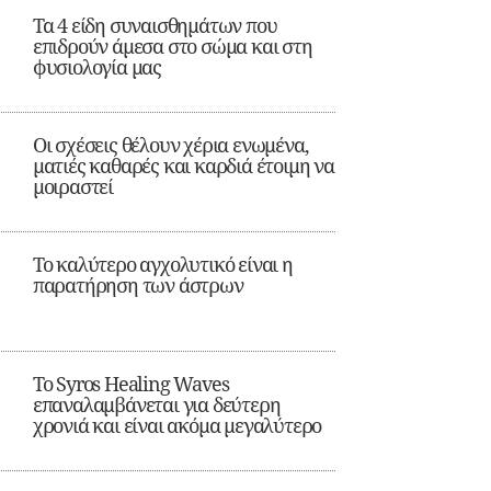
Τα 4 είδη συναισθημάτων που
επιδρούν άμεσα στο σώμα και στη
φυσιολογία μας
Οι σχέσεις θέλουν χέρια ενωμένα,
ματιές καθαρές και καρδιά έτοιμη να
μοιραστεί
Το καλύτερο αγχολυτικό είναι η
παρατήρηση των άστρων
Το Syros Healing Waves
επαναλαμβάνεται για δεύτερη
χρονιά και είναι ακόμα μεγαλύτερο