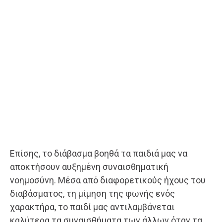
Επίσης, το διάβασμα βοηθά τα παιδιά μας να
αποκτήσουν αυξημένη συναισθηματική
νοημοσύνη. Μέσα από διαφορετικούς ήχους του
διαβάσματος, τη μίμηση της φωνής ενός
χαρακτήρα, το παιδί μας αντιλαμβάνεται
καλύτερα τα συναισθήματα των άλλων όταν τα