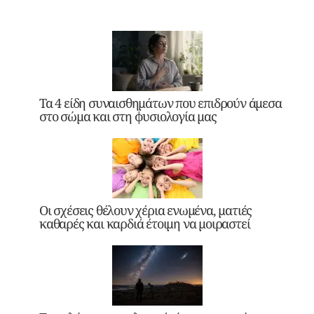
Τα 4 είδη συναισθημάτων που επιδρούν άμεσα
στο σώμα και στη φυσιολογία μας
Οι σχέσεις θέλουν χέρια ενωμένα, ματιές
καθαρές και καρδιά έτοιμη να μοιραστεί