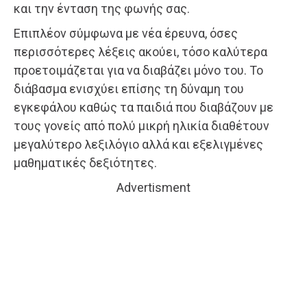
και την ένταση της φωνής σας.
Επιπλέον σύμφωνα με νέα έρευνα, όσες
περισσότερες λέξεις ακούει, τόσο καλύτερα
προετοιμάζεται για να διαβάζει μόνο του. Το
διάβασμα ενισχύει επίσης τη δύναμη του
εγκεφάλου καθώς τα παιδιά που διαβάζουν με
τους γονείς από πολύ μικρή ηλικία διαθέτουν
μεγαλύτερο λεξιλόγιο αλλά και εξελιγμένες
μαθηματικές δεξιότητες.
Advertisment