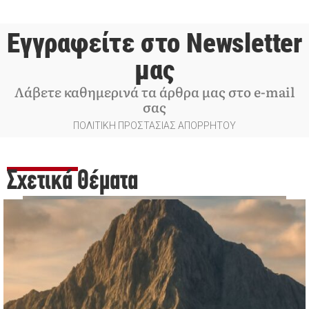
Εγγραφείτε στο Newsletter
μας
Λάβετε καθημερινά τα άρθρα μας στο e-mail
σας
ΠΟΛΙΤΙΚΗ ΠΡΟΣΤΑΣΙΑΣ ΑΠΟΡΡΗΤΟΥ
Σχετικά Θέματα