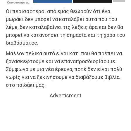
Κοινοποιήσεις
Οι περισσότεροι από εμάς θεωρούν ότι ένα
μωράκι δεν μπορεί να καταλάβει αυτά που του
λέμε, δεν καταλαβαίνει τις λέξεις άρα και δεν θα
μπορεί να κατανοήσει τη σημασία και τη χαρά του
διαβάσματος.
Μάλλον τελικά αυτό είναι κάτι που θα πρέπει να
ξανασκεφτούμε και να επαναπροσδιορίσουμε.
Σύμφωνα με μια νέα έρευνα, ποτέ δεν είναι πολύ
νωρίς για να ξεκινήσουμε να διαβάζουμε βιβλία
στο παιδάκι μας.
Advertisment