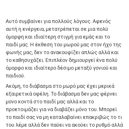
Αυτό συμβαίνει για πολλούς λόγους. Αφενός
αυτή η ενέργεια, μετατρέπεται σε μια πολύ
όμορφη και ιδιαίτερη στιγμή για εμάς και το
παιδί μας. Η έκθεση του μωρού μας στον ήχο της
φωνής μας, δεν το ανακουφίζει απλώς αλλά και
το καθησυχάζει. Επιπλέον δημιουργεί ένα πολύ
όμορφο και ιδιαίτερο δέσιμο μεταξύ γονιού και
παιδιού.
Ακόμη, το διάβασμα στο μωρό μας έχει μερικά
εξαιρετικά οφέλη. Το διάβασμα δεν μας φέρνει
μονο κοντά στο παιδί μας αλλά και το
προετοιμάζει για να διαβάζει μόνο του. Μπορεί
το παιδί σας να μη καταλαβαίνει επακριβώς το τι
του λέμε αλλά δεν παύει να ακούει το ρυθμό αλλά