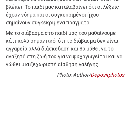
βλέπει. Το παιδί μας καταλαβαίνει ότι οι λέξεις
έχουν νόημα και οι συγκεκριμένοι ήχου
σημαίνουν συγκεκριμένα πράγματα.
Με το διάβασμα στο παιδί μας του μαθαίνουμε
κάτι πολύ σημαντικό: ότι το διάβασμα δεν είναι
αγγαρεία αλλά διάσκεδαση και θα μάθει να το
αναζητά στη ζωή του για να ψυχαγωγείται και να
νώθει μια ξεχωριστή αίσθηση γαλήνης.
Photo: Author/
Depositphotos