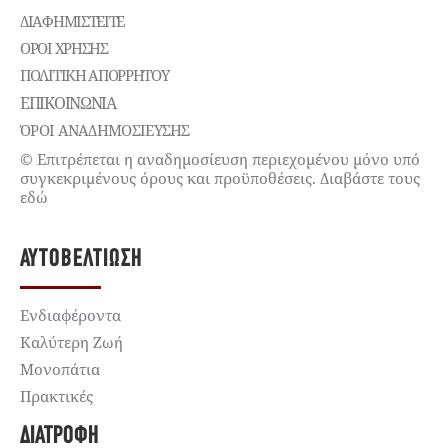
ΔΙΑΦΗΜΙΣΤΕΊΤΕ
ΌΡΟΙ ΧΡΉΣΗΣ
ΠΟΛΙΤΙΚΉ ΑΠΟΡΡΉΤΟΥ
ΕΠΙΚΟΙΝΩΝΊΑ
ΌΡΟΙ ΑΝΑΔΗΜΟΣΙΕΥΣΗΣ
© Επιτρέπεται η αναδημοσίευση περιεχομένου μόνο υπό
συγκεκριμένους όρους και προϋποθέσεις. Διαβάστε τους
εδώ
ΑΥΤΟΒΕΛΤΊΩΣΗ
Ενδιαφέροντα
Καλύτερη Ζωή
Μονοπάτια
Πρακτικές
ΔΙΑΤΡΟΦΉ