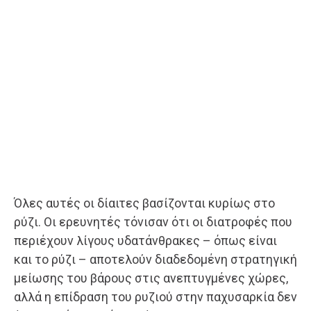
Όλες αυτές οι δίαιτες βασίζονται κυρίως στο
ρύζι. Οι ερευνητές τόνισαν ότι οι διατροφές που
περιέχουν λίγους υδατάνθρακες – όπως είναι
και το ρύζι – αποτελούν διαδεδομένη στρατηγική
μείωσης του βάρους στις ανεπτυγμένες χώρες,
αλλά η επίδραση του ρυζιού στην παχυσαρκία δεν