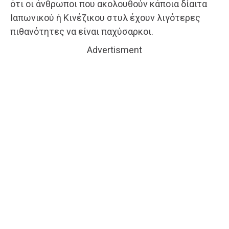
ότι οι άνθρωποι που ακολουθούν κάποια δίαιτα
Ιαπωνικού ή Κινέζικου στυλ έχουν λιγότερες
πιθανότητες να είναι παχύσαρκοι.
Advertisment