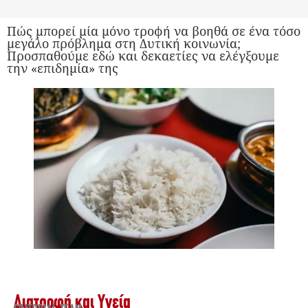
Πώς μπορεί μία μόνο τροφή να βοηθά σε ένα τόσο
μεγάλο πρόβλημα στη Δυτική κοινωνία;
Προσπαθούμε εδώ και δεκαετίες να ελέγξουμε
την «επιδημία» της
Διατροφή και Υγεία