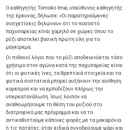
Ο καθηγητής Tomoko Imai, υπεύθυνος καθηγητής
της έρευνας, δήλωσε: «Οι παρατηρούμενες
συσχετίσεις δηλώνουν ότι το ποσοστό
παχυσαρκίας είναι χαμηλό σε χώρες όπου το
ρύζι αποτελεί βασική πρώτη ύλη για το
μαγείρεμα.
Οι πιθανοί λόγοι που το ρύζι αποδεικνύεται τόσο
χρήσιμο στον αγώνα κατά της παχυσαρκίας είναι
ότι οι φυτικές ίνες, τα θρεπτικά στοιχεία και τα
φυτικά συστατικά μπορεί αυξάνουν την αίσθηση
κορεσμού και να εμποδίζουν πλήρως την
υπερκατανάλωση. Ίσως λοιπόν να
αναθεωρήσουμε τη θέση του ρυζιού στο
διατροφικό μας πρόγραμμα και να το
αντικαθιστούμε κάποιες φορές με τα μακαρόνια
ή τις πατάτες, όταν ειδικά συνοδεύουμε ψάρι και