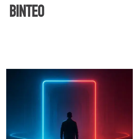
ΒΙΝΤΕΟ