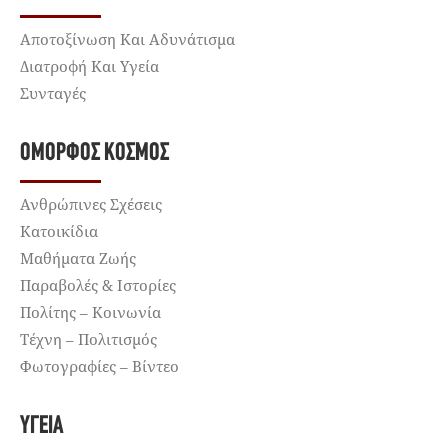
Αποτοξίνωση Και Αδυνάτισμα
Διατροφή Και Υγεία
Συνταγές
ΌΜΟΡΦΟΣ ΚΌΣΜΟΣ
Ανθρώπινες Σχέσεις
Κατοικίδια
Μαθήματα Ζωής
Παραβολές & Ιστορίες
Πολίτης – Κοινωνία
Τέχνη – Πολιτισμός
Φωτογραφίες – Βίντεο
ΥΓΕΊΑ