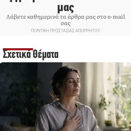
μας
Λάβετε καθημερινά τα άρθρα μας στο e-mail
σας
ΠΟΛΙΤΙΚΗ ΠΡΟΣΤΑΣΙΑΣ ΑΠΟΡΡΗΤΟΥ
Σχετικά Θέματα