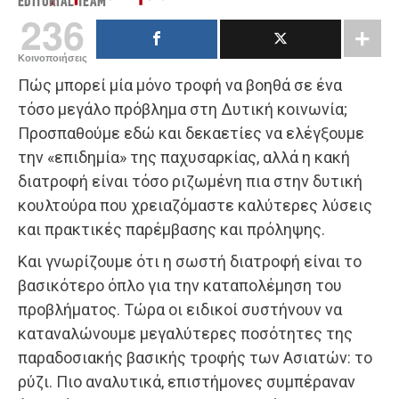
EDITORIAL TEAM
236
Κοινοποιήσεις
Πώς μπορεί μία μόνο τροφή να βοηθά σε ένα
τόσο μεγάλο πρόβλημα στη Δυτική κοινωνία;
Προσπαθούμε εδώ και δεκαετίες να ελέγξουμε
την «επιδημία» της παχυσαρκίας, αλλά η κακή
διατροφή είναι τόσο ριζωμένη πια στην δυτική
κουλτούρα που χρειαζόμαστε καλύτερες λύσεις
και πρακτικές παρέμβασης και πρόληψης.
Και γνωρίζουμε ότι η σωστή διατροφή είναι το
βασικότερο όπλο για την καταπολέμηση του
προβλήματος. Τώρα οι ειδικοί συστήνουν να
καταναλώνουμε μεγαλύτερες ποσότητες της
παραδοσιακής βασικής τροφής των Ασιατών: το
ρύζι. Πιο αναλυτικά, επιστήμονες συμπέραναν