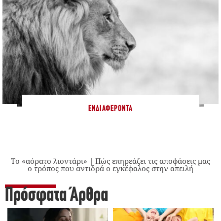
ΕΝΔΙΑΦΈΡΟΝΤΑ
Το «αόρατο λιοντάρι» | Πώς επηρεάζει τις αποφάσεις μας
ο τρόπος που αντιδρά ο εγκέφαλος στην απειλή
Πρόσφατα Άρθρα