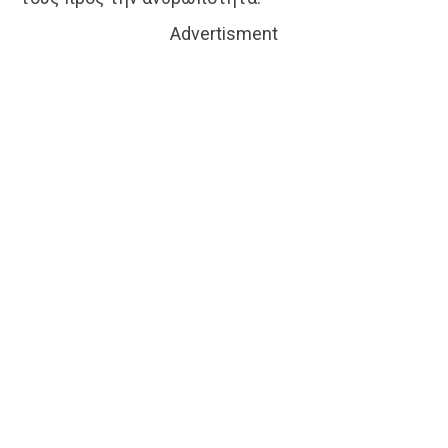
Advertisment