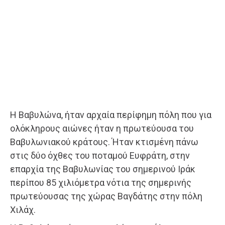
Η Βαβυλώνα, ήταν αρχαία περίφημη πόλη που για
ολόκληρους αιώνες ήταν η πρωτεύουσα του
Βαβυλωνιακού κράτους. Ήταν κτισμένη πάνω
στις δύο όχθες του ποταμού Ευφράτη, στην
επαρχία της Βαβυλωνίας του σημερινού Ιράκ
περίπου 85 χιλιόμετρα νότια της σημερινής
πρωτεύουσας της χώρας Βαγδάτης στην πόλη
Χιλάχ.