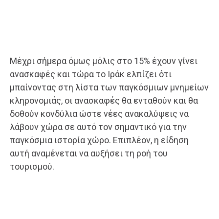
Μέχρι σήμερα όμως μόλις στο 15% έχουν γίνει
ανασκαφές και τώρα το Ιράκ ελπίζει ότι
μπαίνοντας στη λίστα των παγκόσμιων μνημείων
κληρονομιάς, οι ανασκαφές θα ενταθούν και θα
δοθούν κονδύλια ώστε νέες ανακαλύψεις να
λάβουν χώρα σε αυτό τον σημαντικό για την
παγκόσμια ιστορία χώρο. Επιπλέον, η είδηση
αυτή αναμένεται να αυξήσει τη ροή του
τουρισμού.