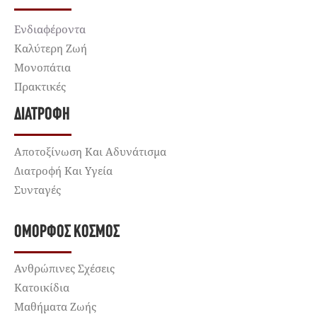
Ενδιαφέροντα
Καλύτερη Ζωή
Μονοπάτια
Πρακτικές
ΔΙΑΤΡΟΦΉ
Αποτοξίνωση Και Αδυνάτισμα
Διατροφή Και Υγεία
Συνταγές
ΌΜΟΡΦΟΣ ΚΌΣΜΟΣ
Ανθρώπινες Σχέσεις
Κατοικίδια
Μαθήματα Ζωής