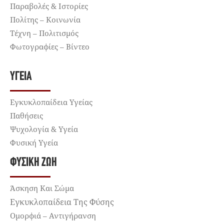
Παραβολές & Ιστορίες
Πολίτης – Κοινωνία
Τέχνη – Πολιτισμός
Φωτογραφίες – Βίντεο
ΥΓΕΊΑ
Εγκυκλοπαίδεια Υγείας
Παθήσεις
Ψυχολογία & Υγεία
Φυσική Υγεία
ΦΥΣΙΚΉ ΖΩΉ
Άσκηση Και Σώμα
Εγκυκλοπαίδεια Της Φύσης
Ομορφιά – Αντιγήρανση