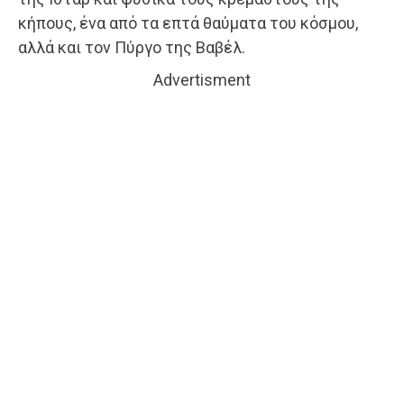
κήπους, ένα από τα επτά θαύματα του κόσμου,
αλλά και τον Πύργο της Βαβέλ.
Advertisment