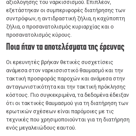
αξιολόγησης του ναρκισσισμού. Επιπλέον,
εξετάστηκαν οι συμπεριφορές διατήρησης των
συντρόφων, η αντιδραστική ζήλια, η καχύποπτη
ζήλια, ο προσανατολισμός κυριαρχίας και ο
προσανατολισμός κύρους.
Ποια ήταν τα αποτελέσματα της έρευνας
Οι ερευνητές βρήκαν θετικές συσχετίσεις
ανάμεσα στον ναρκισσιστικό θαυμασμό και την
τακτική προσφοράς παροχών και ανάμεσα στην
ανταγωνιστικότητα και την τακτική πρόκλησης
κόστους. Πιο συγκεκριμένα, τα δεδομένα έδειξαν
ότι οι τακτικές θαυμασμού για τη διατήρηση των
ερωτικών σχέσεων είναι παρόμοιες με τις
τεχνικές που χρησιμοποιούνται για τη διατήρηση
ενός μεγαλειώδους εαυτού.