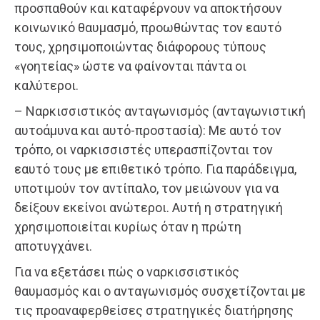
προσπαθούν και καταφέρνουν να αποκτήσουν
κοινωνικό θαυμασμό, προωθώντας τον εαυτό
τους, χρησιμοποιώντας διάφορους τύπους
«γοητείας» ώστε να φαίνονται πάντα οι
καλύτεροι.
– Ναρκισσιστικός ανταγωνισμός (ανταγωνιστική
αυτοάμυνα και αυτό-προστασία): Με αυτό τον
τρόπο, οι ναρκισσιστές υπερασπίζονται τον
εαυτό τους με επιθετικό τρόπο. Για παράδειγμα,
υποτιμούν τον αντίπαλο, τον μειώνουν για να
δείξουν εκείνοι ανώτεροι. Αυτή η στρατηγική
χρησιμοποιείται κυρίως όταν η πρώτη
αποτυγχάνει.
Για να εξετάσει πώς ο ναρκισσιστικός
θαυμασμός και ο ανταγωνισμός συσχετίζονται με
τις προαναφερθείσες στρατηγικές διατήρησης