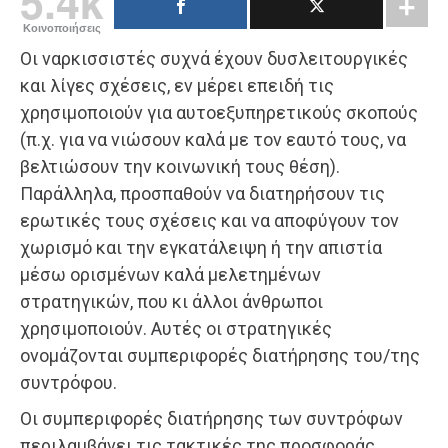
5.4k
Κοινοποιήσεις
Οι ναρκισσιστές συχνά έχουν δυσλειτουργικές
και λίγες σχέσεις, εν μέρει επειδή τις
χρησιμοποιούν για αυτοεξυπηρετικούς σκοπούς
(π.χ. για να νιώσουν καλά με τον εαυτό τους, να
βελτιώσουν την κοινωνική τους θέση).
Παράλληλα, προσπαθούν να διατηρήσουν τις
ερωτικές τους σχέσεις και να αποφύγουν τον
χωρισμό και την εγκατάλειψη ή την απιστία
μέσω ορισμένων καλά μελετημένων
στρατηγικών, που κι άλλοι άνθρωποι
χρησιμοποιούν. Αυτές οι στρατηγικές
ονομάζονται συμπεριφορές διατήρησης του/της
συντρόφου.
Οι συμπεριφορές διατήρησης των συντρόφων
περιλαμβάνει τις τακτικές της προσφοράς