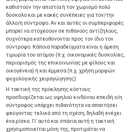
καθιστούν την απιστία ή τον χωρισμό πολύ
δύσκολο και με κακές συνέπειες για τον/την
άλλο/η σύντροφο. Αν και αυτές οι συμπεριφορές
μπορεί να στοχεύουν σε πιθανούς αντίζηλους,
συχνότερα κατευθύνονται προς τον ίδιο τον
σύντροφο. Κάποια παραδείγματα είναι η άμεση
τιμωρία του ατόμου (π.χ. οικονομικές δυσκολίες,
περιορισμός της επικοινωνίας με φίλους και
οικογένεια) ή και έμμεσα (π.χ. χρήση μορφών
ψυχολογικής χειραγώγησης).
Η τακτική της πρόκλησης κόστους
προσδιορίζεται ως υψηλού κινδύνου επειδή ο/η
σύντροφος υπάρχει πιθανότητα να απαντήσει
φεύγοντας τελικά από τη σχέση, δηλαδή ενέχει
ένα ρίσκο. Γι’ αυτό και σπάνια αυτή η τακτική
χρησιμοποιείται μόνη της, προτιμάται να