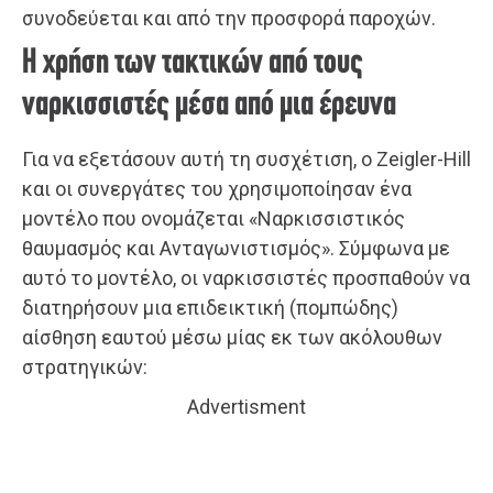
συνοδεύεται και από την προσφορά παροχών.
Η χρήση των τακτικών από τους
ναρκισσιστές μέσα από μια έρευνα
Για να εξετάσουν αυτή τη συσχέτιση, ο Zeigler-Hill
και οι συνεργάτες του χρησιμοποίησαν ένα
μοντέλο που ονομάζεται «Ναρκισσιστικός
θαυμασμός και Ανταγωνιστισμός». Σύμφωνα με
αυτό το μοντέλο, οι ναρκισσιστές προσπαθούν να
διατηρήσουν μια επιδεικτική (πομπώδης)
αίσθηση εαυτού μέσω μίας εκ των ακόλουθων
στρατηγικών:
Advertisment