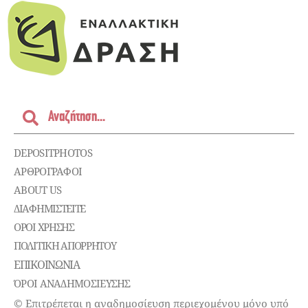
DEPOSITPHOTOS
ΑΡΘΡΟΓΡΑΦΟΙ
ABOUT US
ΔΙΑΦΗΜΙΣΤΕΊΤΕ
ΌΡΟΙ ΧΡΉΣΗΣ
ΠΟΛΙΤΙΚΉ ΑΠΟΡΡΉΤΟΥ
ΕΠΙΚΟΙΝΩΝΊΑ
ΌΡΟΙ ΑΝΑΔΗΜΟΣΙΕΥΣΗΣ
© Επιτρέπεται η αναδημοσίευση περιεχομένου μόνο υπό