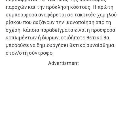
παροχών και την πρόκληση κόστους. Η πρώτη
συμπεριφορά αναφέρεται σε τακτικές χαμηλού
ρίσκου που αυξάνουν την ικανοποίηση από τη
σχέση. Κάποια παραδείγματα είναι η προσφορά
κοπλιμέντων ή δώρων, οτιδήποτε θετικό θα
μπορούσε να δημιουργήσει θετικό συναίσθημα
στον/στη σύντροφο.
Advertisment