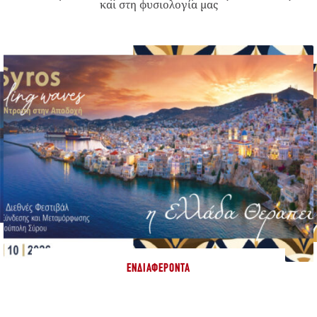
και στη φυσιολογία μας
ΕΝΔΙΑΦΈΡΟΝΤΑ