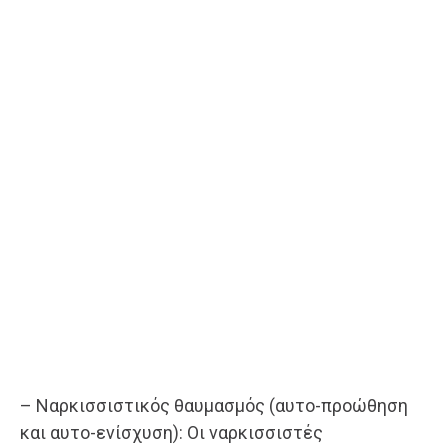
– Ναρκισσιστικός θαυμασμός (αυτο-προώθηση
και αυτο-ενίσχυση): Οι ναρκισσιστές