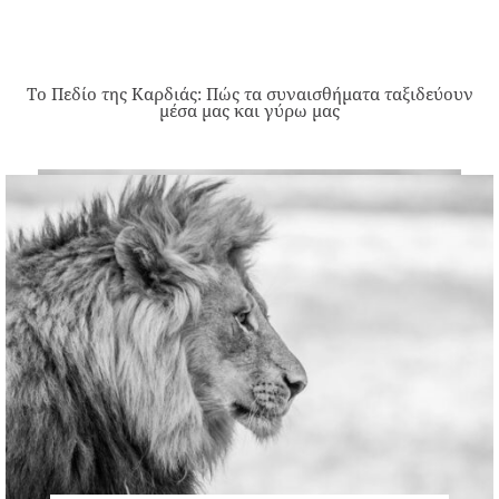
Το Πεδίο της Καρδιάς: Πώς τα συναισθήματα ταξιδεύουν
μέσα μας και γύρω μας