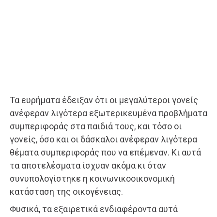
Τα ευρήματα έδειξαν ότι οι μεγαλύτεροι γονείς
ανέφεραν λιγότερα εξωτερικευμένα προβλήματα
συμπεριφοράς στα παιδιά τους, και τόσο οι
γονείς, όσο και οι δάσκαλοι ανέφεραν λιγότερα
θέματα συμπεριφοράς που να επέμεναν. Κι αυτά
τα αποτελέσματα ίσχυαν ακόμα κι όταν
συνυπολογίστηκε η κοινωνικοοικονομική
κατάσταση της οικογένειας.
Φυσικά, τα εξαιρετικά ενδιαφέροντα αυτά