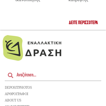
ΔΕΊΤΕ ΠΕΡΙΣΣΌΤΕΡΑ
DEPOSITPHOTOS
ΑΡΘΡΟΓΡΑΦΟΙ
ABOUT US