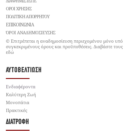
ΔΙΑΦΗΜΙΣΤΕΊΤΕ
ΌΡΟΙ ΧΡΉΣΗΣ
ΠΟΛΙΤΙΚΉ ΑΠΟΡΡΉΤΟΥ
ΕΠΙΚΟΙΝΩΝΊΑ
ΌΡΟΙ ΑΝΑΔΗΜΟΣΙΕΥΣΗΣ
© Επιτρέπεται η αναδημοσίευση περιεχομένου μόνο υπό
συγκεκριμένους όρους και προϋποθέσεις. Διαβάστε τους
εδώ
ΑΥΤΟΒΕΛΤΊΩΣΗ
Ενδιαφέροντα
Καλύτερη Ζωή
Μονοπάτια
Πρακτικές
ΔΙΑΤΡΟΦΉ