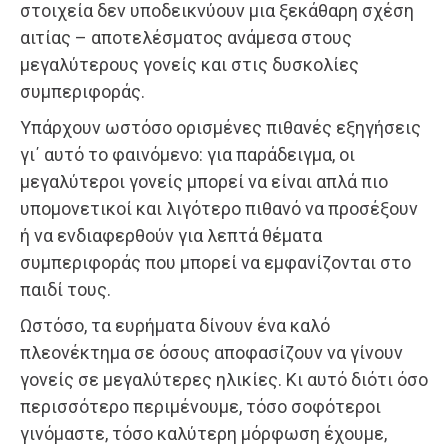
στοιχεία δεν υποδεικνύουν μια ξεκάθαρη σχέση
αιτίας – αποτελέσματος ανάμεσα στους
μεγαλύτερους γονείς και στις δυσκολίες
συμπεριφοράς.
Υπάρχουν ωστόσο ορισμένες πιθανές εξηγήσεις
γι΄ αυτό το φαινόμενο: για παράδειγμα, οι
μεγαλύτεροι γονείς μπορεί να είναι απλά πιο
υπομονετικοί και λιγότερο πιθανό να προσέξουν
ή να ενδιαφερθούν για λεπτά θέματα
συμπεριφοράς που μπορεί να εμφανίζονται στο
παιδί τους.
Ωστόσο, τα ευρήματα δίνουν ένα καλό
πλεονέκτημα σε όσους αποφασίζουν να γίνουν
γονείς σε μεγαλύτερες ηλικίες. Κι αυτό διότι όσο
περισσότερο περιμένουμε, τόσο σοφότεροι
γινόμαστε, τόσο καλύτερη μόρφωση έχουμε,