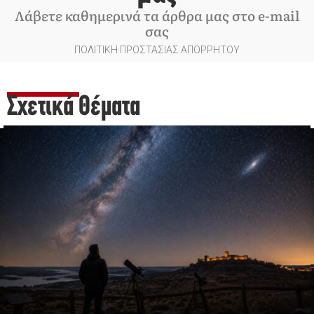
Λάβετε καθημερινά τα άρθρα μας στο e-mail
σας
ΠΟΛΙΤΙΚΗ ΠΡΟΣΤΑΣΙΑΣ ΑΠΟΡΡΗΤΟΥ
Σχετικά Θέματα