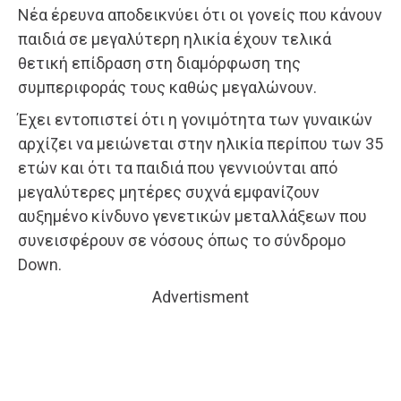
Νέα έρευνα αποδεικνύει ότι οι γονείς που κάνουν
παιδιά σε μεγαλύτερη ηλικία έχουν τελικά
θετική επίδραση στη διαμόρφωση της
συμπεριφοράς τους καθώς μεγαλώνουν.
Έχει εντοπιστεί ότι η γονιμότητα των γυναικών
αρχίζει να μειώνεται στην ηλικία περίπου των 35
ετών και ότι τα παιδιά που γεννιούνται από
μεγαλύτερες μητέρες συχνά εμφανίζουν
αυξημένο κίνδυνο γενετικών μεταλλάξεων που
συνεισφέρουν σε νόσους όπως το σύνδρομο
Down.
Advertisment