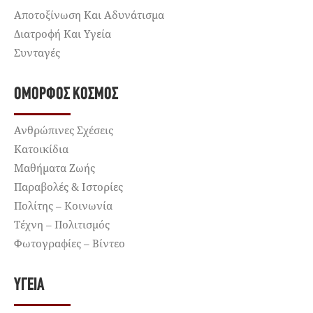
Αποτοξίνωση Και Αδυνάτισμα
Διατροφή Και Υγεία
Συνταγές
ΌΜΟΡΦΟΣ ΚΌΣΜΟΣ
Ανθρώπινες Σχέσεις
Κατοικίδια
Μαθήματα Ζωής
Παραβολές & Ιστορίες
Πολίτης – Κοινωνία
Τέχνη – Πολιτισμός
Φωτογραφίες – Βίντεο
ΥΓΕΊΑ