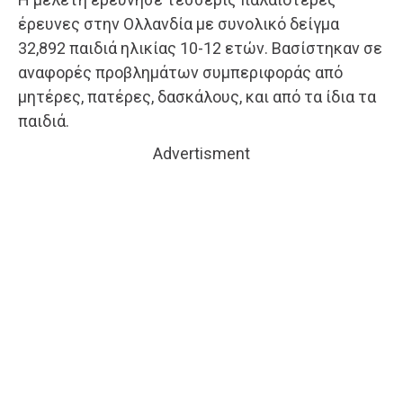
έρευνες στην Ολλανδία με συνολικό δείγμα
32,892 παιδιά ηλικίας 10-12 ετών. Βασίστηκαν σε
αναφορές προβλημάτων συμπεριφοράς από
μητέρες, πατέρες, δασκάλους, και από τα ίδια τα
παιδιά.
Advertisment