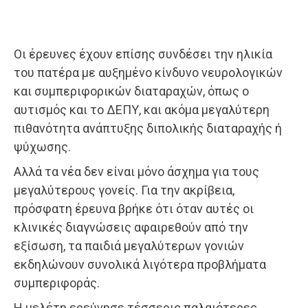
Οι έρευνες έχουν επίσης συνδέσει την ηλικία
του πατέρα με αυξημένο κίνδυνο νευρολογικών
και συμπεριφορικών διαταραχών, όπως ο
αυτισμός και το ΔΕΠΥ, και ακόμα μεγαλύτερη
πιθανότητα ανάπτυξης διπολικής διαταραχής ή
ψύχωσης.
Αλλά τα νέα δεν είναι μόνο άσχημα για τους
μεγαλύτερους γονείς. Για την ακρίβεια,
πρόσφατη έρευνα βρήκε ότι όταν αυτές οι
κλινικές διαγνώσεις αφαιρεθούν από την
εξίσωση, τα παιδιά μεγαλύτερων γονιών
εκδηλώνουν συνολικά λιγότερα προβλήματα
συμπεριφοράς.
Η μελέτη ερεύνησε τέσσερις παλαιότερες