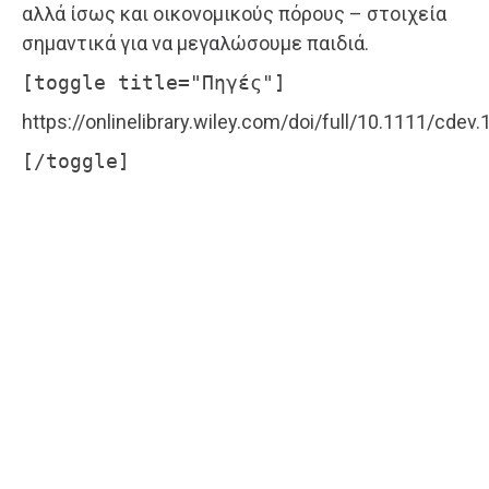
αλλά ίσως και οικονομικούς πόρους – στοιχεία
σημαντικά για να μεγαλώσουμε παιδιά.
[toggle title="Πηγές"]
https://onlinelibrary.wiley.com/doi/full/10.1111/cdev
[/toggle]