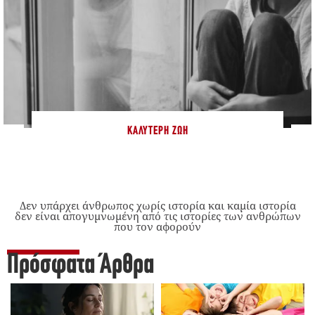
ΚΑΛΎΤΕΡΗ ΖΩΉ
Δεν υπάρχει άνθρωπος χωρίς ιστορία και καμία ιστορία
δεν είναι απογυμνωμένη από τις ιστορίες των ανθρώπων
που τον αφορούν
Πρόσφατα Άρθρα