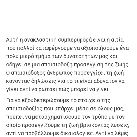
Αυτή η ανακλαστική συμπεριφορά είναι η αιτία
που πολλοί καταφέρνουμε να αξιοποιήσουμε ένα
πολύ μικρό τμήμα των δυνατοτήτων μας και
οδηγεί σε μια απαισιόδοξη προσέγγιση της ζωής.
Ο απαισιόδοξος άνθρωπος προσεγγίζει τη ζωή
κάνοντας δηλώσεις για το τι είναι αδύνατον να
γίνει αντί να ρωτάει πώς μπορεί να γίνει.
Για να εξουδετερώσουμε το στοιχείο της
απαισιοδοξίας που υπάρχει μέσα σε όλους μας,
πρέπει να μετασχηματίσουμε τον τρόπο με τον
οποίο προσεγγίζουμε τη ζωή βρίσκοντας λύσεις,
αντί να προβάλλουμε δικαιολογίες. Αντί να λέμε;