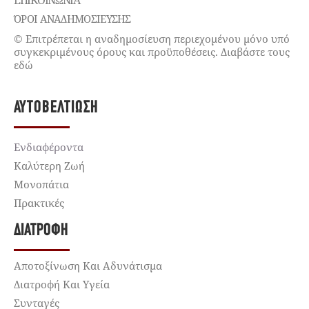
ΕΠΙΚΟΙΝΩΝΊΑ
ΌΡΟΙ ΑΝΑΔΗΜΟΣΙΕΥΣΗΣ
© Επιτρέπεται η αναδημοσίευση περιεχομένου μόνο υπό
συγκεκριμένους όρους και προϋποθέσεις. Διαβάστε τους
εδώ
ΑΥΤΟΒΕΛΤΊΩΣΗ
Ενδιαφέροντα
Καλύτερη Ζωή
Μονοπάτια
Πρακτικές
ΔΙΑΤΡΟΦΉ
Αποτοξίνωση Και Αδυνάτισμα
Διατροφή Και Υγεία
Συνταγές