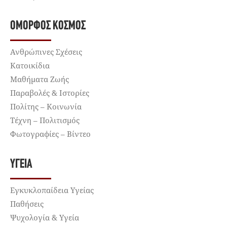
ΌΜΟΡΦΟΣ ΚΌΣΜΟΣ
Ανθρώπινες Σχέσεις
Κατοικίδια
Μαθήματα Ζωής
Παραβολές & Ιστορίες
Πολίτης – Κοινωνία
Τέχνη – Πολιτισμός
Φωτογραφίες – Βίντεο
ΥΓΕΊΑ
Εγκυκλοπαίδεια Υγείας
Παθήσεις
Ψυχολογία & Υγεία