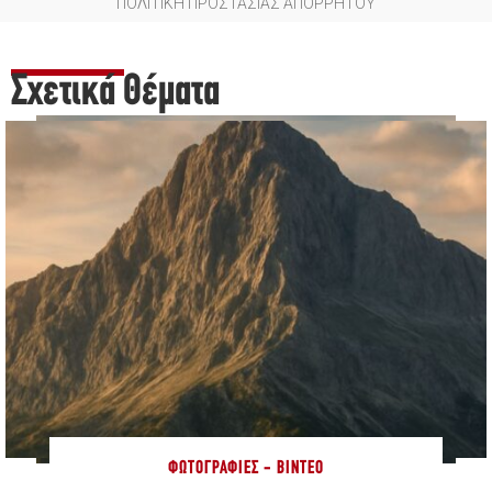
ΠΟΛΙΤΙΚΗ ΠΡΟΣΤΑΣΙΑΣ ΑΠΟΡΡΗΤΟΥ
Σχετικά Θέματα
ΦΩΤΟΓΡΑΦΊΕΣ - ΒΊΝΤΕΟ