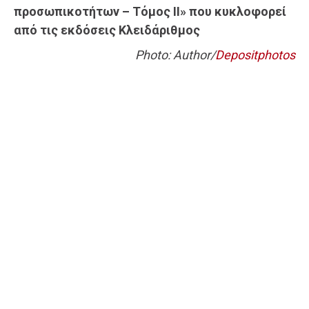
προσωπικοτήτων – Τόμος II» που κυκλοφορεί
από τις εκδόσεις Κλειδάριθμος
Photo: Author/
Depositphotos