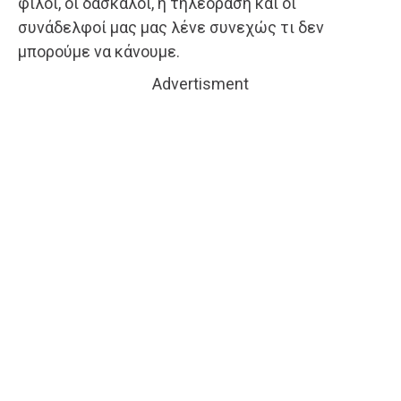
φίλοι, οι δάσκαλοι, η τηλεόραση και οι
συνάδελφοί μας μας λένε συνεχώς τι δεν
μπορούμε να κάνουμε.
Advertisment