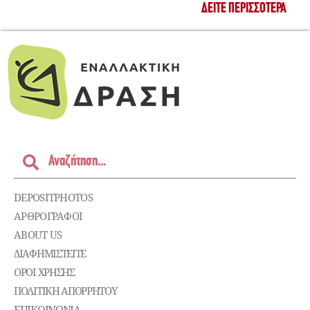
ΔΕΊΤΕ ΠΕΡΙΣΣΌΤΕΡΑ
DEPOSITPHOTOS
ΑΡΘΡΟΓΡΑΦΟΙ
ABOUT US
ΔΙΑΦΗΜΙΣΤΕΊΤΕ
ΌΡΟΙ ΧΡΉΣΗΣ
ΠΟΛΙΤΙΚΉ ΑΠΟΡΡΉΤΟΥ