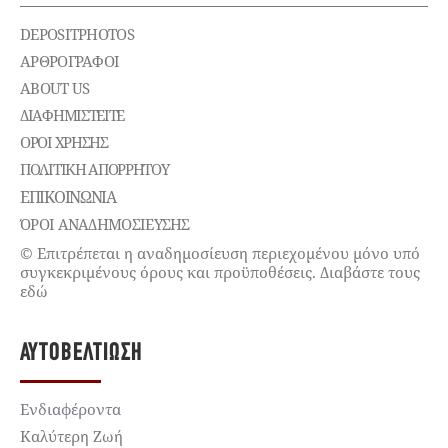
DEPOSITPHOTOS
ΑΡΘΡΟΓΡΑΦΟΙ
ABOUT US
ΔΙΑΦΗΜΙΣΤΕΊΤΕ
ΌΡΟΙ ΧΡΉΣΗΣ
ΠΟΛΙΤΙΚΉ ΑΠΟΡΡΉΤΟΥ
ΕΠΙΚΟΙΝΩΝΊΑ
ΌΡΟΙ ΑΝΑΔΗΜΟΣΙΕΥΣΗΣ
© Επιτρέπεται η αναδημοσίευση περιεχομένου μόνο υπό
συγκεκριμένους όρους και προϋποθέσεις. Διαβάστε τους
εδώ
ΑΥΤΟΒΕΛΤΊΩΣΗ
Ενδιαφέροντα
Καλύτερη Ζωή