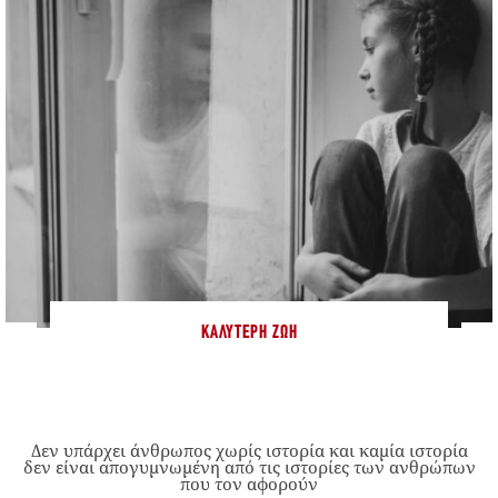
ΚΑΛΎΤΕΡΗ ΖΩΉ
Δεν υπάρχει άνθρωπος χωρίς ιστορία και καμία ιστορία
δεν είναι απογυμνωμένη από τις ιστορίες των ανθρώπων
που τον αφορούν