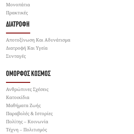
Μονοπάτια
Πρακτικές
ΔΙΑΤΡΟΦΉ
Αποτοξίνωση Και Αδυνάτισμα
Διατροφή Και Υγεία
Συνταγές
ΌΜΟΡΦΟΣ ΚΌΣΜΟΣ
Ανθρώπινες Σχέσεις
Κατοικίδια
Μαθήματα Ζωής
Παραβολές & Ιστορίες
Πολίτης – Κοινωνία
Τέχνη – Πολιτισμός