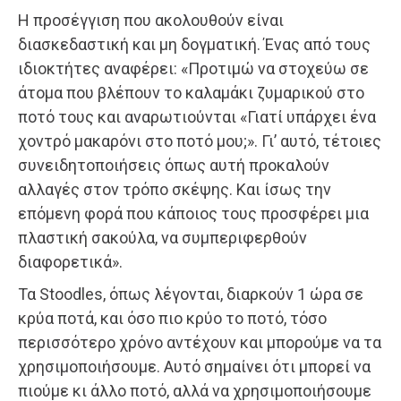
Η προσέγγιση που ακολουθούν είναι
διασκεδαστική και μη δογματική. Ένας από τους
ιδιοκτήτες αναφέρει: «Προτιμώ να στοχεύω σε
άτομα που βλέπουν το καλαμάκι ζυμαρικού στο
ποτό τους και αναρωτιούνται «Γιατί υπάρχει ένα
χοντρό μακαρόνι στο ποτό μου;». Γι’ αυτό, τέτοιες
συνειδητοποιήσεις όπως αυτή προκαλούν
αλλαγές στον τρόπο σκέψης. Και ίσως την
επόμενη φορά που κάποιος τους προσφέρει μια
πλαστική σακούλα, να συμπεριφερθούν
διαφορετικά».
Τα Stoodles, όπως λέγονται, διαρκούν 1 ώρα σε
κρύα ποτά, και όσο πιο κρύο το ποτό, τόσο
περισσότερο χρόνο αντέχουν και μπορούμε να τα
χρησιμοποιήσουμε. Αυτό σημαίνει ότι μπορεί να
πιούμε κι άλλο ποτό, αλλά να χρησιμοποιήσουμε