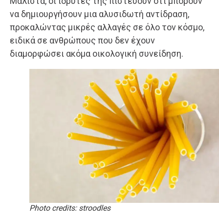
Μάλιστα, οι ιδρυτές της πιστεύουν ότι μπορούν
να δημιουργήσουν μια αλυσιδωτή αντίδραση,
προκαλώντας μικρές αλλαγές σε όλο τον κόσμο,
ειδικά σε ανθρώπους που δεν έχουν
διαμορφώσει ακόμα οικολογική συνείδηση.
Photo credits: stroodles