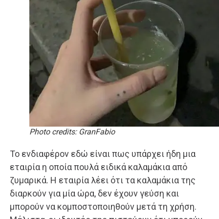
Photo credits: GranFabio
Το ενδιαφέρον εδώ είναι πως υπάρχει ήδη μια
εταιρία η οποία πουλά ειδικά καλαμάκια από
ζυμαρικά. Η εταιρία λέει ότι τα καλαμάκια της
διαρκούν για μία ώρα, δεν έχουν γεύση και
μπορούν να κομποστοποιηθούν μετά τη χρήση.