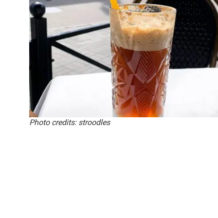
Photo credits: stroodles