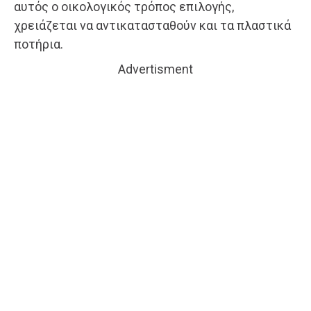
αυτός ο οικολογικός τρόπος επιλογής,
χρειάζεται να αντικατασταθούν και τα πλαστικά
ποτήρια.
Advertisment