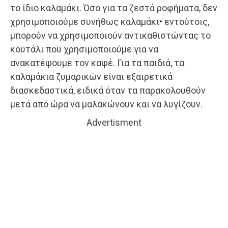
το ίδιο καλαμάκι. Όσο για τα ζεστά ροφήματα, δεν
χρησιμοποιούμε συνήθως καλαμάκι• εντούτοις,
μπορούν να χρησιμοποιούν αντικαθιστώντας το
κουτάλι που χρησιμοποιούμε για να
ανακατέψουμε τον καφέ. Για τα παιδιά, τα
καλαμάκια ζυμαρικών είναι εξαιρετικά
διασκεδαστικά, ειδικά όταν τα παρακολουθούν
μετά από ώρα να μαλακώνουν και να λυγίζουν.
Advertisment