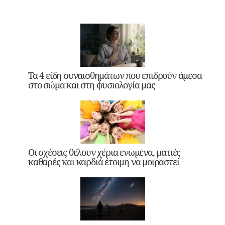
Τα 4 είδη συναισθημάτων που επιδρούν άμεσα
στο σώμα και στη φυσιολογία μας
Οι σχέσεις θέλουν χέρια ενωμένα, ματιές
καθαρές και καρδιά έτοιμη να μοιραστεί