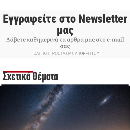
Εγγραφείτε στο Newsletter
μας
Λάβετε καθημερινά τα άρθρα μας στο e-mail
σας
ΠΟΛΙΤΙΚΗ ΠΡΟΣΤΑΣΙΑΣ ΑΠΟΡΡΗΤΟΥ
Σχετικά Θέματα