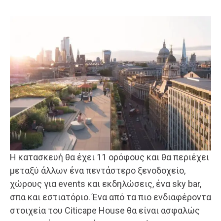
Η κατασκευή θα έχει 11 ορόφους και θα περιέχει
μεταξύ άλλων ένα πεντάστερο ξενοδοχείο,
χώρους για events και εκδηλώσεις, ένα sky bar,
σπα και εστιατόριο. Ένα από τα πιο ενδιαφέροντα
στοιχεία του Citicape House θα είναι ασφαλώς