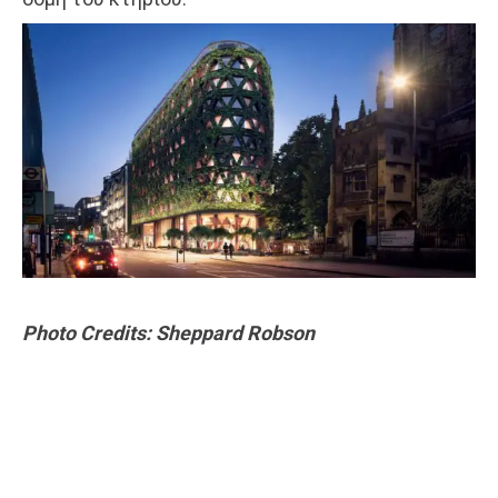
Photo Credits: Sheppard Robson