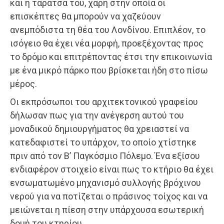
και η ταράτσα του, χάρη στην οποία οι
επισκέπτες θα μπορούν να χαζεύουν
ανεμπόδιστα τη θέα του Λονδίνου. Επιπλέον, το
ισόγειο θα έχει νέα μορφή, προεξέχοντας προς
το δρόμο και επιτρέποντας έτσι την επικοινωνία
με ένα μικρό πάρκο που βρίσκεται ήδη στο πίσω
μέρος.
Οι εκπρόσωποι του αρχιτεκτονικού γραφείου
δήλωσαν πως για την ανέγερση αυτού του
μοναδικού δημιουργήματος θα χρειαστεί να
κατεδαφιστεί το υπάρχον, το οποίο χτίστηκε
πριν από τον Β’ Παγκόσμιο Πόλεμο. Ένα εξίσου
ενδιαφέρον στοιχείο είναι πως το κτήριο θα έχει
ενσωματωμένο μηχανισμό συλλογής βρόχινου
νερού για να ποτίζεται ο πράσινος τοίχος και να
μειώνεται η πίεση στην υπάρχουσα εσωτερική
δομή του κτηρίου.