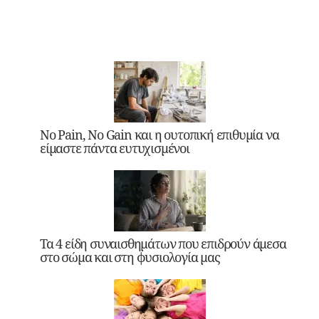
No Pain, No Gain και η ουτοπική επιθυμία να
είμαστε πάντα ευτυχισμένοι
Τα 4 είδη συναισθημάτων που επιδρούν άμεσα
στο σώμα και στη φυσιολογία μας