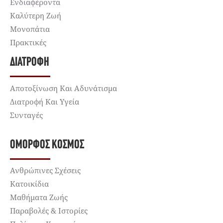
Ενδιαφέροντα
Καλύτερη Ζωή
Μονοπάτια
Πρακτικές
ΔΙΑΤΡΟΦΉ
Αποτοξίνωση Και Αδυνάτισμα
Διατροφή Και Υγεία
Συνταγές
ΌΜΟΡΦΟΣ ΚΌΣΜΟΣ
Ανθρώπινες Σχέσεις
Κατοικίδια
Μαθήματα Ζωής
Παραβολές & Ιστορίες