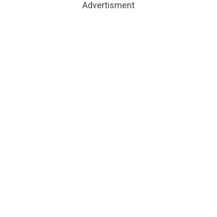
Advertisment