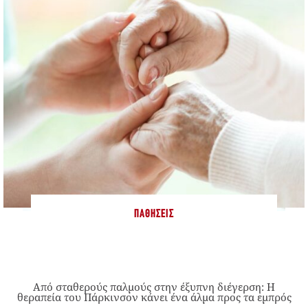
ΠΑΘΉΣΕΙΣ
Από σταθερούς παλμούς στην έξυπνη διέγερση: Η
θεραπεία του Πάρκινσον κάνει ένα άλμα προς τα εμπρός