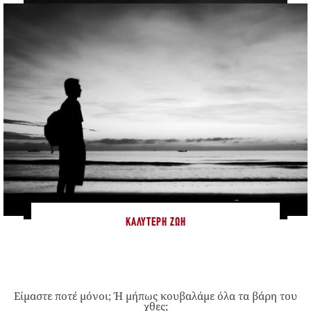
ΚΑΛΎΤΕΡΗ ΖΩΉ
Είμαστε ποτέ μόνοι; Ή μήπως κουβαλάμε όλα τα βάρη του
χθες;