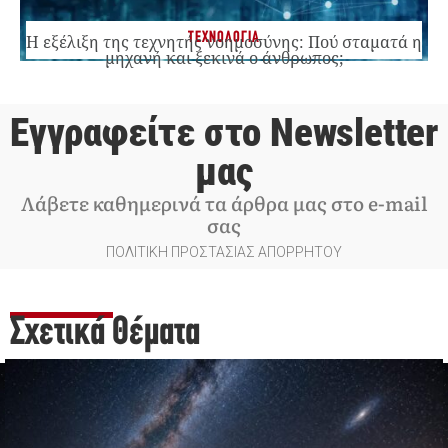
ΤΕΧΝΟΛΟΓΙΑ
Η εξέλιξη της τεχνητής νοημοσύνης: Πού σταματά η
μηχανή και ξεκινά ο άνθρωπος;
Εγγραφείτε στο Newsletter
μας
Λάβετε καθημερινά τα άρθρα μας στο e-mail
σας
ΠΟΛΙΤΙΚΗ ΠΡΟΣΤΑΣΙΑΣ ΑΠΟΡΡΗΤΟΥ
Σχετικά Θέματα