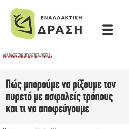
ΔΙΆΒΑΣΈ ΤΟ!
,
ΠΥΡΕΤΌΣ
,
ΥΓΕΊΑ
ΕΓΚΥΚΛΟΠΑΊΔΕΙΑ ΥΓΕΊΑΣ
Πώς μπορούμε να ρίξουμε τον
πυρετό με ασφαλείς τρόπους
και τι να αποφεύγουμε