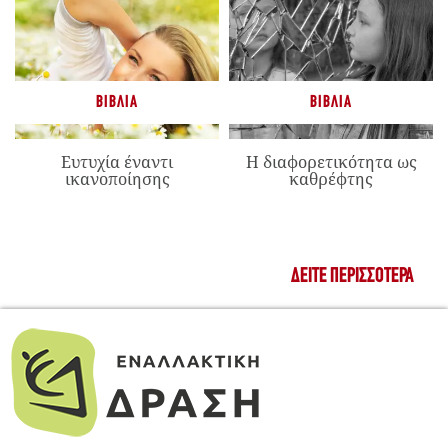
ΒΙΒΛΊΑ
ΒΙΒΛΊΑ
Ευτυχία έναντι
Η διαφορετικότητα ως
ικανοποίησης
καθρέφτης
ΔΕΊΤΕ ΠΕΡΙΣΣΌΤΕΡΑ