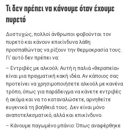
Τι δεν πρέπει να κάνουμε όταν έχουμε
πυρετό
Δυστυχώς, πολλοί άνθρωποι φοβούνται τον
πυρετό και κάνουν επικίνδυνα λάθη
προσπαθώντας να ρίξουν την θερμοκρασία τους.
Γι’ αυτό δεν πρέπει να:
– Εντριβές με αλκοόλ: Αυτή η παλιά «θεραπεία»
είναι μια πραγματική κακή ιδέα. Αν κάποιος σας
προτείνει να χρησιμοποιήσετε αλκοόλ με κανένα
τρόπο, όπως για παράδειγμα να κάνετε εντριβές
ή ακόμα και να το καταναλώσετε, αρνηθείτε
ευγενικά τη βοήθειά τους. Δεν είναι μόνο
αναποτελεσματικό, αλλά και επικίνδυνο.
– Κάνουμε παγωμένο μπάνιο: Όπως αναφέρθηκε