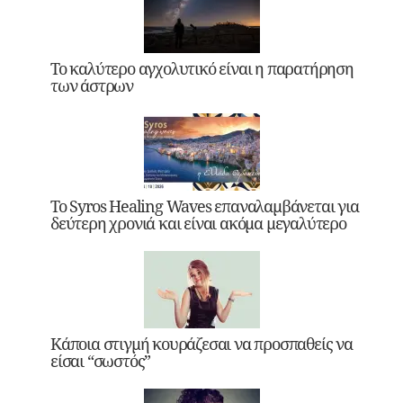
Το καλύτερο αγχολυτικό είναι η παρατήρηση
των άστρων
Το Syros Healing Waves επαναλαμβάνεται για
δεύτερη χρονιά και είναι ακόμα μεγαλύτερο
Κάποια στιγμή κουράζεσαι να προσπαθείς να
είσαι “σωστός”