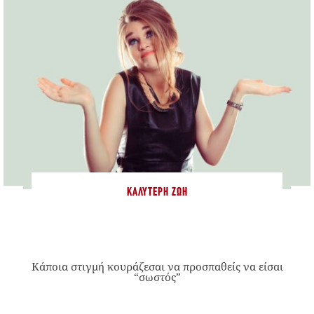
ΚΑΛΎΤΕΡΗ ΖΩΉ
Κάποια στιγμή κουράζεσαι να προσπαθείς να είσαι
“σωστός”