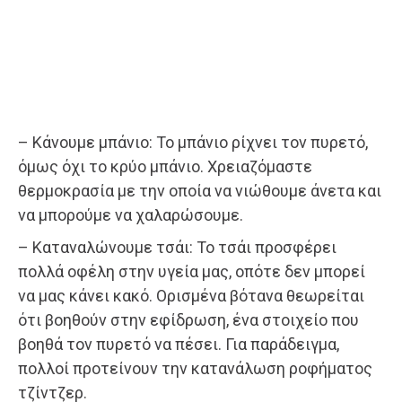
– Κάνουμε μπάνιο: Το μπάνιο ρίχνει τον πυρετό,
όμως όχι το κρύο μπάνιο. Χρειαζόμαστε
θερμοκρασία με την οποία να νιώθουμε άνετα και
να μπορούμε να χαλαρώσουμε.
– Καταναλώνουμε τσάι: Το τσάι προσφέρει
πολλά οφέλη στην υγεία μας, οπότε δεν μπορεί
να μας κάνει κακό. Ορισμένα βότανα θεωρείται
ότι βοηθούν στην εφίδρωση, ένα στοιχείο που
βοηθά τον πυρετό να πέσει. Για παράδειγμα,
πολλοί προτείνουν την κατανάλωση ροφήματος
τζίντζερ.