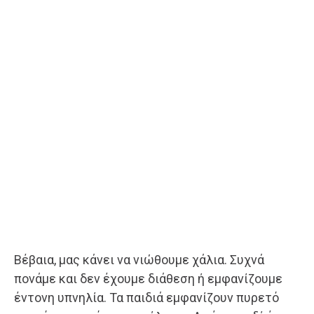
Βέβαια, μας κάνει να νιώθουμε χάλια. Συχνά
πονάμε και δεν έχουμε διάθεση ή εμφανίζουμε
έντονη υπνηλία. Τα παιδιά εμφανίζουν πυρετό