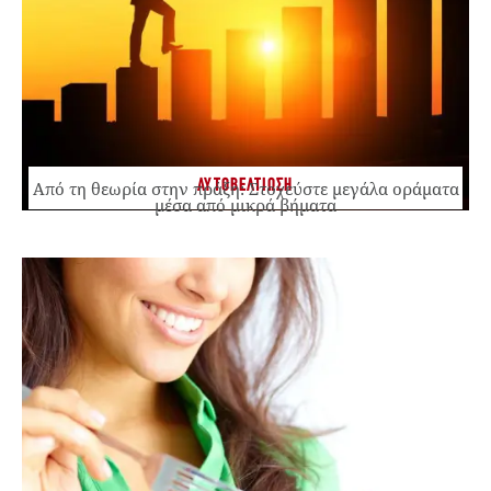
ΑΥΤΟΒΕΛΤΙΩΣΗ
Από τη θεωρία στην πράξη: Στοχεύστε μεγάλα οράματα
μέσα από μικρά βήματα