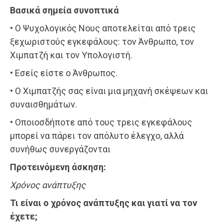
Βασικά σημεία συνοπτικά
• Ο Ψυχολογικός Νους αποτελείται από τρεις
ξεχωριστούς εγκεφάλους: τον Άνθρωπο, τον
Χιμπατζή και τον Υπολογιστή.
• Εσείς είστε ο Άνθρωπος.
• Ο Χιμπατζής σας είναι μια μηχανή σκέψεων και
συναισθημάτων.
• Οποιοσδήποτε από τους τρεις εγκεφάλους
μπορεί να πάρει τον απόλυτο έλεγχο, αλλά
συνήθως συνεργάζονται
Προτεινόμενη άσκηση:
Χρόνος ανάπτυξης
Τι είναι ο χρόνος ανάπτυξης και γιατί να τον
έχετε;