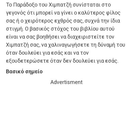
Το Παράδοξο του Χιμπατζή συνίσταται στο
γεγονός ότι μπορεί να γίνει ο καλύτερος φίλος
σας ή ο χειρότερος εχθρός σας, συχνά την ίδια
στιγμή. Ο βασικός στόχος του βιβλίου αυτού
είναι να σας βοηθήσει να διαχειριστείτε τον
Χιμπατζή σας, να χαλιναγωγήσετε τη δύναμή του
όταν δουλεύει για εσάς και να τον
εξουδετερώσετε όταν δεν δουλεύει για εσάς.
Βασικό σημείο
Advertisment