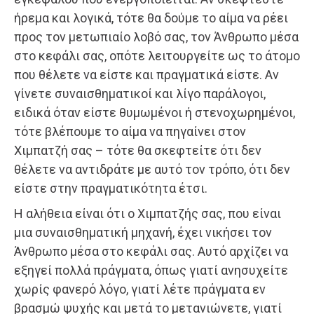
ήρεμα και λογικά, τότε θα δούμε το αίμα να ρέει
προς τον μετωπιαίο λοβό σας, τον Άνθρωπο μέσα
στο κεφάλι σας, οπότε λειτουργείτε ως το άτομο
που θέλετε να είστε και πραγματικά είστε. Αν
γίνετε συναισθηματικοί και λίγο παράλογοι,
ειδικά όταν είστε θυμωμένοι ή στενοχωρημένοι,
τότε βλέπουμε το αίμα να πηγαίνει στον
Χιμπατζή σας – τότε θα σκεφτείτε ότι δεν
θέλετε να αντιδράτε με αυτό τον τρόπο, ότι δεν
είστε στην πραγματικότητα έτσι.
Η αλήθεια είναι ότι ο Χιμπατζής σας, που είναι
μια συναισθηματική μηχανή, έχει νικήσει τον
Άνθρωπο μέσα στο κεφάλι σας. Αυτό αρχίζει να
εξηγεί πολλά πράγματα, όπως γιατί ανησυχείτε
χωρίς φανερό λόγο, γιατί λέτε πράγματα εν
βρασμώ ψυχής και μετά το μετανιώνετε, γιατί