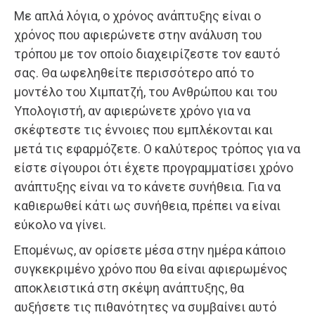
Με απλά λόγια, ο χρόνος ανάπτυξης είναι ο
χρόνος που αφιερώνετε στην ανάλυση του
τρόπου με τον οποίο διαχειρίζεστε τον εαυτό
σας. Θα ωφεληθείτε περισσότερο από το
μοντέλο του Χιμπατζή, του Ανθρώπου και του
Υπολογιστή, αν αφιερώνετε χρόνο για να
σκέφτεστε τις έννοιες που εμπλέκονται και
μετά τις εφαρμόζετε. Ο καλύτερος τρόπος για να
είστε σίγουροι ότι έχετε προγραμματίσει χρόνο
ανάπτυξης είναι να το κάνετε συνήθεια. Για να
καθιερωθεί κάτι ως συνήθεια, πρέπει να είναι
εύκολο να γίνει.
Επομένως, αν ορίσετε μέσα στην ημέρα κάποιο
συγκεκριμένο χρόνο που θα είναι αφιερωμένος
αποκλειστικά στη σκέψη ανάπτυξης, θα
αυξήσετε τις πιθανότητες να συμβαίνει αυτό