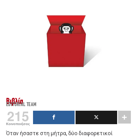
Βιβλία
EDITORIAL TEAM
215
Κοινοποιήσεις
Όταν ήσαστε στη μήτρα, δύο διαφορετικοί