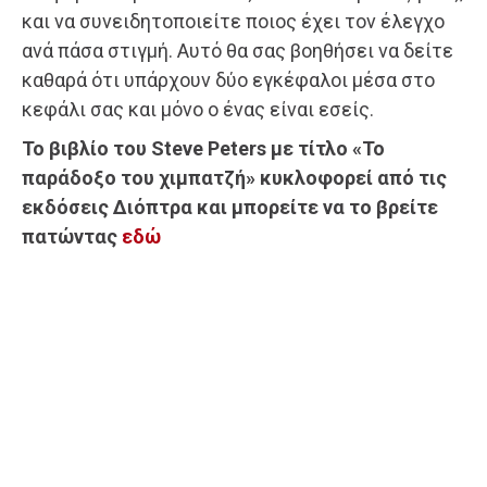
και να συνειδητοποιείτε ποιος έχει τον έλεγχο
ανά πάσα στιγμή. Αυτό θα σας βοηθήσει να δείτε
καθαρά ότι υπάρχουν δύο εγκέφαλοι μέσα στο
κεφάλι σας και μόνο ο ένας είναι εσείς.
Το βιβλίο του Steve Peters με τίτλο «Το
παράδοξο του χιμπατζή» κυκλοφορεί από τις
εκδόσεις Διόπτρα και μπορείτε να το βρείτε
πατώντας
εδώ