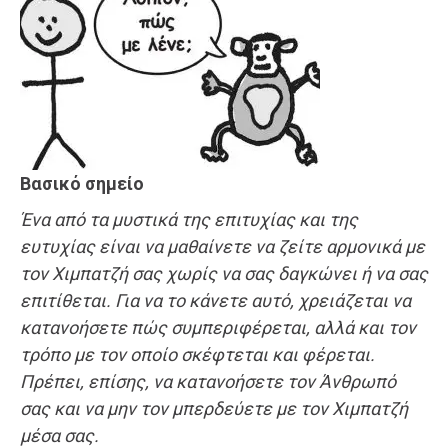
Βασικό σημείο
Ένα από τα μυστικά της επιτυχίας και της
ευτυχίας είναι να μαθαίνετε να ζείτε αρμονικά με
τον Χιμπατζή σας χωρίς να σας δαγκώνει ή να σας
επιτίθεται. Για να το κάνετε αυτό, χρειάζεται να
κατανοήσετε πώς συμπεριφέρεται, αλλά και τον
τρόπο με τον οποίο σκέφτεται και φέρεται.
Πρέπει, επίσης, να κατανοήσετε τον Άνθρωπό
σας και να μην τον μπερδεύετε με τον Χιμπατζή
μέσα σας.