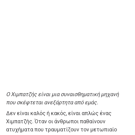
Ο Χιμπατζής είναι μια συναισθηματική μηχανή
που σκέφτεται ανεξάρτητα από εμάς.
Δεν είναι καλός ή κακός, είναι απλώς ένας
Χιμπατζής. Όταν οι άνθρωποι παθαίνουν
ατυχήματα που τραυματίζουν τον μετωπιαίο