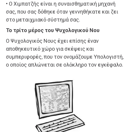
• Ο Χιμπατζής είναι η συναισθηματική μηχανή
σας, που σας δόθηκε όταν γεννηθήκατε και ζει
στο μεταιχμιακό σύστημά σας.
Το τρίτο μέρος του Ψυχολογικού Νου
Ο Ψυχολογικός Νους έχει επίσης έναν
αποθηκευτικό χώρο για σκέψεις και
συμπεριφορές, που τον ονομάζουμε Υπολογιστή,
ο οποίος απλώνεται σε ολόκληρο τον εγκέφαλο.