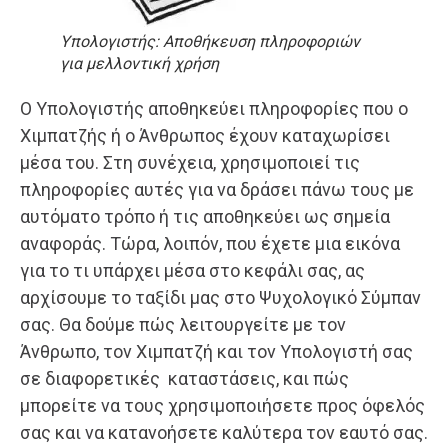
Υπολογιστής: Αποθήκευση πληροφοριών
για μελλοντική χρήση
Ο Υπολογιστής αποθηκεύει πληροφορίες που ο
Χιμπατζής ή ο Άνθρωπος έχουν καταχωρίσει
μέσα του. Στη συνέχεια, χρησιμοποιεί τις
πληροφορίες αυτές για να δράσει πάνω τους με
αυτόματο τρόπο ή τις αποθηκεύει ως σημεία
αναφοράς. Τώρα, λοιπόν, που έχετε μια εικόνα
για το τι υπάρχει μέσα στο κεφάλι σας, ας
αρχίσουμε το ταξίδι μας στο Ψυχολογικό Σύμπαν
σας. Θα δούμε πώς λειτουργείτε με τον
Άνθρωπο, τον Χιμπατζή και τον Υπολογιστή σας
σε διαφορετικές καταστάσεις, και πώς
μπορείτε να τους χρησιμοποιήσετε προς όφελός
σας και να κατανοήσετε καλύτερα τον εαυτό σας.