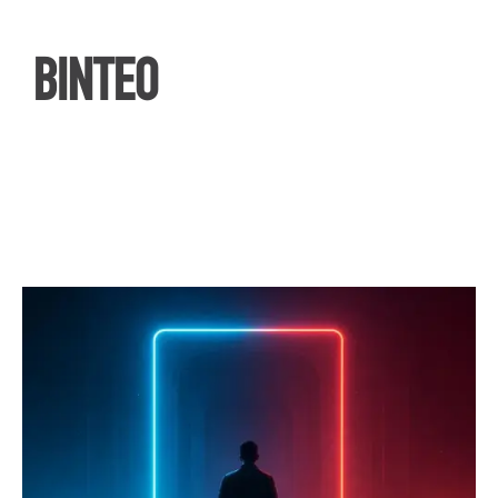
ΒΙΝΤΕΟ