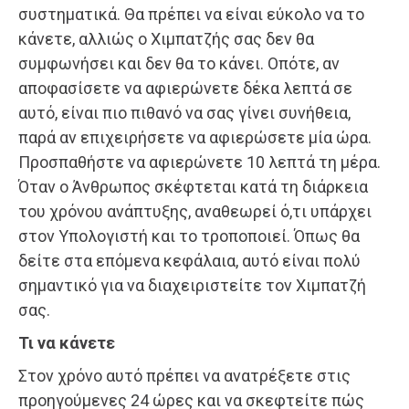
συστηματικά. Θα πρέπει να είναι εύκολο να το
κάνετε, αλλιώς ο Χιμπατζής σας δεν θα
συμφωνήσει και δεν θα το κάνει. Οπότε, αν
αποφασίσετε να αφιερώνετε δέκα λεπτά σε
αυτό, είναι πιο πιθανό να σας γίνει συνήθεια,
παρά αν επιχειρήσετε να αφιερώσετε μία ώρα.
Προσπαθήστε να αφιερώνετε 10 λεπτά τη μέρα.
Όταν ο Άνθρωπος σκέφτεται κατά τη διάρκεια
του χρόνου ανάπτυξης, αναθεωρεί ό,τι υπάρχει
στον Υπολογιστή και το τροποποιεί. Όπως θα
δείτε στα επόμενα κεφάλαια, αυτό είναι πολύ
σημαντικό για να διαχειριστείτε τον Χιμπατζή
σας.
Τι να κάνετε
Στον χρόνο αυτό πρέπει να ανατρέξετε στις
προηγούμενες 24 ώρες και να σκεφτείτε πώς