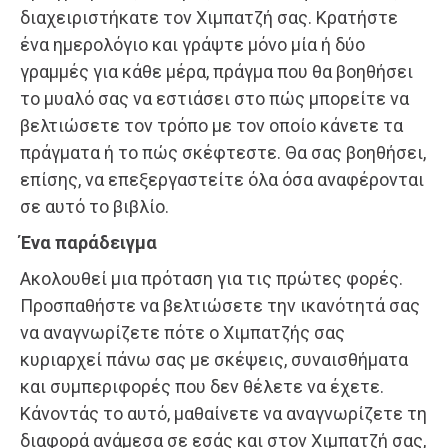
διαχειριστήκατε τον Χιμπατζή σας. Κρατήστε
ένα ημερολόγιο και γράψτε μόνο μία ή δύο
γραμμές για κάθε μέρα, πράγμα που θα βοηθήσει
το μυαλό σας να εστιάσει στο πώς μπορείτε να
βελτιώσετε τον τρόπο με τον οποίο κάνετε τα
πράγματα ή το πώς σκέφτεστε. Θα σας βοηθήσει,
επίσης, να επεξεργαστείτε όλα όσα αναφέρονται
σε αυτό το βιβλίο.
Ένα παράδειγμα
Ακολουθεί μια πρόταση για τις πρώτες φορές.
Προσπαθήστε να βελτιώσετε την ικανότητά σας
να αναγνωρίζετε πότε ο Χιμπατζής σας
κυριαρχεί πάνω σας με σκέψεις, συναισθήματα
και συμπεριφορές που δεν θέλετε να έχετε.
Κάνοντάς το αυτό, μαθαίνετε να αναγνωρίζετε τη
διαφορά ανάμεσα σε εσάς και στον Χιμπατζή σας,