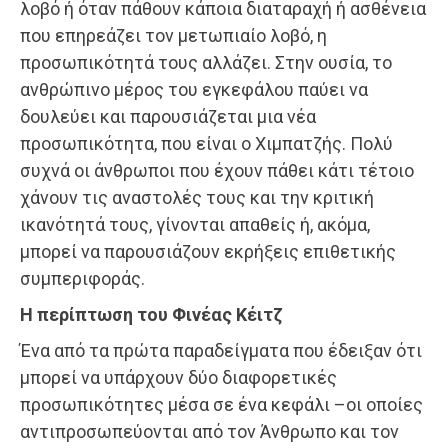
λοβό ή όταν πάθουν κάποια διαταραχή ή ασθένεια
που επηρεάζει τον μετωπιαίο λοβό, η
προσωπικότητά τους αλλάζει. Στην ουσία, το
ανθρώπινο μέρος του εγκεφάλου παύει να
δουλεύει και παρουσιάζεται μια νέα
προσωπικότητα, που είναι ο Χιμπατζής. Πολύ
συχνά οι άνθρωποι που έχουν πάθει κάτι τέτοιο
χάνουν τις αναστολές τους και την κριτική
ικανότητά τους, γίνονται απαθείς ή, ακόμα,
μπορεί να παρουσιάζουν εκρήξεις επιθετικής
συμπεριφοράς.
Η περίπτωση του Φινέας Κέιτζ
Ένα από τα πρώτα παραδείγματα που έδειξαν ότι
μπορεί να υπάρχουν δύο διαφορετικές
προσωπικότητες μέσα σε ένα κεφάλι –οι οποίες
αντιπροσωπεύονται από τον Άνθρωπο και τον