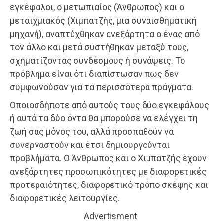
εγκέφαλοι, ο μετωπιαίος (Άνθρωπος) και ο
μεταιχμιακός (Χιμπατζής, μια συναισθηματική
μηχανή), αναπτύχθηκαν ανεξάρτητα ο ένας από
τον άλλο και μετά συστήθηκαν μεταξύ τους,
σχηματίζοντας συνδέσμους ή συνάψεις. Το
πρόβλημα είναι ότι διαπίστωσαν πως δεν
συμφωνούσαν για τα περισσότερα πράγματα.
Οποιοσδήποτε από αυτούς τους δύο εγκεφάλους
ή αυτά τα δύο όντα θα μπορούσε να ελέγχει τη
ζωή σας μόνος του, αλλά προσπαθούν να
συνεργαστούν και έτσι δημιουργούνται
προβλήματα. Ο Άνθρωπος και ο Χιμπατζής έχουν
ανεξάρτητες προσωπικότητες με διαφορετικές
προτεραιότητες, διαφορετικό τρόπο σκέψης και
διαφορετικές λειτουργίες.
Advertisment