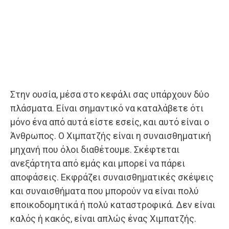
Στην ουσία, μέσα στο κεφάλι σας υπάρχουν δύο
πλάσματα. Είναι σημαντικό να καταλάβετε ότι
μόνο ένα από αυτά είστε εσείς, και αυτό είναι ο
Άνθρωπος. Ο Χιμπατζής είναι η συναισθηματική
μηχανή που όλοι διαθέτουμε. Σκέφτεται
ανεξάρτητα από εμάς και μπορεί να πάρει
αποφάσεις. Εκφράζει συναισθηματικές σκέψεις
και συναισθήματα που μπορούν να είναι πολύ
εποικοδομητικά ή πολύ καταστροφικά. Δεν είναι
καλός ή κακός, είναι απλώς ένας Χιμπατζής.