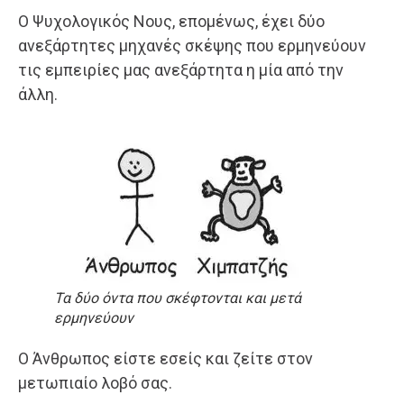
Ο Ψυχολογικός Νους, επομένως, έχει δύο
ανεξάρτητες μηχανές σκέψης που ερμηνεύουν
τις εμπειρίες μας ανεξάρτητα η μία από την
άλλη.
Τα δύο όντα που σκέφτονται και μετά
ερμηνεύουν
Ο Άνθρωπος είστε εσείς και ζείτε στον
μετωπιαίο λοβό σας.