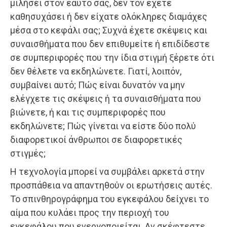
μιλήσει στον εαυτό σας, δεν τον έχετε
καθησυχάσει ή δεν είχατε ολόκληρες διαμάχες
μέσα στο κεφάλι σας; Συχνά έχετε σκέψεις και
συναισθήματα που δεν επιθυμείτε ή επιδίδεστε
σε συμπεριφορές που την ίδια στιγμή ξέρετε ότι
δεν θέλετε να εκδηλώνετε. Γιατί, λοιπόν,
συμβαίνει αυτό; Πώς είναι δυνατόν να μην
ελέγχετε τις σκέψεις ή τα συναισθήματα που
βιώνετε, ή και τις συμπεριφορές που
εκδηλώνετε; Πώς γίνεται να είστε δύο πολύ
διαφορετικοί άνθρωποι σε διαφορετικές
στιγμές;
Η τεχνολογία μπορεί να συμβάλει αρκετά στην
προσπάθεια να απαντηθούν οι ερωτήσεις αυτές.
Το σπινθηρογράφημα του εγκεφάλου δείχνει το
αίμα που κυλάει προς την περιοχή του
εγκεφάλου που ενεργοποιείται. Αν σκέφτεστε