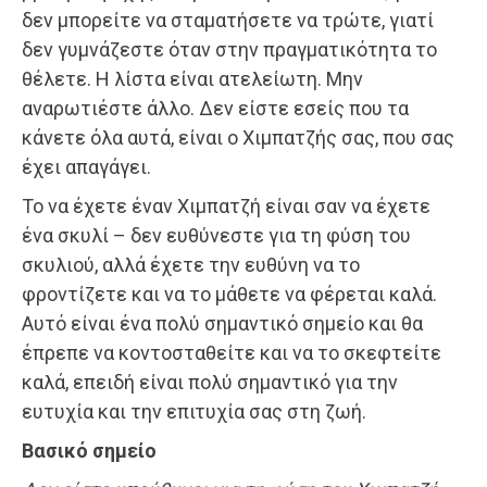
δεν μπορείτε να σταματήσετε να τρώτε, γιατί
δεν γυμνάζεστε όταν στην πραγματικότητα το
θέλετε. Η λίστα είναι ατελείωτη. Μην
αναρωτιέστε άλλο. Δεν είστε εσείς που τα
κάνετε όλα αυτά, είναι ο Χιμπατζής σας, που σας
έχει απαγάγει.
Το να έχετε έναν Χιμπατζή είναι σαν να έχετε
ένα σκυλί – δεν ευθύνεστε για τη φύση του
σκυλιού, αλλά έχετε την ευθύνη να το
φροντίζετε και να το μάθετε να φέρεται καλά.
Αυτό είναι ένα πολύ σημαντικό σημείο και θα
έπρεπε να κοντοσταθείτε και να το σκεφτείτε
καλά, επειδή είναι πολύ σημαντικό για την
ευτυχία και την επιτυχία σας στη ζωή.
Βασικό σημείο