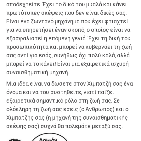
αποδεχτείτε. Έχει το δικό του μυαλό και κάνει
πρωτότυπες σκέψεις που δεν είναι δικές σας.
Είναι ένα ζωντανό μηχάνημα που έχει φτιαχτεί
για να υπηρετήσει έναν σκοπό, ο οποίος είναι να
εξασφαλιστεί η επόμενη γενιά. Έχει τη δική του
προσωπικότητα και μπορεί να κυβερνάει τη ζωή
σας αντί για εσάς, συνήθως όχι πολύ καλά, αλλά
μπορεί να το κάνει! Είναι μια εξαιρετικά ισχυρή
συναισθηματική μηχανή.
Μια ιδέα είναι να δώσετε στον Χιμπατζή σας ένα
όνομα και να του συστηθείτε, γιατί παίζει
εξαιρετικά σημαντικό ρόλο στη ζωή σας. Σε
ολόκληρη τη ζωή σας εσείς (ο Άνθρωπος) και ο
Χιμπατζής σας (η μηχανή της συναισθηματικής
σκέψης σας) συχνά θα πολεμάτε μεταξύ σας.