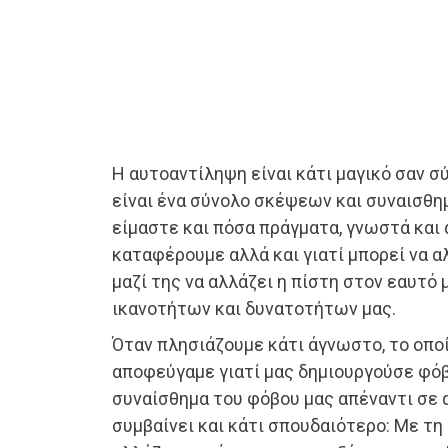
Η αυτοαντίληψη είναι κάτι μαγικό σαν σύ
είναι ένα σύνολο σκέψεων και συναισθη
είμαστε και πόσα πράγματα, γνωστά και
καταφέρουμε αλλά και γιατί μπορεί να αλ
μαζί της να αλλάζει η πίστη στον εαυτό 
ικανοτήτων και δυνατοτήτων μας.
Όταν πλησιάζουμε κάτι άγνωστο, το οποί
αποφεύγαμε γιατί μας δημιουργούσε φόβ
συναίσθημα του φόβου μας απέναντι σε 
συμβαίνει και κάτι σπουδαιότερο: Με τ