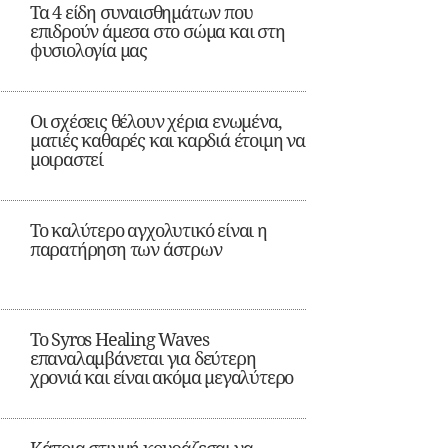
Τα 4 είδη συναισθημάτων που
επιδρούν άμεσα στο σώμα και στη
φυσιολογία μας
Οι σχέσεις θέλουν χέρια ενωμένα,
ματιές καθαρές και καρδιά έτοιμη να
μοιραστεί
Το καλύτερο αγχολυτικό είναι η
παρατήρηση των άστρων
Το Syros Healing Waves
επαναλαμβάνεται για δεύτερη
χρονιά και είναι ακόμα μεγαλύτερο