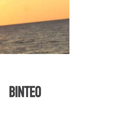
ΒΙΝΤΕΟ