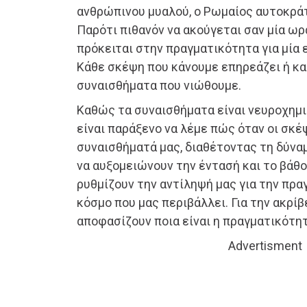
ανθρώπινου μυαλού, ο Ρωμαίος αυτοκρά
Παρότι πιθανόν να ακούγεται σαν μία ω
πρόκειται στην πραγματικότητα για μία 
Κάθε σκέψη που κάνουμε επηρεάζει ή κα
συναισθήματα που νιώθουμε.
Καθώς τα συναισθήματα είναι νευροχημι
είναι παράξενο να λέμε πώς όταν οι σκέ
συναισθήματά μας, διαθέτοντας τη δύναμ
να αυξομειώνουν την έντασή και το βάθο
ρυθμίζουν την αντίληψή μας για την πρα
κόσμο που μας περιβάλλει. Για την ακρίβ
αποφασίζουν ποια είναι η πραγματικότητ
Advertisment