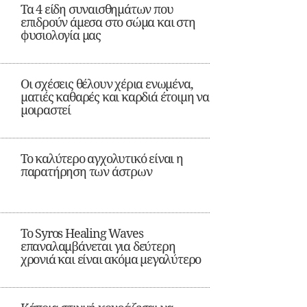
Τα 4 είδη συναισθημάτων που
επιδρούν άμεσα στο σώμα και στη
φυσιολογία μας
Οι σχέσεις θέλουν χέρια ενωμένα,
ματιές καθαρές και καρδιά έτοιμη να
μοιραστεί
Το καλύτερο αγχολυτικό είναι η
παρατήρηση των άστρων
Το Syros Healing Waves
επαναλαμβάνεται για δεύτερη
χρονιά και είναι ακόμα μεγαλύτερο