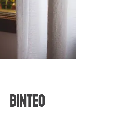
ΒΙΝΤΕΟ