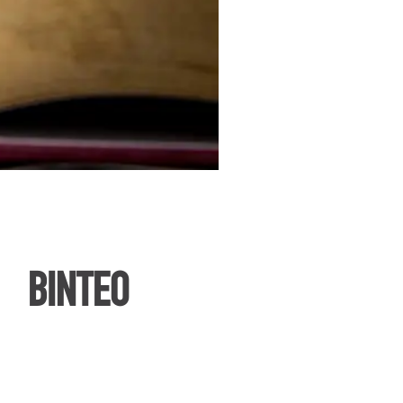
ΒΙΝΤΕΟ