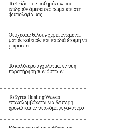
Τα 4 είδη συναισθημάτων που
επιδρούν άμεσα στο σώμα και στη
φυσιολογία μας
Οι σχέσεις θέλουν χέρια ενωμένα,
ματιές καθαρές και καρδιά έτοιμη να
μοιραστεί
Το καλύτερο αγχολυτικό είναι η
παρατήρηση των άστρων
Το Syros Healing Waves
επαναλαμβάνεται για δεύτερη
χρονιά και είναι ακόμα μεγαλύτερο