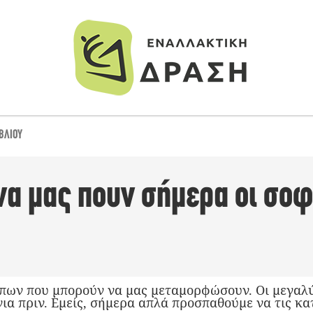
ΒΛΊΟΥ
 να μας πουν σήμερα οι σοφ
πων που μπορούν να μας μεταμορφώσουν. Οι μεγαλύ
ια πριν. Εμείς, σήμερα απλά προσπαθούμε να τις κα