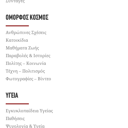
Συνταγές
ΌΜΟΡΦΟΣ ΚΌΣΜΟΣ
Ανθρώπινες Σχέσεις
Κατοικίδια
Μαθήματα Ζωής
Παραβολές & Ιστορίες
Πολίτης – Κοινωνία
Τέχνη – Πολιτισμός
Φωτογραφίες – Βίντεο
ΥΓΕΊΑ
Εγκυκλοπαίδεια Υγείας
Παθήσεις
Ψυχολογία & Υγεία