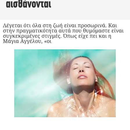
αισθάνονται
Λέγεται ότι όλα στη ζωή είναι προσωρινά. Και
στην πραγματικότητα αυτά που θυμόμαστε είναι
συγκεκριμένες στιγμές. Όπως είχε πει και η
Μάγια Αγγέλου, «οι