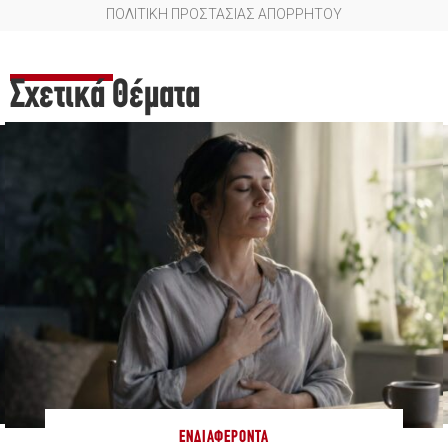
ΠΟΛΙΤΙΚΗ ΠΡΟΣΤΑΣΙΑΣ ΑΠΟΡΡΗΤΟΥ
Σχετικά Θέματα
ΕΝΔΙΑΦΈΡΟΝΤΑ