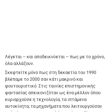
Λέγεται – και αποδεικνύεται – πως με το χρόνο,
όλα αλλάζουν.
Σκεφτείτε μόνο πως στη δεκαετία του 1990
βλέπαμε το 2000 σαν κάτι μακρινό και
φουτουριστικό. Στις ταινίες επιστημονικής
φαντασίας απεικονιζόταν ως ένα μέλλον όπου
κυριαρχούσε η τεχνολογία, τα ιπτάμενα
αυτοκίνητα, τα μηχανήματα που λειτουργούσαν