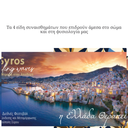
Τα 4 είδη συναισθημάτων που επιδρούν άμεσα στο σώμα
και στη φυσιολογία μας