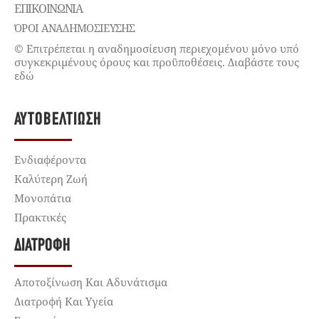
ΕΠΙΚΟΙΝΩΝΊΑ
ΌΡΟΙ ΑΝΑΔΗΜΟΣΙΕΥΣΗΣ
© Επιτρέπεται η αναδημοσίευση περιεχομένου μόνο υπό
συγκεκριμένους όρους και προϋποθέσεις. Διαβάστε τους
εδώ
ΑΥΤΟΒΕΛΤΊΩΣΗ
Ενδιαφέροντα
Καλύτερη Ζωή
Μονοπάτια
Πρακτικές
ΔΙΑΤΡΟΦΉ
Αποτοξίνωση Και Αδυνάτισμα
Διατροφή Και Υγεία