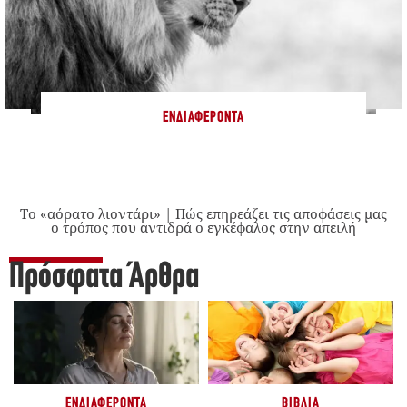
ΕΝΔΙΑΦΈΡΟΝΤΑ
Το «αόρατο λιοντάρι» | Πώς επηρεάζει τις αποφάσεις μας
ο τρόπος που αντιδρά ο εγκέφαλος στην απειλή
Πρόσφατα Άρθρα
ΕΝΔΙΑΦΈΡΟΝΤΑ
ΒΙΒΛΊΑ