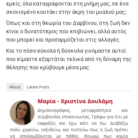
εμείς, όλα καταγράφονται στη μνήμη μας, σε ένα
σκονισμένο κουτάκι στην άκρη του μυαλού μας;
Όπως και στη θεωρία του Δαρβίνου, στη ζωή δεν
είναι ο δυνατότερος που επιβιώνει, αλλά αυτός
που μπορεί και προσαρμόζεται στις αλλαγές.
Και το πόσο εύκολα ή δύσκολα γινόμαστε αυτοί
που είμαστε εξαρτάται τελικά από τη δύναμη της
θέλησης που κρύβουμε μέσα μας.
About
Latest Posts
Μαρία - Χριστίνα Δουλάμη
Δημοσιογράφος, μεταφράστρια και
σύμβουλος επικοινωνίας. Γράφω για ό,τι με
εκφράζει και έχω κάτι να πω. Διαβάζω
πολύ, χορεύω, ταξιδεύω, και πιστεύω πως η ζωή πρέπει
να απολαμβάνεται με πάθος. Θεωρώ πως καμία