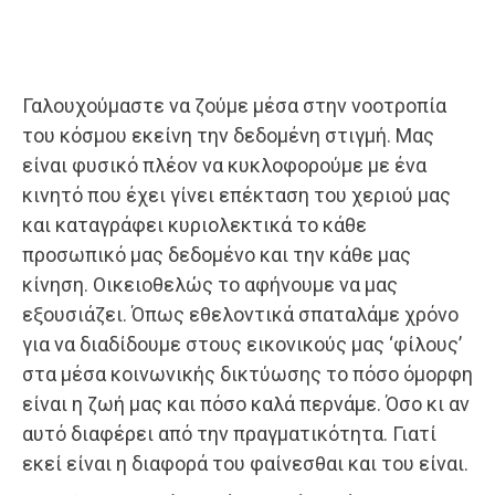
Γαλουχούμαστε να ζούμε μέσα στην νοοτροπία
του κόσμου εκείνη την δεδομένη στιγμή. Μας
είναι φυσικό πλέον να κυκλοφορούμε με ένα
κινητό που έχει γίνει επέκταση του χεριού μας
και καταγράφει κυριολεκτικά το κάθε
προσωπικό μας δεδομένο και την κάθε μας
κίνηση. Οικειοθελώς το αφήνουμε να μας
εξουσιάζει. Όπως εθελοντικά σπαταλάμε χρόνο
για να διαδίδουμε στους εικονικούς μας ‘φίλους’
στα μέσα κοινωνικής δικτύωσης το πόσο όμορφη
είναι η ζωή μας και πόσο καλά περνάμε. Όσο κι αν
αυτό διαφέρει από την πραγματικότητα. Γιατί
εκεί είναι η διαφορά του φαίνεσθαι και του είναι.