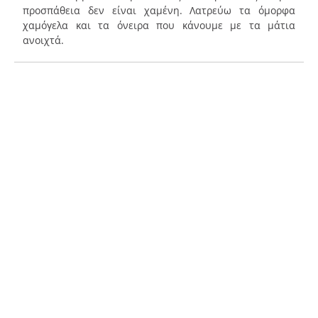
προσπάθεια δεν είναι χαμένη. Λατρεύω τα όμορφα
χαμόγελα και τα όνειρα που κάνουμε με τα μάτια
ανοιχτά.