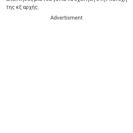
της εξ αρχής.
Advertisment