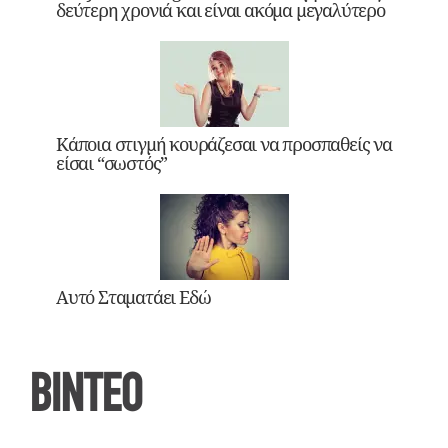
δεύτερη χρονιά και είναι ακόμα μεγαλύτερο
Κάποια στιγμή κουράζεσαι να προσπαθείς να
είσαι “σωστός”
Αυτό Σταματάει Εδώ
ΒΙΝΤΕΟ