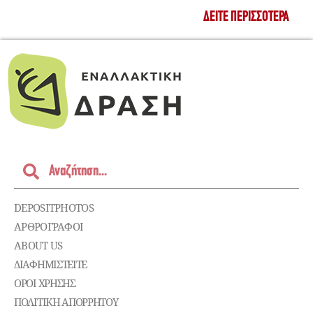
ΔΕΊΤΕ ΠΕΡΙΣΣΌΤΕΡΑ
DEPOSITPHOTOS
ΑΡΘΡΟΓΡΑΦΟΙ
ABOUT US
ΔΙΑΦΗΜΙΣΤΕΊΤΕ
ΌΡΟΙ ΧΡΉΣΗΣ
ΠΟΛΙΤΙΚΉ ΑΠΟΡΡΉΤΟΥ