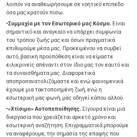
λοιπόν να αναθεωρήσουμε σε νοητικό επίπεδο
όσα μας κρατούν πίσω.
•Συμμαχία με τον Εσωτερικό μας Κόσμο.
Είναι
σημαντικό και αναγκαίο να υπάρχει συμφωνία
του τρόπου ζωής μας και όσων πραγματικά
επιθυμούμε μέσα μας. Προκειμένου να συμβεί
αυτό, βασική προϋπόθεση είναι να είμαστε
ειλικρινείς απέναντι στον ίδιο μας τον εαυτό και
τα συναισθήματα μας. Διαφορετικά
αποπροσανατολιζόμαστε και ενώ φαινομενικά
έχουμε μια τακτοποιημένη ζωή, ενώ η
εσωτερική μας φωνή, μας οδηγεί κάπου αλλού.
•«Χτίσιμο» Αυτοπεποίθησης.
Σίγουρα είναι μια
διεργασία που χρειάζεται αρκετό χρόνο και
εσωτερική αναζήτηση. Επιγραμματικά μπορούμε
να αναφέρουμε, την σημασία της επαφής που