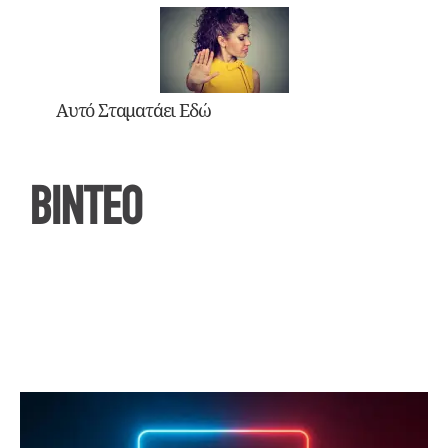
Αυτό Σταματάει Εδώ
ΒΙΝΤΕΟ