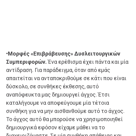
•Μορφές «Επιβράβευσης» Δυσλειτουργικών
Συμπεριφορών.
Ένα ερέθισμα έχει πάντα και μία
αντίδραση. Για παράδειγμα, όταν από εμάς
απαιτείται να ανταποκριθούμε σε κάτι που είναι
δύσκολο, σε συνθήκες έκθεσης, αυτό
αναπόφευκτα μας δημιουργεί άγχος. Έτσι
καταλήγουμε να αποφεύγουμε μία τέτοια
συνθήκη για να μην αισθανθούμε αυτό το άγχος.
Το άγχος αυτό θα μπορούσε να χρησιμοποιηθεί
δημιουργικά εφόσον είχαμε μάθει να το
διαχειριζόμαστε. Σε μία συνθήκη απάθειας και