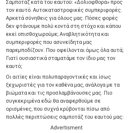
Σαμποτάζ κατά του εαυτού: «Δολιοφθορά» προς
τον εαυτό. Αυτοκαταστροφικές συμπεριφορές.
Αρκετά σύνηθεις για όλους μας. Πόσες φορές
δεν φτάνουμε πολύ κοντά στη στόχο και κάπου
εκεί οπισθοχωρούμε; Αναβλητικότητα και
συμπεριφορές που ασυνείδητα μας
παρεμποδίζουν. Που οφείλονται όμως όλα αυτά;
Γιατί ουσιαστικά σταματάμε τον ίδιο μας τον
εαυτό;
Οι αιτίες είναι πολυπαραγοντικές και ίσως
ξεχωριστές για τον καθένα μας, ανάλογα με τα
βιώματα και τις προσλαμβάνουσες μας. Πιο
συγκεκριμένα εδώ θα αναφερθούμε σε
ορισμένες, που συχνά κρύβονται πίσω από
πολλές περιπτώσεις σαμποτάζ του εαυτού μας:
Advertisment