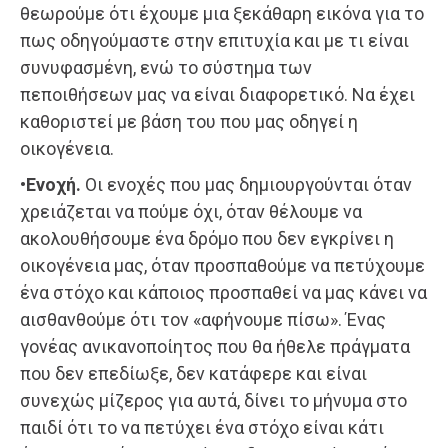
θεωρούμε ότι έχουμε μια ξεκάθαρη εικόνα για το
πως οδηγούμαστε στην επιτυχία και με τι είναι
συνυφασμένη, ενώ το σύστημα των
πεποιθήσεων μας να είναι διαφορετικό. Να έχει
καθοριστεί με βάση του που μας οδηγεί η
οικογένεια.
•Ενοχή.
Οι ενοχές που μας δημιουργούνται όταν
χρειάζεται να πούμε όχι, όταν θέλουμε να
ακολουθήσουμε ένα δρόμο που δεν εγκρίνει η
οικογένεια μας, όταν προσπαθούμε να πετύχουμε
ένα στόχο και κάποιος προσπαθεί να μας κάνει να
αισθανθούμε ότι τον «αφήνουμε πίσω». Ένας
γονέας ανικανοποίητος που θα ήθελε πράγματα
που δεν επεδίωξε, δεν κατάφερε και είναι
συνεχώς μίζερος για αυτά, δίνει το μήνυμα στο
παιδί ότι το να πετύχει ένα στόχο είναι κάτι