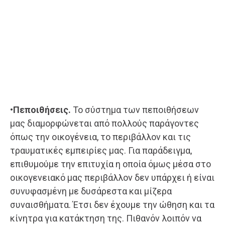
•Πεποιθήσεις.
Το σύστημα των πεποιθήσεων
μας διαμορφώνεται από πολλούς παράγοντες
όπως την οικογένεια, το περιβάλλον και τις
τραυματικές εμπειρίες μας. Για παράδειγμα,
επιθυμούμε την επιτυχία η οποία όμως μέσα στο
οικογενειακό μας περιβάλλον δεν υπάρχει ή είναι
συνυφασμένη με δυσάρεστα και μίζερα
συναισθήματα. Έτσι δεν έχουμε την ώθηση και τα
κίνητρα για κατάκτηση της. Πιθανόν λοιπόν να