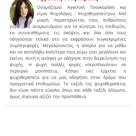
Ονομάζομαι Αγγελική Τσαγκαράκη και
είμαι Ψυχολόγος - Ψυχοθεραπεύτρια. Από
μικρή, παρατηρώντας τους ανθρώπους
γύρω μου, αναρωτιόμουν για τα κίνητρα, τις επιθυμίες,
τα συναισθήματα, τις σκέψεις και όλα όσα τους
οδηγούσαν τελικά στο να εκφράσουν συγκεκριμένες
συμπεριφορές. Μεγαλώνοντας, η απορία για να μάθω
και να καταλάβω καλύτερα τους γύρω μου, μεγάλωνε και
εκείνη. Αυτή η ανάγκη με οδήγησε στην διερεύνηση της
ψυχής. Η ψυχή πολλές φορές «περιπλανάται» σε
περίεργα μονοπάτια. Κάπου εκεί έρχεται η
ψυχοθεραπεία για να μας οδηγήσει στον δρόμο που
πραγματικά επιθυμούμε. Το ταξίδι της ψυχοθεραπείας
δεν είναι πάντα εύκολο, όπως και κάθε ταξίδι άλλωστε,
όμως σίγουρα αξίζει την προσπάθεια.