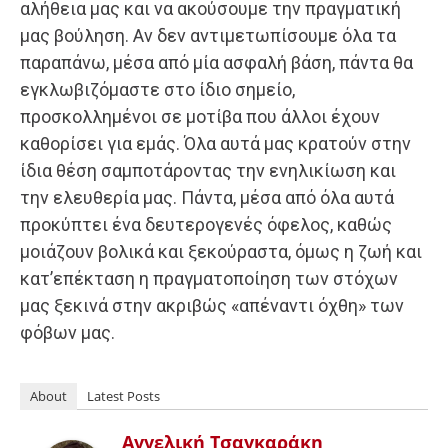
αλήθεια μας και να ακούσουμε την πραγματική
μας βούληση. Αν δεν αντιμετωπίσουμε όλα τα
παραπάνω, μέσα από μία ασφαλή βάση, πάντα θα
εγκλωβιζόμαστε στο ίδιο σημείο,
προσκολλημένοι σε μοτίβα που άλλοι έχουν
καθορίσει για εμάς. Όλα αυτά μας κρατούν στην
ίδια θέση σαμποτάροντας την ενηλικίωση και
την ελευθερία μας. Πάντα, μέσα από όλα αυτά
προκύπτει ένα δευτερογενές όφελος, καθώς
μοιάζουν βολικά και ξεκούραστα, όμως η ζωή και
κατ’επέκταση η πραγματοποίηση των στόχων
μας ξεκινά στην ακριβώς «απέναντι όχθη» των
φόβων μας.
About
Latest Posts
Αγγελική Τσαγκαράκη