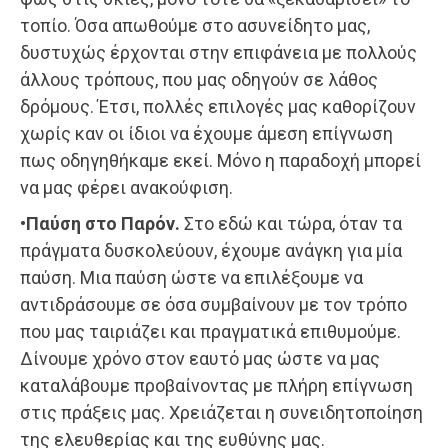
τοπίο. Όσα απωθούμε στο ασυνείδητο μας,
δυστυχώς έρχονται στην επιφάνεια με πολλούς
άλλους τρόπους, που μας οδηγούν σε λάθος
δρόμους. Έτσι, πολλές επιλογές μας καθορίζουν
χωρίς καν οι ίδιοι να έχουμε άμεση επίγνωση
πως οδηγηθήκαμε εκεί. Μόνο η παραδοχή μπορεί
να μας φέρει ανακούφιση.
•Παύση στο Παρόν.
Στο εδώ και τώρα, όταν τα
πράγματα δυσκολεύουν, έχουμε ανάγκη για μία
παύση. Μια παύση ώστε να επιλέξουμε να
αντιδράσουμε σε όσα συμβαίνουν με τον τρόπο
που μας ταιριάζει και πραγματικά επιθυμούμε.
Δίνουμε χρόνο στον εαυτό μας ώστε να μας
καταλάβουμε προβαίνοντας με πλήρη επίγνωση
στις πράξεις μας. Χρειάζεται η συνειδητοποίηση
της ελευθερίας και της ευθύνης μας.