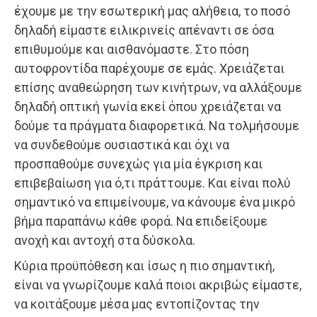
έχουμε με την εσωτερική μας αλήθεια, το ποσό
δηλαδή είμαστε ειλικρινείς απέναντι σε όσα
επιθυμούμε και αισθανόμαστε. Στο πόση
αυτοφροντίδα παρέχουμε σε εμάς. Χρειάζεται
επίσης αναθεώρηση των κινήτρων, να αλλάξουμε
δηλαδή οπτική γωνία εκεί όπου χρειάζεται να
δούμε τα πράγματα διαφορετικά. Να τολμήσουμε
να συνδεθούμε ουσιαστικά και όχι να
προσπαθούμε συνεχώς για μία έγκριση και
επιβεβαίωση για ό,τι πράττουμε. Και είναι πολύ
σημαντικό να επιμείνουμε, να κάνουμε ένα μικρό
βήμα παραπάνω κάθε φορά. Να επιδείξουμε
ανοχή και αντοχή στα δύσκολα.
Κύρια προϋπόθεση και ίσως η πιο σημαντική,
είναι να γνωρίζουμε καλά ποιοι ακριβώς είμαστε,
να κοιτάξουμε μέσα μας εντοπίζοντας την