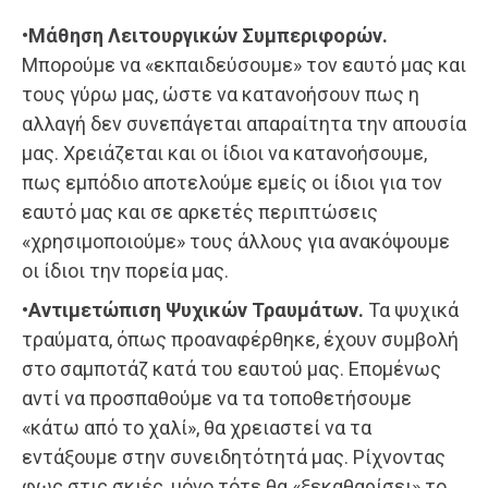
•Μάθηση Λειτουργικών Συμπεριφορών.
Μπορούμε να «εκπαιδεύσουμε» τον εαυτό μας και
τους γύρω μας, ώστε να κατανοήσουν πως η
αλλαγή δεν συνεπάγεται απαραίτητα την απουσία
μας. Χρειάζεται και οι ίδιοι να κατανοήσουμε,
πως εμπόδιο αποτελούμε εμείς οι ίδιοι για τον
εαυτό μας και σε αρκετές περιπτώσεις
«χρησιμοποιούμε» τους άλλους για ανακόψουμε
οι ίδιοι την πορεία μας.
•Αντιμετώπιση Ψυχικών Τραυμάτων.
Τα ψυχικά
τραύματα, όπως προαναφέρθηκε, έχουν συμβολή
στο σαμποτάζ κατά του εαυτού μας. Επομένως
αντί να προσπαθούμε να τα τοποθετήσουμε
«κάτω από το χαλί», θα χρειαστεί να τα
εντάξουμε στην συνειδητότητά μας. Ρίχνοντας
φως στις σκιές, μόνο τότε θα «ξεκαθαρίσει» το