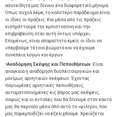
ασυνείδητα μας δίνουν ένα διαφορετικό μήνυμα.
Όπως συχνά λέμε, το καλύτερο παράδειγμα είναι
οι ίδιες οι πράξεις. Και μέσα από τις πράξεις
εισπράττουμε την εμπιστοσύνη και την
επιβράβευση όταν αυτή όντως υπάρχει.
Επομένως, είναι απαραίτητο εμείς οι ίδιοι να
υπερβούμε τέτοια βιώματα και να έχουμε
συνέπεια λόγων και έργων.
•Αναδόμηση Σκέψης και Πεποιθήσεων.
Είναι
αναγκαία η αναδόμηση δυσλειτουργικών και
μονίμως αρνητικών σκέψεων. Έχοντας
παγιωμένες αρνητικές πεποιθήσεις,
αυτοματοποιημένες εις βάρος μας σκέψεις,
σαφώς και οι εντολές που θα δίνουμε στον εαυτό
μας θα περνούν μέσα από αυτό το «φίλτρο», που
μας παρεμποδίζει να εξελιχθούμε. Χρειάζεται