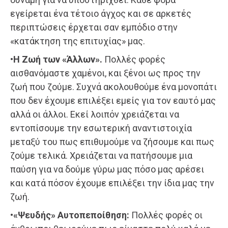
εγείρεται ένα τέτοιο άγχος και σε αρκετές
περιπτώσεις έρχεται σαν εμπόδιο στην
«κατάκτηση της επιτυχίας» μας.
•Η Ζωή των «Άλλων».
Πολλές φορές
αισθανόμαστε χαμένοι, και ξένοι ως προς την
ζωή που ζούμε. Συχνά ακολουθούμε ένα μονοπάτι
που δεν έχουμε επιλέξει εμείς για τον εαυτό μας
αλλά οι άλλοι. Εκεί λοιπόν χρειάζεται να
εντοπίσουμε την εσωτερική αναντιστοιχία
μεταξύ του πως επιθυμούμε να ζήσουμε και πως
ζούμε τελικά. Χρειάζεται να πατήσουμε μια
παύση για να δούμε γύρω μας πόσο μας αρέσει
και κατά πόσον έχουμε επιλέξει την ίδια μας την
ζωή.
•«Ψευδής» Αυτοπεποίθηση:
Πολλές φορές οι