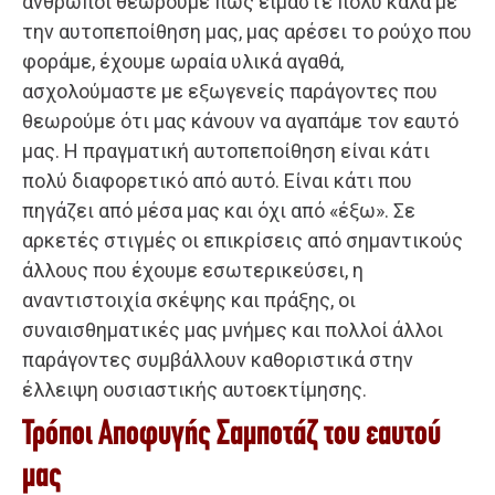
άνθρωποι θεωρούμε πως είμαστε πολύ καλά με
την αυτοπεποίθηση μας, μας αρέσει το ρούχο που
φοράμε, έχουμε ωραία υλικά αγαθά,
ασχολούμαστε με εξωγενείς παράγοντες που
θεωρούμε ότι μας κάνουν να αγαπάμε τον εαυτό
μας. Η πραγματική αυτοπεποίθηση είναι κάτι
πολύ διαφορετικό από αυτό. Είναι κάτι που
πηγάζει από μέσα μας και όχι από «έξω». Σε
αρκετές στιγμές οι επικρίσεις από σημαντικούς
άλλους που έχουμε εσωτερικεύσει, η
αναντιστοιχία σκέψης και πράξης, οι
συναισθηματικές μας μνήμες και πολλοί άλλοι
παράγοντες συμβάλλουν καθοριστικά στην
έλλειψη ουσιαστικής αυτοεκτίμησης.
Τρόποι Αποφυγής Σαμποτάζ του εαυτού
μας