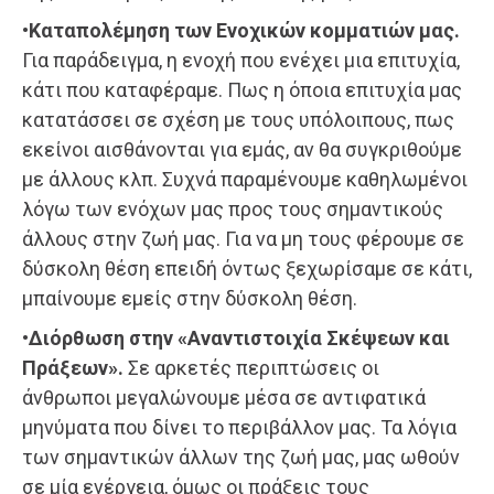
•Καταπολέμηση των Ενοχικών κομματιών μας.
Για παράδειγμα, η ενοχή που ενέχει μια επιτυχία,
κάτι που καταφέραμε. Πως η όποια επιτυχία μας
κατατάσσει σε σχέση με τους υπόλοιπους, πως
εκείνοι αισθάνονται για εμάς, αν θα συγκριθούμε
με άλλους κλπ. Συχνά παραμένουμε καθηλωμένοι
λόγω των ενόχων μας προς τους σημαντικούς
άλλους στην ζωή μας. Για να μη τους φέρουμε σε
δύσκολη θέση επειδή όντως ξεχωρίσαμε σε κάτι,
μπαίνουμε εμείς στην δύσκολη θέση.
•Διόρθωση στην «Αναντιστοιχία Σκέψεων και
Πράξεων».
Σε αρκετές περιπτώσεις οι
άνθρωποι μεγαλώνουμε μέσα σε αντιφατικά
μηνύματα που δίνει το περιβάλλον μας. Τα λόγια
των σημαντικών άλλων της ζωή μας, μας ωθούν
σε μία ενέργεια, όμως οι πράξεις τους