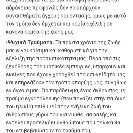
αδράνειας προφανώς δεν θα υπάρχουν
συναισθήματα άγχους και έντασης, όμως με αυτό
τον τρόπο δεν έρχεται και καμία εξέλιξη σε
κανένα τομέα της ζωής μας.
•Ψυχικά Τραύματα.
Τα πρώτα χρόνια της ζωής
μας είναι κρίσιμα και καθοριστικά για την
εξέλιξη της προσωπικότητα μας. Πέρα από τις
ξεκάθαρες τραυματικές εμπειρίες, υπάρχουν και
εκείνες που έχουν χαραχθεί στο ασυνείδητο μας
και επηρεάζουν τον τρόπο ύπαρξης μας, συνήθως
εν άγνοια μας. Για παράδειγμα, ένας άνθρωπος με
τραύμα εγκατάλειψης (που πηγάζει στην παιδική
του ηλικία) επιθυμεί στην ενήλικη ζωή του
ανθρώπους γύρω του για νιώθει ασφαλής, και
εντέλει προσελκύει ανθρώπους που τελικά θα
του επιβεβαιώσουν το τραύμα του,