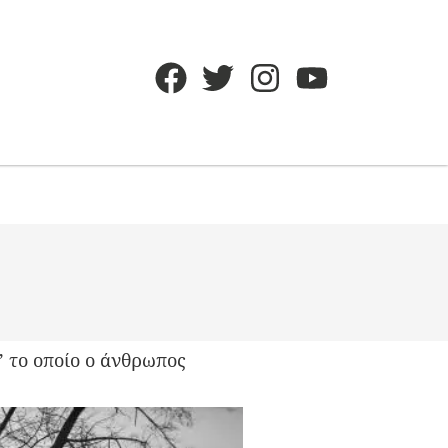
’ το οποίο ο άνθρωπος