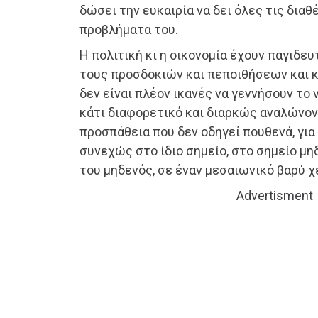
δώσει την ευκαιρία να δει όλες τις διαθ
προβλήματα του.
Η πολιτική κι η οικονομία έχουν παγιδε
τους προσδοκιών και πεποιθήσεων και κ
δεν είναι πλέον ικανές να γεννήσουν το 
κάτι διαφορετικό και διαρκώς αναλώνον
προσπάθεια που δεν οδηγεί πουθενά, για
συνεχώς στο ίδιο σημείο, στο σημείο μη
του μηδενός, σε έναν μεσαιωνικό βαρύ χ
Advertisment