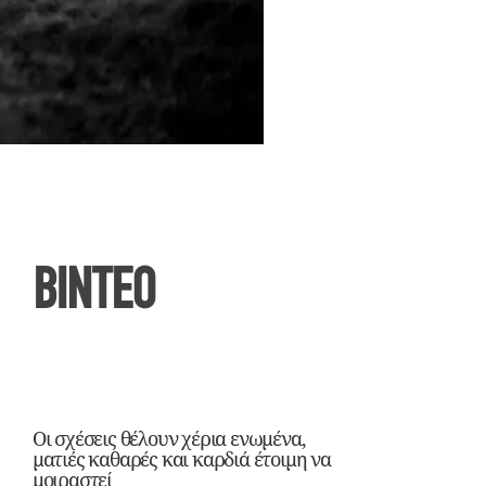
ΒΙΝΤΕΟ
Οι σχέσεις θέλουν χέρια ενωμένα,
ματιές καθαρές και καρδιά έτοιμη να
μοιραστεί