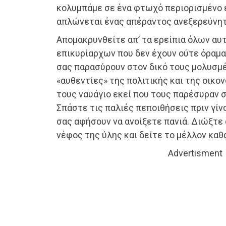
κολυμπάμε σε ένα φτωχό περιορισμένο 
απλώνεται ένας απέραντος ανεξερεύνη
Απομακρυνθείτε απ’ τα ερείπια όλων α
επικυρίαρχων που δεν έχουν ούτε όραμα
σας παρασύρουν στον δικό τους μολυσμέ
«αυθεντίες» της πολιτικής και της οικο
τους ναυάγιο εκεί που τους παρέσυραν σ
Σπάστε τις παλιές πεποιθήσεις πριν γίν
σας αφήσουν να ανοίξετε πανιά. Διώξτε 
νέφος της ύλης και δείτε το μέλλον καθ
Advertisment