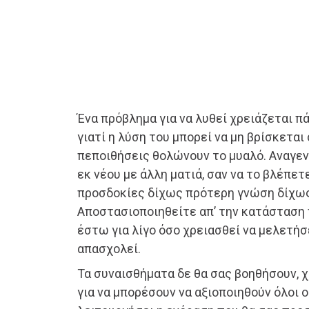
Ένα πρόβλημα για να λυθεί χρειάζεται 
γιατί η λύση του μπορεί να μη βρίσκεται
πεποιθήσεις θολώνουν το μυαλό. Αναγεν
εκ νέου με άλλη ματιά, σαν να το βλέπε
προσδοκίες δίχως πρότερη γνώση δίχω
Αποστασιοποιηθείτε απ’ την κατάσταση 
έστω για λίγο όσο χρειασθεί να μελετήσ
απασχολεί.
Τα συναισθήματα δε θα σας βοηθήσουν, 
για να μπορέσουν να αξιοποιηθούν όλοι ο