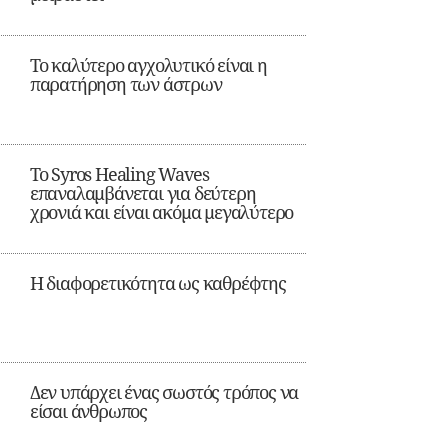
Το καλύτερο αγχολυτικό είναι η
παρατήρηση των άστρων
Το Syros Healing Waves
επαναλαμβάνεται για δεύτερη
χρονιά και είναι ακόμα μεγαλύτερο
Η διαφορετικότητα ως καθρέφτης
Δεν υπάρχει ένας σωστός τρόπος να
είσαι άνθρωπος