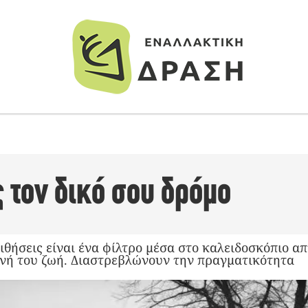
 τον δικό σου δρόμο
οιθήσεις είναι ένα φίλτρο μέσα στο καλειδοσκόπιο απ
νή του ζωή. Διαστρεβλώνουν την πραγματικότητα