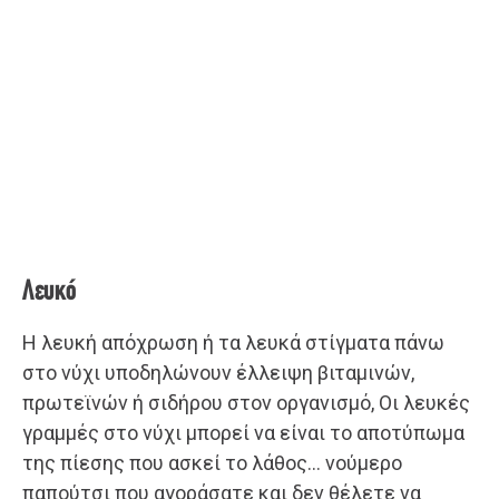
Λευκό
Η λευκή απόχρωση ή τα λευκά στίγματα πάνω
στο νύχι υποδηλώνουν έλλειψη βιταμινών,
πρωτεϊνών ή σιδήρου στον οργανισμό, Οι λευκές
γραμμές στο νύχι μπορεί να είναι το αποτύπωμα
της πίεσης που ασκεί το λάθος… νούμερο
παπούτσι που αγοράσατε και δεν θέλετε να