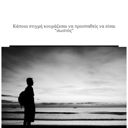
Κάποια στιγμή κουράζεσαι να προσπαθείς να είσαι
“σωστός”