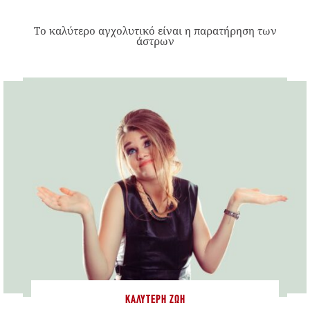
Το καλύτερο αγχολυτικό είναι η παρατήρηση των
άστρων
ΚΑΛΎΤΕΡΗ ΖΩΉ