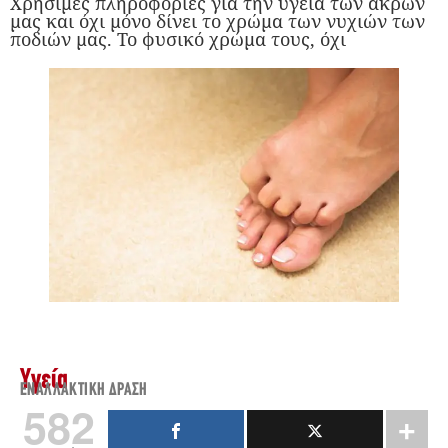
Χρήσιμες πληροφορίες για την υγεία των άκρων
μας και όχι μόνο δίνει το χρώμα των νυχιών των
ποδιών μας. Το φυσικό χρώμα τους, όχι
Υγεία
ΕΝΑΛΛΑΚΤΙΚΉ ΔΡΆΣΗ
582