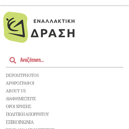
DEPOSITPHOTOS
ΑΡΘΡΟΓΡΑΦΟΙ
ABOUT US
ΔΙΑΦΗΜΙΣΤΕΊΤΕ
ΌΡΟΙ ΧΡΉΣΗΣ
ΠΟΛΙΤΙΚΉ ΑΠΟΡΡΉΤΟΥ
ΕΠΙΚΟΙΝΩΝΊΑ