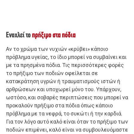
Ενοχλεί το
πρήξιμο στα πόδια
Αν το χρώμα των νυχιών «κρύβει» κάποιο
πρόβλημα υγείας, το ίδιο μπορεί να συμβαίνει και
με τα πρησμένα πόδια. Τις περισσότερες φορές
το πρήξιμο των ποδιών οφείλεται σε
κατακράτηση υγρών ή τραυματισμούς ιστών ή
αρθρώσεων και υποχωρεί μόνο του. Υπάρχουν,
ωστόσο, και σοβαρές περιπτώσεις που μπορεί να
προκαλούν πρήξιμο στα πόδια όπως κάποιο
πρόβλημα με τα νεφρά, το συκώτι ή την καρδιά.
Για τον λόγο αυτό καλό είναι όταν το πρήξιμο των
ποδιών επιμένει, καλό είναι να συμβουλευόμαστε