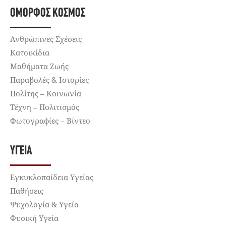
ΌΜΟΡΦΟΣ ΚΌΣΜΟΣ
Ανθρώπινες Σχέσεις
Κατοικίδια
Μαθήματα Ζωής
Παραβολές & Ιστορίες
Πολίτης – Κοινωνία
Τέχνη – Πολιτισμός
Φωτογραφίες – Βίντεο
ΥΓΕΊΑ
Εγκυκλοπαίδεια Υγείας
Παθήσεις
Ψυχολογία & Υγεία
Φυσική Υγεία