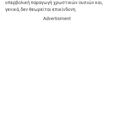
υπερβολική παραγωγή χρωστικών ουσιών και,
γενικά, δεν θεωρείται επικίνδυνη.
Advertisment