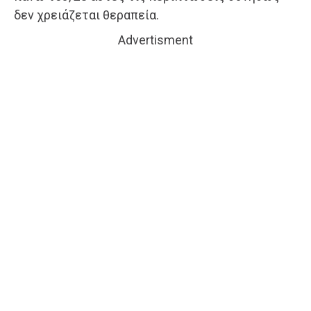
δεν χρειάζεται θεραπεία.
Advertisment