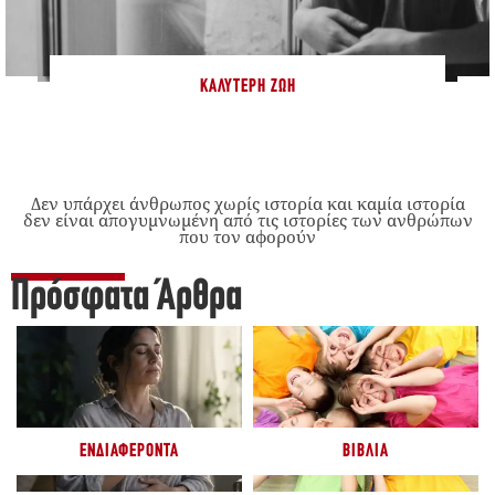
ΚΑΛΎΤΕΡΗ ΖΩΉ
Δεν υπάρχει άνθρωπος χωρίς ιστορία και καμία ιστορία
δεν είναι απογυμνωμένη από τις ιστορίες των ανθρώπων
που τον αφορούν
Πρόσφατα Άρθρα
ΕΝΔΙΑΦΈΡΟΝΤΑ
ΒΙΒΛΊΑ