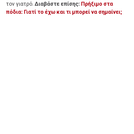
τον γιατρό.
Διαβάστε επίσης:
Πρήξιμο στα
πόδια: Γιατί το έχω και τι μπορεί να σημαίνει;