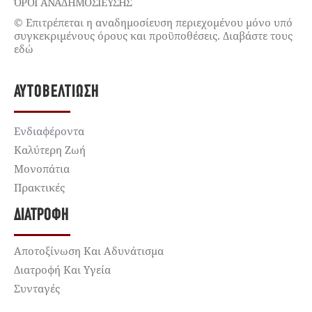
ΌΡΟΙ ΑΝΑΔΗΜΟΣΙΕΥΣΗΣ
© Επιτρέπεται η αναδημοσίευση περιεχομένου μόνο υπό
συγκεκριμένους όρους και προϋποθέσεις. Διαβάστε τους
εδώ
ΑΥΤΟΒΕΛΤΊΩΣΗ
Ενδιαφέροντα
Καλύτερη Ζωή
Μονοπάτια
Πρακτικές
ΔΙΑΤΡΟΦΉ
Αποτοξίνωση Και Αδυνάτισμα
Διατροφή Και Υγεία
Συνταγές