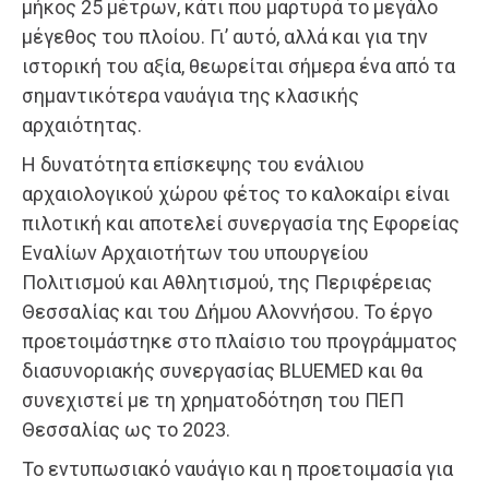
μήκος 25 μέτρων, κάτι που μαρτυρά το μεγάλο
μέγεθος του πλοίου. Γι’ αυτό, αλλά και για την
ιστορική του αξία, θεωρείται σήμερα ένα από τα
σημαντικότερα ναυάγια της κλασικής
αρχαιότητας.
Η δυνατότητα επίσκεψης του ενάλιου
αρχαιολογικού χώρου φέτος το καλοκαίρι είναι
πιλοτική και αποτελεί συνεργασία της Εφορείας
Εναλίων Αρχαιοτήτων του υπουργείου
Πολιτισμού και Αθλητισμού, της Περιφέρειας
Θεσσαλίας και του Δήμου Αλοννήσου. Το έργο
προετοιμάστηκε στο πλαίσιο του προγράμματος
διασυνοριακής συνεργασίας BLUEMED και θα
συνεχιστεί με τη χρηματοδότηση του ΠΕΠ
Θεσσαλίας ως το 2023.
Το εντυπωσιακό ναυάγιο και η προετοιμασία για