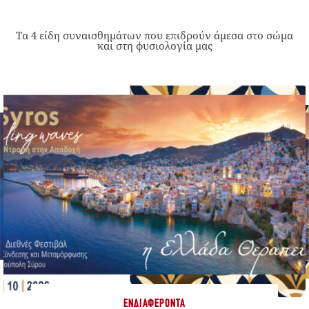
Τα 4 είδη συναισθημάτων που επιδρούν άμεσα στο σώμα
και στη φυσιολογία μας
ΕΝΔΙΑΦΈΡΟΝΤΑ