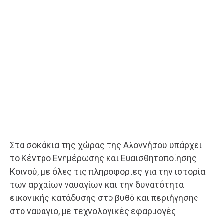
Στα σοκάκια της χώρας της Αλοννήσου υπάρχει
το Κέντρο Ενημέρωσης και Ευαισθητοποίησης
Κοινού, με όλες τις πληροφορίες για την ιστορία
των αρχαίων ναυαγίων και την δυνατότητα
εικονικής κατάδυσης στο βυθό και περιήγησης
στο ναυάγιο, με τεχνολογικές εφαρμογές