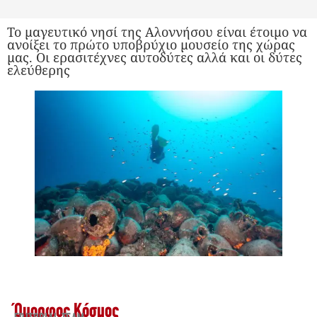
Το μαγευτικό νησί της Αλοννήσου είναι έτοιμο να
ανοίξει το πρώτο υποβρύχιο μουσείο της χώρας
μας. Οι ερασιτέχνες αυτοδύτες αλλά και οι δύτες
ελεύθερης
Όμορφος Κόσμος