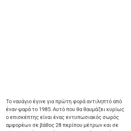
Το ναυάγιο έγινε για πρώτη φορά αντιληπτό από
έναν ψαρά το 1985. Αυτό που θα θαυμάζει κυρίως
ο επισκέπτης είναι ένας εντυπωσιακός σωρός
αμφορέων σε βάθος 28 περίπου μέτρων και σε