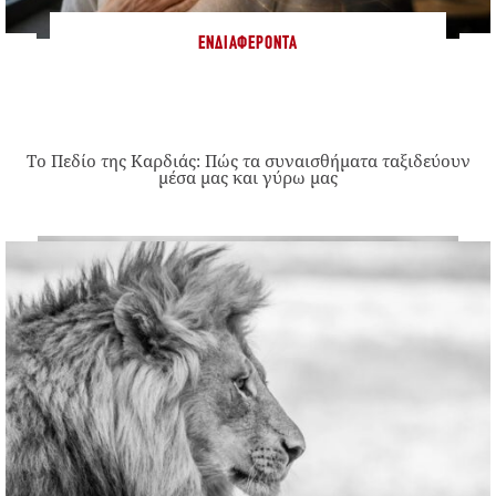
ΕΝΔΙΑΦΈΡΟΝΤΑ
Το Πεδίο της Καρδιάς: Πώς τα συναισθήματα ταξιδεύουν
μέσα μας και γύρω μας