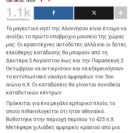
EDITORIAL TEAM
1.1k
Κοινοποιήσεις
Το μαγευτικό νησί της Αλοννήσου είναι έτοιμο να
ανοίξει το πρώτο υποβρύχιο μουσείο της χώρας
μας. Οι ερασιτέχνες αυτοδύτες αλλά και οι δύτες
ελεύθερης κατάδυσης θα μπορούν από τη
Δευτέρα 3 Αυγούστου έως και την Παρασκευή 2
Οκτωβρίου να αντικρίσουν και να εξερευνήσουν
το εντυπωσιακό ναυάγιο αμφορέων του 5ου
αιώνα π.Χ. Οι καταδύσεις θα γίνονται συνοδεία
καταδυτικών κέντρων.
Πρόκειται για ένα μεγάλο εμπορικό πλοίο, το
οποίο πιθανολογείται ότι ήταν αθηναϊκό.
Βυθίστηκε στην περιοχή περίπου το 425 π.Χ.
Μετέφερε χιλιάδες αμφορείς κρασιού από μια