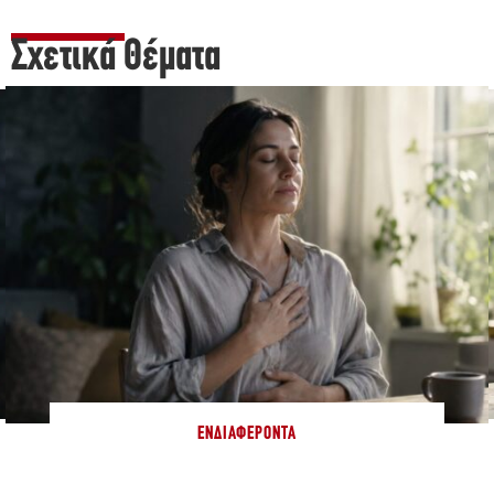
Σχετικά Θέματα
ΕΝΔΙΑΦΈΡΟΝΤΑ