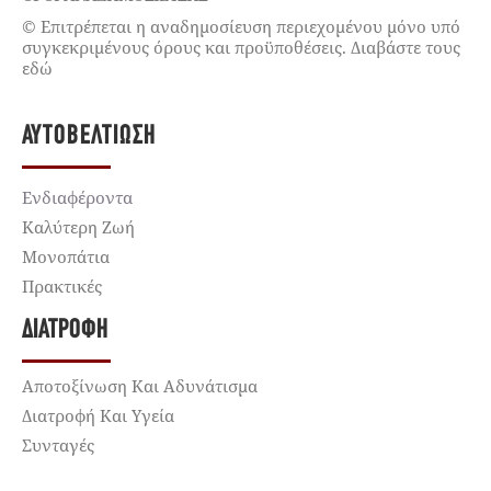
© Επιτρέπεται η αναδημοσίευση περιεχομένου μόνο υπό
συγκεκριμένους όρους και προϋποθέσεις. Διαβάστε τους
εδώ
ΑΥΤΟΒΕΛΤΊΩΣΗ
Ενδιαφέροντα
Καλύτερη Ζωή
Μονοπάτια
Πρακτικές
ΔΙΑΤΡΟΦΉ
Αποτοξίνωση Και Αδυνάτισμα
Διατροφή Και Υγεία
Συνταγές