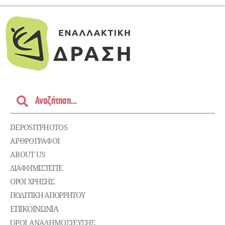
DEPOSITPHOTOS
ΑΡΘΡΟΓΡΑΦΟΙ
ABOUT US
ΔΙΑΦΗΜΙΣΤΕΊΤΕ
ΌΡΟΙ ΧΡΉΣΗΣ
ΠΟΛΙΤΙΚΉ ΑΠΟΡΡΉΤΟΥ
ΕΠΙΚΟΙΝΩΝΊΑ
ΌΡΟΙ ΑΝΑΔΗΜΟΣΙΕΥΣΗΣ