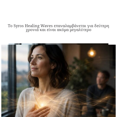
Το Syros Healing Waves επαναλαμβάνεται για δεύτερη
χρονιά και είναι ακόμα μεγαλύτερο