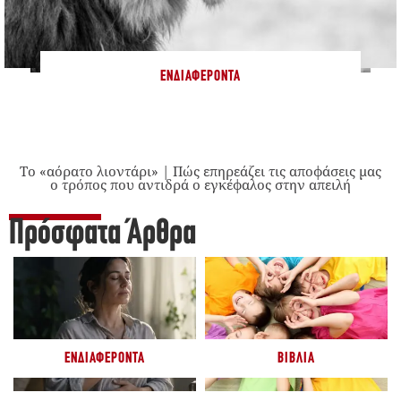
ΕΝΔΙΑΦΈΡΟΝΤΑ
Το «αόρατο λιοντάρι» | Πώς επηρεάζει τις αποφάσεις μας
ο τρόπος που αντιδρά ο εγκέφαλος στην απειλή
Πρόσφατα Άρθρα
ΕΝΔΙΑΦΈΡΟΝΤΑ
ΒΙΒΛΊΑ