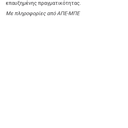
επαυξημένης πραγματικότητας.
Με πληροφορίες από ΑΠΕ-ΜΠΕ