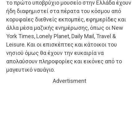
το πρώτο υποβρύχιο μουσείο στην Ελλάδα έχουν
ήδη διαφημιστεί στα πέρατα του κόσμου από
κορυφαίες διεθνείς εκπομπές, εφημερίδες και
άλλα μέσα μαζικής ενημέρωσης, όπως οι New
York Times, Lonely Planet, Daily Mail, Travel &
Leisure. Και οι επισκέπτες και κάτοικοι του
νησιού όμως θα έχουν την ευκαιρία να
απολαύσουν πληροφορίες και εικόνες από το
μαγευτικό ναυάγιο.
Advertisment