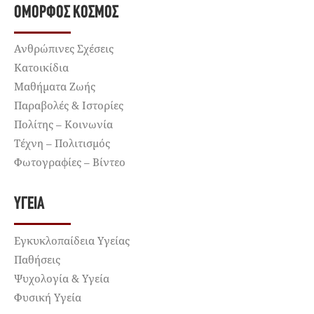
ΌΜΟΡΦΟΣ ΚΌΣΜΟΣ
Ανθρώπινες Σχέσεις
Κατοικίδια
Μαθήματα Ζωής
Παραβολές & Ιστορίες
Πολίτης – Κοινωνία
Τέχνη – Πολιτισμός
Φωτογραφίες – Βίντεο
ΥΓΕΊΑ
Εγκυκλοπαίδεια Υγείας
Παθήσεις
Ψυχολογία & Υγεία
Φυσική Υγεία