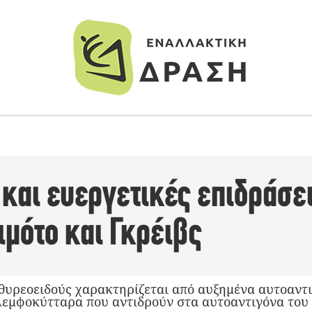
και ευεργετικές επιδράσει
μότο και Γκρέιβς
θυρεοειδούς χαρακτηρίζεται από αυξημένα αυτοαντ
λεμφοκύτταρα που αντιδρούν στα αυτοαντιγόνα του 