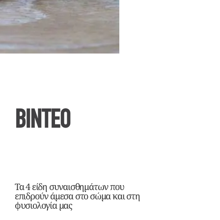
ΒΙΝΤΕΟ
Τα 4 είδη συναισθημάτων που
επιδρούν άμεσα στο σώμα και στη
φυσιολογία μας