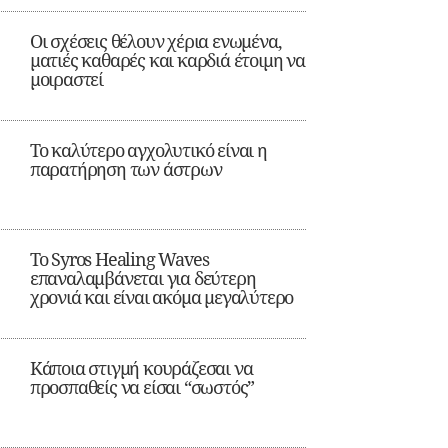
Οι σχέσεις θέλουν χέρια ενωμένα,
ματιές καθαρές και καρδιά έτοιμη να
μοιραστεί
Το καλύτερο αγχολυτικό είναι η
παρατήρηση των άστρων
Το Syros Healing Waves
επαναλαμβάνεται για δεύτερη
χρονιά και είναι ακόμα μεγαλύτερο
Κάποια στιγμή κουράζεσαι να
προσπαθείς να είσαι “σωστός”