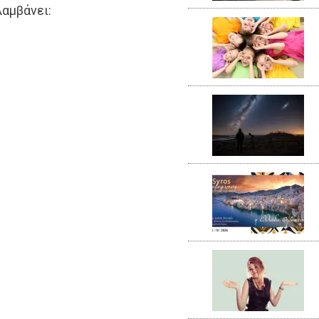
αμβάνει: