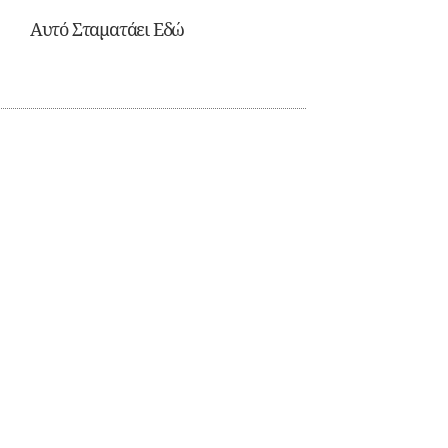
Αυτό Σταματάει Εδώ