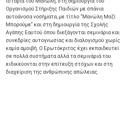
ιστορία του Μανώλη, στη δημιουργία του
Οργανισμού Στήριξης Παιδιών με σπάνια
αυτοάνοσα νοσήματα, με τίτλο “Μανώλη Μαζί
Μπορούμε” και στη δημιουργία της Σχολής
Αγάπης Εαυτού όπου διεξάγονται σεμινάρια και
συνεδρίες αυτογνωσίας και διαλογισμού χωρίς
καμία αμοιβή. Ο Ερωτόκριτος έχει εκπαιδευτεί
σε πολλά συστήματα αλλά τα σεμινάριά του
ειδικεύονται στην επίτευξη στόχων και στη
διαχείριση της ανθρώπινης απώλειας.