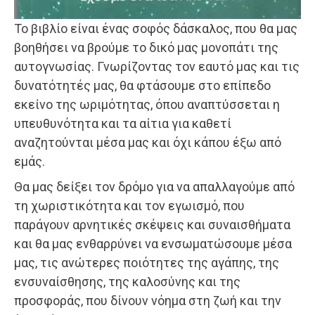
Το βιβλίο είναι ένας σοφός δάσκαλος, που θα μας
βοηθήσει να βρούμε το δικό μας μονοπάτι της
αυτογνωσίας. Γνωρίζοντας τον εαυτό μας και τις
δυνατότητές μας, θα φτάσουμε στο επίπεδο
εκείνο της ωριμότητας, όπου αναπτύσσεται η
υπευθυνότητα και τα αίτια για καθετί
αναζητούνται μέσα μας και όχι κάπου έξω από
εμάς.
Θα μας δείξει τον δρόμο για να απαλλαγούμε από
τη χωριστικότητα και τον εγωισμό, που
παράγουν αρνητικές σκέψεις και συναισθήματα
και θα μας ενθαρρύνει να ενσωματώσουμε μέσα
μας, τις ανώτερες ποιότητες της αγάπης, της
ενσυναίσθησης, της καλοσύνης και της
προσφοράς, που δίνουν νόημα στη ζωή και την