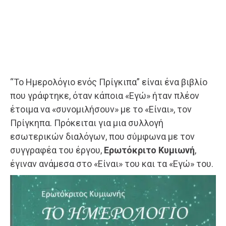
“Το Ημερολόγιο ενός Πρίγκιπα” είναι ένα βιβλίο
που γράφτηκε, όταν κάποια «Εγώ» ήταν πλέον
έτοιμα να «συνομιλήσουν» με το «Είναι», τον
Πρίγκηπα. Πρόκειται για μια συλλογή
εσωτερικών διαλόγων, που σύμφωνα με τον
συγγραφέα του έργου,
Ερωτόκριτο Κυμιωνή
,
έγιναν ανάμεσα στο «Είναι» του και τα «Εγώ» του.