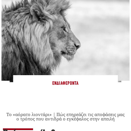
ΕΝΔΙΑΦΈΡΟΝΤΑ
Το «αόρατο λιοντάρι» | Πώς επηρεάζει τις αποφάσεις μας
ο τρόπος που αντιδρά ο εγκέφαλος στην απειλή