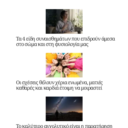
Τα 4 είδη συναισθημάτων που επιδρούν άμεσα
στο σώμα και στη φυσιολογία μας
Οι σχέσεις θέλουν χέρια ενωμένα, ματιές
καθαρές και καρδιά έτοιμη να μοιραστεί
Το καλύτερο αγχολυτικό είναι η παρατήρηση