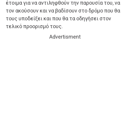
έτοιμα για να αντιληφθούν την παρουσία του, να
τον ακούσουν και να βαδίσουν στο δρόμο που θα
τους υποδείξει και που θα τα οδηγήσει στον
τελικό προορισμό τους.
Advertisment