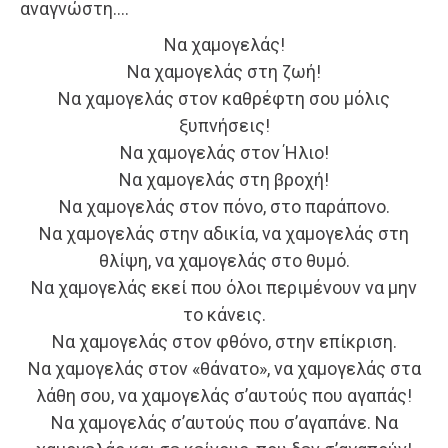
αναγνώστη….
Να χαμογελάς!
Να χαμογελάς στη ζωή!
Να χαμογελάς στον καθρέφτη σου μόλις
ξυπνήσεις!
Να χαμογελάς στον Ήλιο!
Να χαμογελάς στη βροχή!
Να χαμογελάς στον πόνο, στο παράπονο.
Να χαμογελάς στην αδικία, να χαμογελάς στη
θλίψη, να χαμογελάς στο θυμό.
Να χαμογελάς εκεί που όλοι περιμένουν να μην
το κάνεις.
Να χαμογελάς στον φθόνο, στην επίκριση.
Να χαμογελάς στον «θάνατο», να χαμογελάς στα
λάθη σου, να χαμογελάς σ’αυτούς που αγαπάς!
Να χαμογελάς σ’αυτούς που σ’αγαπάνε. Να