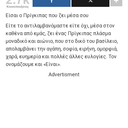
Κοινοποιήσεις
Είσαι ο Πρίγκιπας που ζει μέσα σου
Είτε το αντιλαμβανόμαστε είτε όχι, μέσα στον
καθένα από εμάς, ζει ένας Πρίγκιπας πλάσμα
μοναδικό και αιώνιο, που στο δικό του βασίλειο,
απολαμβάνει την αγάπη, σοφία, ειρήνη, ομορφιά,
χαρά, ευημερία και πολλές άλλες ευλογίες. Τον
ονομάζουμε και «Είναι».
Advertisment