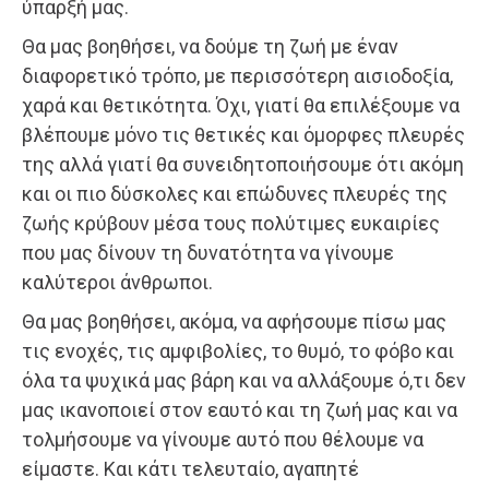
ύπαρξή μας.
Θα μας βοηθήσει, να δούμε τη ζωή με έναν
διαφορετικό τρόπο, με περισσότερη αισιοδοξία,
χαρά και θετικότητα. Όχι, γιατί θα επιλέξουμε να
βλέπουμε μόνο τις θετικές και όμορφες πλευρές
της αλλά γιατί θα συνειδητοποιήσουμε ότι ακόμη
και οι πιο δύσκολες και επώδυνες πλευρές της
ζωής κρύβουν μέσα τους πολύτιμες ευκαιρίες
που μας δίνουν τη δυνατότητα να γίνουμε
καλύτεροι άνθρωποι.
Θα μας βοηθήσει, ακόμα, να αφήσουμε πίσω μας
τις ενοχές, τις αμφιβολίες, το θυμό, το φόβο και
όλα τα ψυχικά μας βάρη και να αλλάξουμε ό,τι δεν
μας ικανοποιεί στον εαυτό και τη ζωή μας και να
τολμήσουμε να γίνουμε αυτό που θέλουμε να
είμαστε. Και κάτι τελευταίο, αγαπητέ