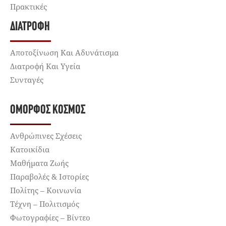
Πρακτικές
ΔΙΑΤΡΟΦΉ
Αποτοξίνωση Και Αδυνάτισμα
Διατροφή Και Υγεία
Συνταγές
ΌΜΟΡΦΟΣ ΚΌΣΜΟΣ
Ανθρώπινες Σχέσεις
Κατοικίδια
Μαθήματα Ζωής
Παραβολές & Ιστορίες
Πολίτης – Κοινωνία
Τέχνη – Πολιτισμός
Φωτογραφίες – Βίντεο