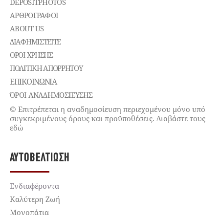
DEPOSITPHOTOS
ΑΡΘΡΟΓΡΑΦΟΙ
ABOUT US
ΔΙΑΦΗΜΙΣΤΕΊΤΕ
ΌΡΟΙ ΧΡΉΣΗΣ
ΠΟΛΙΤΙΚΉ ΑΠΟΡΡΉΤΟΥ
ΕΠΙΚΟΙΝΩΝΊΑ
ΌΡΟΙ ΑΝΑΔΗΜΟΣΙΕΥΣΗΣ
© Επιτρέπεται η αναδημοσίευση περιεχομένου μόνο υπό
συγκεκριμένους όρους και προϋποθέσεις. Διαβάστε τους
εδώ
ΑΥΤΟΒΕΛΤΊΩΣΗ
Ενδιαφέροντα
Καλύτερη Ζωή
Μονοπάτια