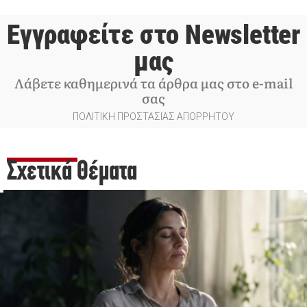
Εγγραφείτε στο Newsletter
μας
Λάβετε καθημερινά τα άρθρα μας στο e-mail
σας
ΠΟΛΙΤΙΚΗ ΠΡΟΣΤΑΣΙΑΣ ΑΠΟΡΡΗΤΟΥ
Σχετικά Θέματα