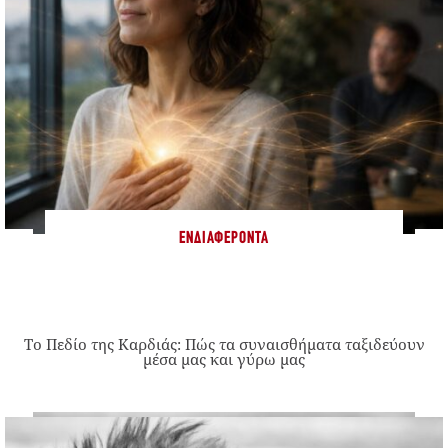
ΕΝΔΙΑΦΈΡΟΝΤΑ
Το Πεδίο της Καρδιάς: Πώς τα συναισθήματα ταξιδεύουν
μέσα μας και γύρω μας