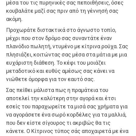
μέσα του τις πυρηνικές σας πεποιθήσεις, όσες
κουβαλάτε μαζί σας πριν από τη γέννησή σας
ακόμη.
Προχωράτε διστακτικά στο άγνωστο τοπίο,
μέχρι που στον δρόμο σας συναντάτε έναν
πλανόδιο πωλητή, ντυμένο με κίτρινα ρούχα. Σας
πλησιάζει, κοιτώντας σας μέσα στα μάτια με μια
ευχάριστη διάθεση. Το κέφι του μοιάζει
μεταδοτικό και ευθύς αμέσως σας κάνει να
νιώθετε όμορφα για τον εαυτό σας.
Σας πείθει μάλιστα πως η πραμάτεια του
αποτελεί την καλύτερη στην αγορά και έτσι
εσείς του παραχωρείτε τα μισά σας χρήματα για
να αγοράσετε ένα σωρό κορδέλες για τα μαλλιά,
που δεν είστε σίγουρος τι ακριβώς θα τις
κάνετε. Ο Κίτρινος τύπος σάς αποχαιρετά με ένα