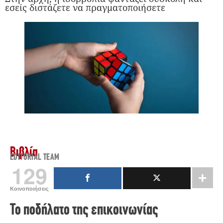
εσείς διστάζετε να πραγματοποιήσετε
Βιβλία
EDITORIAL TEAM
129
Κοινοποιήσεις
Το ποδήλατο της επικοινωνίας