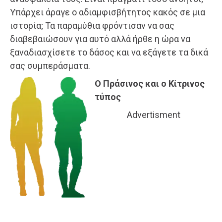
Υπάρχει άραγε ο αδιαμφισβήτητος κακός σε μια
ιστορία; Τα παραμύθια φρόντισαν να σας
διαβεβαιώσουν για αυτό αλλά ήρθε η ώρα να
ξαναδιασχίσετε το δάσος και να εξάγετε τα δικά
σας συμπεράσματα.
Ο Πράσινος και ο Κίτρινος
τύπος
Advertisment