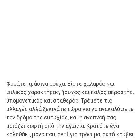
Φοράτε πράσινα ρούχα. Είστε χαλαρός και
φιλικός χαρακτήρας, ήσυχος και καλός ακροατής,
υπομονετικός και σταθερός. Τρέμετε τις
αλλαγές αλλά ξεκινάτε τώρα για να ανακαλύψετε
τον δρόμο της ευτυχίας, και η αναπνοή σας
μοιάζει κοφτή από την αγωνία. Κρατάτε ένα
καλαθάκι, μόνο που, αντί για τρόφιμα, αυτό κρύβει