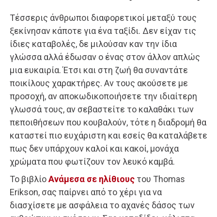
Τέσσερις άνθρωποι διαφορετικοί μεταξύ τους
ξεκίνησαν κάποτε για ένα ταξίδι. Δεν είχαν τις
ίδιες καταβολές, δε μιλούσαν καν την ίδια
γλώσσα αλλά έδωσαν ο ένας στον άλλον απλώς
μια ευκαιρία. Έτσι και στη ζωή θα συναντάτε
ποικίλους χαρακτήρες. Αν τους ακούσετε με
προσοχή, αν αποκωδικοποιήσετε την ιδιαίτερη
γλωσσά τους, αν σεβαστείτε το καλαθάκι των
πεποιθήσεων που κουβαλούν, τότε η διαδρομή θα
καταστεί πιο ευχάριστη και εσείς θα καταλάβετε
πως δεν υπάρχουν καλοί και κακοί, μονάχα
χρώματα που φωτίζουν τον λευκό καμβά.
Το βιβλίο
Ανάμεσα σε ηλίθιους
του Thomas
Erikson, σας παίρνει από το χέρι για να
διασχίσετε με ασφάλεια το αχανές δάσος των