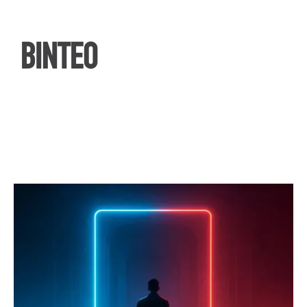
ΒΙΝΤΕΟ