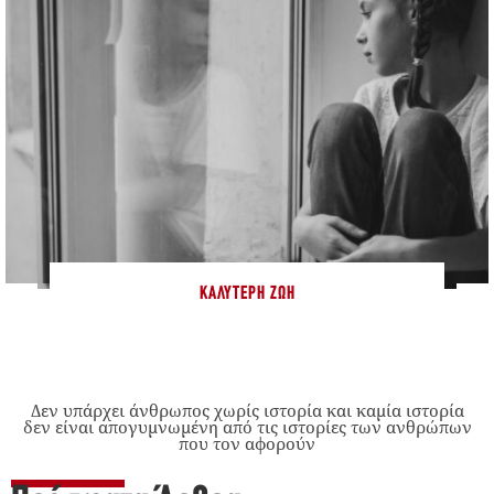
ΚΑΛΎΤΕΡΗ ΖΩΉ
Δεν υπάρχει άνθρωπος χωρίς ιστορία και καμία ιστορία
δεν είναι απογυμνωμένη από τις ιστορίες των ανθρώπων
που τον αφορούν