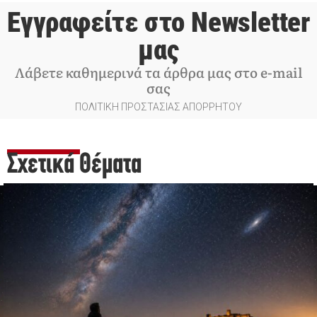
Εγγραφείτε στο Newsletter
μας
Λάβετε καθημερινά τα άρθρα μας στο e-mail
σας
ΠΟΛΙΤΙΚΗ ΠΡΟΣΤΑΣΙΑΣ ΑΠΟΡΡΗΤΟΥ
Σχετικά Θέματα