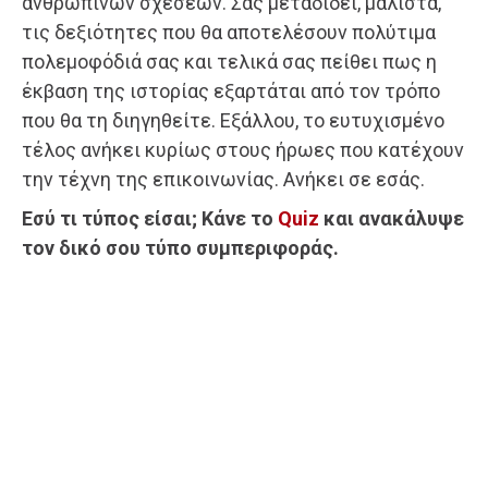
ανθρώπινων σχέσεων. Σας μεταδίδει, μάλιστα,
τις δεξιότητες που θα αποτελέσουν πολύτιμα
πολεμοφόδιά σας και τελικά σας πείθει πως η
έκβαση της ιστορίας εξαρτάται από τον τρόπο
που θα τη διηγηθείτε. Εξάλλου, το ευτυχισμένο
τέλος ανήκει κυρίως στους ήρωες που κατέχουν
την τέχνη της επικοινωνίας. Ανήκει σε εσάς.
Εσύ τι τύπος είσαι; Κάνε το
Quiz
και ανακάλυψε
τον δικό σου τύπο συμπεριφοράς.