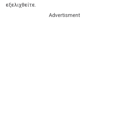
εξελιχθείτε.
Advertisment