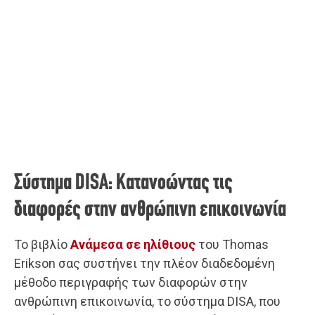
Σύστημα DISA: Κατανοώντας τις
διαφορές στην ανθρώπινη επικοινωνία
Το βιβλίο
Ανάμεσα σε ηλίθιους
του Thomas
Erikson σας συστήνει την πλέον διαδεδομένη
μέθοδο περιγραφής των διαφορών στην
ανθρώπινη επικοινωνία, το σύστημα DISA, που