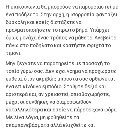
Η επικοινωνία θα μπορούσε να παρομοιαστεί με
ένα ποδήλατο. Στην αρχή, η ισορροπία φαντάζει
δύσκολη και εσείς διστάζετε να
πραγματοποιήσετε το πρώτο βήμα. Υπάρχει
όμως μονάχα ένας τρόπος να μάθετε. Ανεβείτε
πάνω στο ποδήλατο και κρατήστε σφιχτά το
τιμόνι.
Μην ξεχνάτε να παρατηρείτε με προσοχή το
τοπίο γύρω σας. Δεν έχει νόημα να προχωράτε
ευθεία, όταν ακριβώς μπροστά σας ορθώνεται
ένα επικίνδυνο εμπόδιο. Στρίψτε δεξιά και
αριστερά και, αν χρειαστεί, οπισθοχωρήστε,
μέχρι οι συνθήκες να διαμορφωθούν
καταλληλότερα και εσείς να πάρετε ξανά φόρα.
Με λίγα λόγια, μη φοβηθείτε τα
σκαμπανεβάσματα αλλά ελιχθείτε και