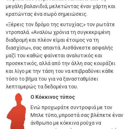
μεγάλη βαλανιδιά, μελετώντας έναν χάρτη και
κρατώντας ένα σωρό σημειώσεις.
«Ξέρεις τον δρόμο της ευτυχίας;» τον ρωτάτε
ντροπαλά. «Αναλύω χρόνια τη συγκεκριμένη
διαδρομή και πλέον είμαι έτοιμος να τη
διασχίσω», σας απαντά. Αισθάνεστε ασφαλής
μαζί του καθώς φαίνεται αναλυτικός και
προσεκτικός, αλλά από την άλλη σας κουράζει
και λίγο με την τάση του να επιβραδύνει κάθε
τόσο το βήμα του για να ξανασταθμίσει
λεπτομερώς τα δεδομένα του.
Ο Κόκκινος τύπος
Ενώ προχωράτε συντροφιά με τον
Μπλε τύπο, μπροστά σας βλέπετε έναν
άνθρωπο με κόκκινα ρούχα να