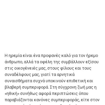
Η ηρεμία είναι ένα προφανές καλό για τον ήρεμο
άνθρωπο, αλλά τα οφέλη της συμβάλλουν εξίσου
στις οικογένειές μας, στους φίλους και τους
συναδέλφους μας, γιατί τα αρνητικά
συναισθήματα συχνά υποκινούν επιθετική και
βλαβερή συμπεριφορά. Στη σύγχρονη ζωή μας η
«ηθική» συνήθως αφορά περιπτώσεις όπου
παραβιάζονται κανόνες συμπεριφοράς, είτε στον