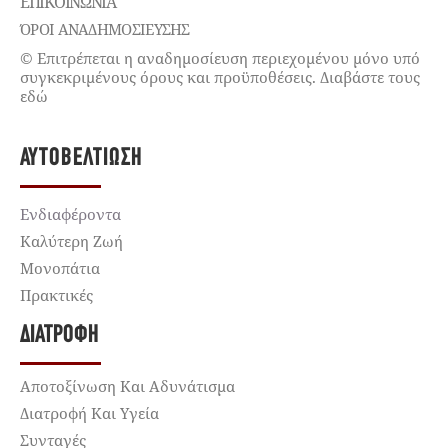
ΕΠΙΚΟΙΝΩΝΊΑ
ΌΡΟΙ ΑΝΑΔΗΜΟΣΙΕΥΣΗΣ
© Επιτρέπεται η αναδημοσίευση περιεχομένου μόνο υπό
συγκεκριμένους όρους και προϋποθέσεις. Διαβάστε τους
εδώ
ΑΥΤΟΒΕΛΤΊΩΣΗ
Ενδιαφέροντα
Καλύτερη Ζωή
Μονοπάτια
Πρακτικές
ΔΙΑΤΡΟΦΉ
Αποτοξίνωση Και Αδυνάτισμα
Διατροφή Και Υγεία
Συνταγές