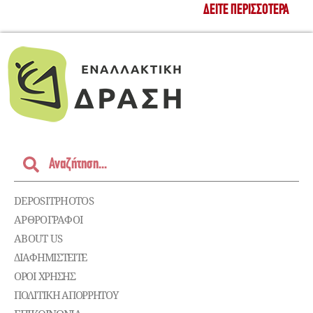
ΔΕΊΤΕ ΠΕΡΙΣΣΌΤΕΡΑ
DEPOSITPHOTOS
ΑΡΘΡΟΓΡΑΦΟΙ
ABOUT US
ΔΙΑΦΗΜΙΣΤΕΊΤΕ
ΌΡΟΙ ΧΡΉΣΗΣ
ΠΟΛΙΤΙΚΉ ΑΠΟΡΡΉΤΟΥ