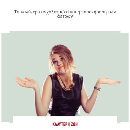
Το καλύτερο αγχολυτικό είναι η παρατήρηση των
άστρων
ΚΑΛΎΤΕΡΗ ΖΩΉ