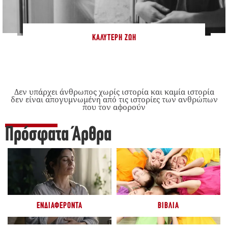
ΚΑΛΎΤΕΡΗ ΖΩΉ
Δεν υπάρχει άνθρωπος χωρίς ιστορία και καμία ιστορία
δεν είναι απογυμνωμένη από τις ιστορίες των ανθρώπων
που τον αφορούν
Πρόσφατα Άρθρα
ΕΝΔΙΑΦΈΡΟΝΤΑ
ΒΙΒΛΊΑ