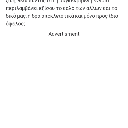
ζωή, θεωρώντας ότι η συγκεκριμένη έννοια
περιλαμβάνει εξίσου το καλό των άλλων και το
δικό μας, ή δρα αποκλειστικά και μόνο προς ίδιο
όφελος;
Advertisment