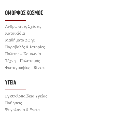
ΌΜΟΡΦΟΣ ΚΌΣΜΟΣ
Ανθρώπινες Σχέσεις
Κατοικίδια
Μαθήματα Ζωής
Παραβολές & Ιστορίες
Πολίτης – Κοινωνία
Τέχνη – Πολιτισμός
Φωτογραφίες – Βίντεο
ΥΓΕΊΑ
Εγκυκλοπαίδεια Υγείας
Παθήσεις
Ψυχολογία & Υγεία