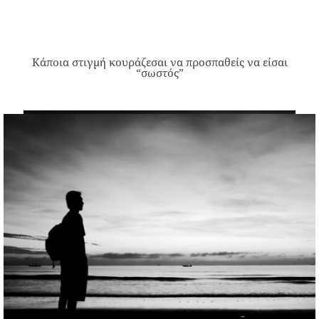
Κάποια στιγμή κουράζεσαι να προσπαθείς να είσαι
“σωστός”