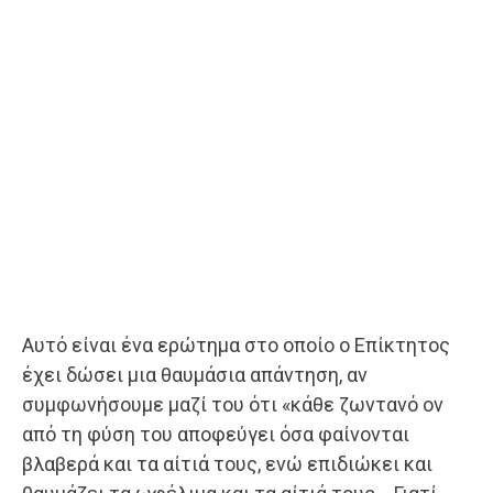
Αυτό είναι ένα ερώτημα στο οποίο ο Επίκτητος
έχει δώσει μια θαυμάσια απάντηση, αν
συμφωνήσουμε μαζί του ότι «κάθε ζωντανό ον
από τη φύση του αποφεύγει όσα φαίνονται
βλαβερά και τα αίτιά τους, ενώ επιδιώκει και