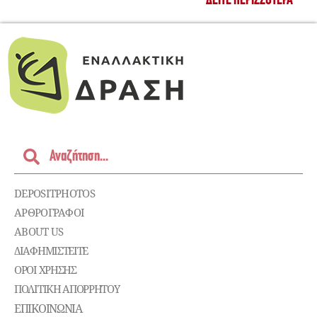
ΔΕΊΤΕ ΠΕΡΙΣΣΌΤΕΡΑ
DEPOSITPHOTOS
ΑΡΘΡΟΓΡΑΦΟΙ
ABOUT US
ΔΙΑΦΗΜΙΣΤΕΊΤΕ
ΌΡΟΙ ΧΡΉΣΗΣ
ΠΟΛΙΤΙΚΉ ΑΠΟΡΡΉΤΟΥ
ΕΠΙΚΟΙΝΩΝΊΑ