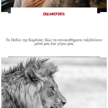
ΕΝΔΙΑΦΈΡΟΝΤΑ
Το Πεδίο της Καρδιάς: Πώς τα συναισθήματα ταξιδεύουν
μέσα μας και γύρω μας