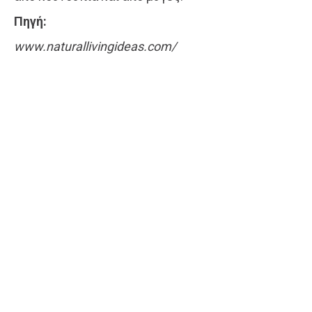
Πηγή:
www.naturallivingideas.com/