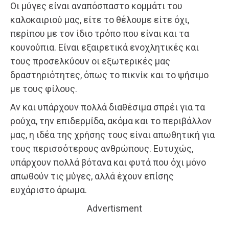
Οι μύγες είναι αναπόσπαστο κομμάτι του
καλοκαιριού μας, είτε το θέλουμε είτε όχι,
περίπου με τον ίδιο τρόπο που είναι και τα
κουνούπια. Είναι εξαιρετικά ενοχλητικές και
τους προσελκύουν οι εξωτερικές μας
δραστηριότητες, όπως το πικνίκ και το ψήσιμο
με τους φίλους.
Αν και υπάρχουν πολλά διαθέσιμα σπρέι για τα
ρούχα, την επιδερμίδα, ακόμα και το περιβάλλον
μας, η ιδέα της χρήσης τους είναι απωθητική για
τους περισσότερους ανθρώπους. Ευτυχώς,
υπάρχουν πολλά βότανα και φυτά που όχι μόνο
απωθούν τις μύγες, αλλά έχουν επίσης
ευχάριστο άρωμα.
Advertisment