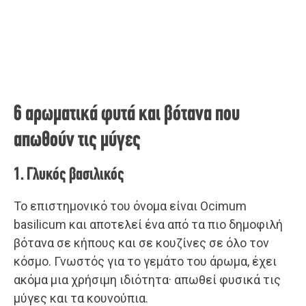
6 αρωματικά φυτά και βότανα που
απωθούν τις μύγες
1. Γλυκός βασιλικός
Το επιστημονικό του όνομα είναι Ocimum
basilicum και αποτελεί ένα από τα πιο δημοφιλή
βότανα σε κήπους και σε κουζίνες σε όλο τον
κόσμο. Γνωστός για το γεμάτο του άρωμα, έχει
ακόμα μια χρήσιμη ιδιότητα· απωθεί φυσικά τις
μύγες και τα κουνούπια.