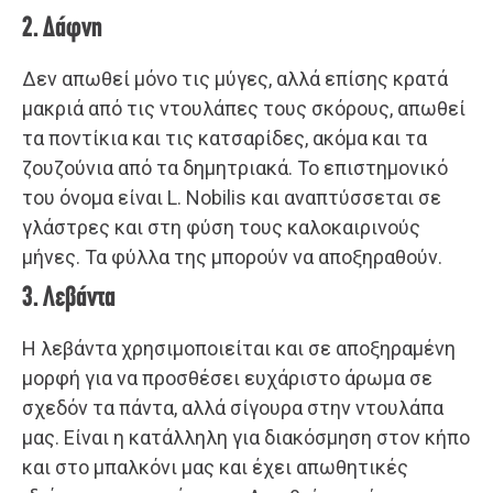
2. Δάφνη
Δεν απωθεί μόνο τις μύγες, αλλά επίσης κρατά
μακριά από τις ντουλάπες τους σκόρους, απωθεί
τα ποντίκια και τις κατσαρίδες, ακόμα και τα
ζουζούνια από τα δημητριακά. Το επιστημονικό
του όνομα είναι L. Nobilis και αναπτύσσεται σε
γλάστρες και στη φύση τους καλοκαιρινούς
μήνες. Τα φύλλα της μπορούν να αποξηραθούν.
3. Λεβάντα
Η λεβάντα χρησιμοποιείται και σε αποξηραμένη
μορφή για να προσθέσει ευχάριστο άρωμα σε
σχεδόν τα πάντα, αλλά σίγουρα στην ντουλάπα
μας. Είναι η κατάλληλη για διακόσμηση στον κήπο
και στο μπαλκόνι μας και έχει απωθητικές