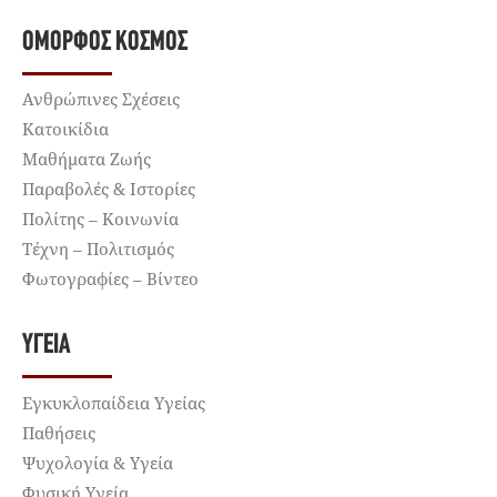
ΌΜΟΡΦΟΣ ΚΌΣΜΟΣ
Ανθρώπινες Σχέσεις
Κατοικίδια
Μαθήματα Ζωής
Παραβολές & Ιστορίες
Πολίτης – Κοινωνία
Τέχνη – Πολιτισμός
Φωτογραφίες – Βίντεο
ΥΓΕΊΑ
Εγκυκλοπαίδεια Υγείας
Παθήσεις
Ψυχολογία & Υγεία
Φυσική Υγεία