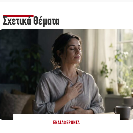
Σχετικά Θέματα
ΕΝΔΙΑΦΈΡΟΝΤΑ