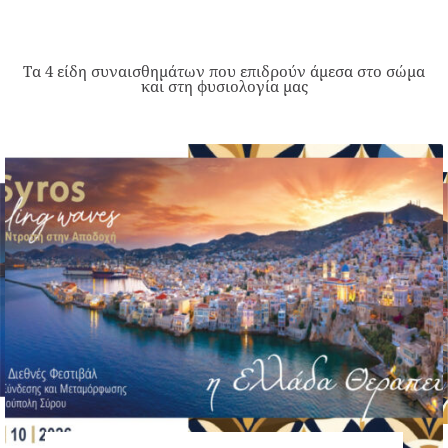
Τα 4 είδη συναισθημάτων που επιδρούν άμεσα στο σώμα
και στη φυσιολογία μας