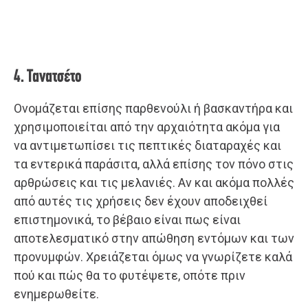
4. Τανατσέτο
Ονομάζεται επίσης παρθενούλι ή βασκαντήρα και
χρησιμοποιείται από την αρχαιότητα ακόμα για
να αντιμετωπίσει τις πεπτικές διαταραχές και
τα εντερικά παράσιτα, αλλά επίσης τον πόνο στις
αρθρώσεις και τις μελανιές. Αν και ακόμα πολλές
από αυτές τις χρήσεις δεν έχουν αποδειχθεί
επιστημονικά, το βέβαιο είναι πως είναι
αποτελεσματικό στην απώθηση εντόμων και των
προνυμφών. Χρειάζεται όμως να γνωρίζετε καλά
πού και πώς θα το φυτέψετε, οπότε πριν
ενημερωθείτε.