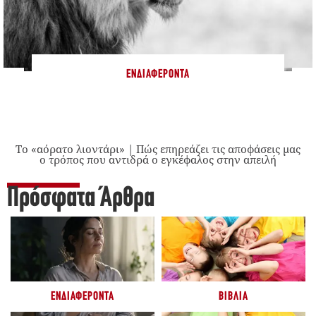
ΕΝΔΙΑΦΈΡΟΝΤΑ
Το «αόρατο λιοντάρι» | Πώς επηρεάζει τις αποφάσεις μας
ο τρόπος που αντιδρά ο εγκέφαλος στην απειλή
Πρόσφατα Άρθρα
ΕΝΔΙΑΦΈΡΟΝΤΑ
ΒΙΒΛΊΑ