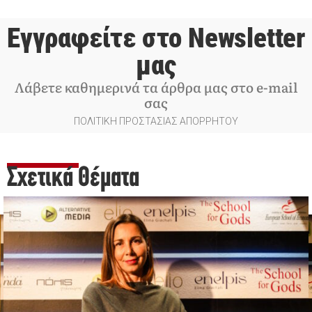
Εγγραφείτε στο Newsletter
μας
Λάβετε καθημερινά τα άρθρα μας στο e-mail
σας
ΠΟΛΙΤΙΚΗ ΠΡΟΣΤΑΣΙΑΣ ΑΠΟΡΡΗΤΟΥ
Σχετικά Θέματα