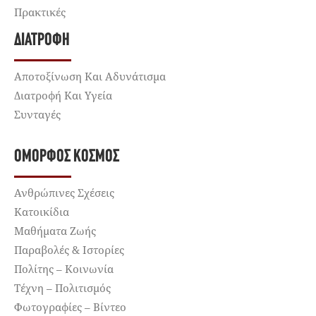
Πρακτικές
ΔΙΑΤΡΟΦΉ
Αποτοξίνωση Και Αδυνάτισμα
Διατροφή Και Υγεία
Συνταγές
ΌΜΟΡΦΟΣ ΚΌΣΜΟΣ
Ανθρώπινες Σχέσεις
Κατοικίδια
Μαθήματα Ζωής
Παραβολές & Ιστορίες
Πολίτης – Κοινωνία
Τέχνη – Πολιτισμός
Φωτογραφίες – Βίντεο