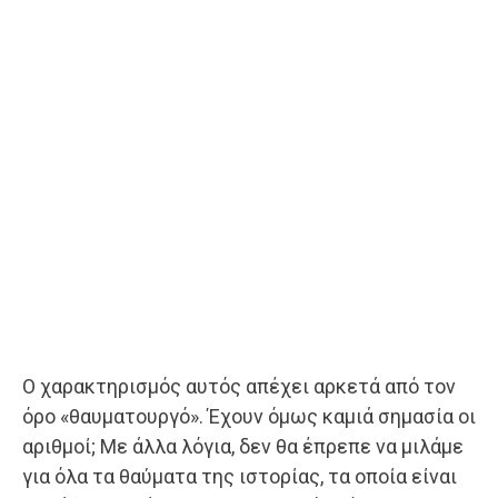
Ο χαρακτηρισμός αυτός απέχει αρκετά από τον
όρο «θαυματουργό». Έχουν όμως καμιά σημασία οι
αριθμοί; Με άλλα λόγια, δεν θα έπρεπε να μιλάμε
για όλα τα θαύματα της ιστορίας, τα οποία είναι