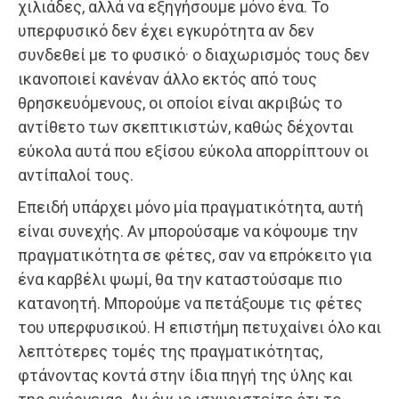
χιλιάδες, αλλά να εξηγήσουμε μόνο ένα. Το
υπερφυσικό δεν έχει εγκυρότητα αν δεν
συνδεθεί με το φυσικό· ο διαχωρισμός τους δεν
ικανοποιεί κανέναν άλλο εκτός από τους
θρησκευόμενους, οι οποίοι είναι ακριβώς το
αντίθετο των σκεπτικιστών, καθώς δέχονται
εύκολα αυτά που εξίσου εύκολα απορρίπτουν οι
αντίπαλοί τους.
Επειδή υπάρχει μόνο μία πραγματικότητα, αυτή
είναι συνεχής. Αν μπορούσαμε να κόψουμε την
πραγματικότητα σε φέτες, σαν να επρόκειτο για
ένα καρβέλι ψωμί, θα την καταστούσαμε πιο
κατανοητή. Μπορούμε να πετάξουμε τις φέτες
του υπερφυσικού. Η επιστήμη πετυχαίνει όλο και
λεπτότερες τομές της πραγματικότητας,
φτάνοντας κοντά στην ίδια πηγή της ύλης και