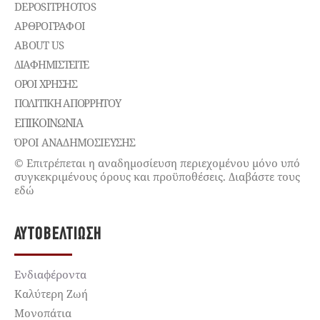
DEPOSITPHOTOS
ΑΡΘΡΟΓΡΑΦΟΙ
ABOUT US
ΔΙΑΦΗΜΙΣΤΕΊΤΕ
ΌΡΟΙ ΧΡΉΣΗΣ
ΠΟΛΙΤΙΚΉ ΑΠΟΡΡΉΤΟΥ
ΕΠΙΚΟΙΝΩΝΊΑ
ΌΡΟΙ ΑΝΑΔΗΜΟΣΙΕΥΣΗΣ
© Επιτρέπεται η αναδημοσίευση περιεχομένου μόνο υπό
συγκεκριμένους όρους και προϋποθέσεις. Διαβάστε τους
εδώ
ΑΥΤΟΒΕΛΤΊΩΣΗ
Ενδιαφέροντα
Καλύτερη Ζωή
Μονοπάτια