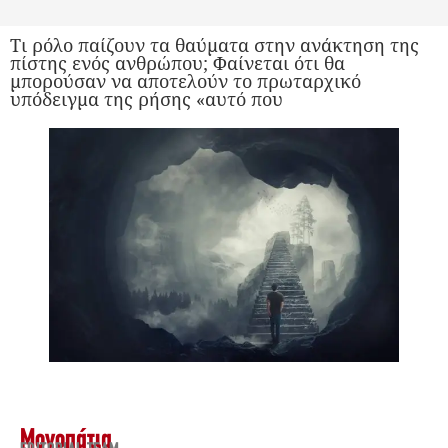
Τι ρόλο παίζουν τα θαύματα στην ανάκτηση της
πίστης ενός ανθρώπου; Φαίνεται ότι θα
μπορούσαν να αποτελούν το πρωταρχικό
υπόδειγμα της ρήσης «αυτό που
Μονοπάτια