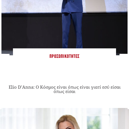
ΠΡΟΣΩΠΙΚΌΤΗΤΕΣ
Elio D’Anna: Ο Κόσμος είναι όπως είναι γιατί εσύ είσαι
όπως είσαι