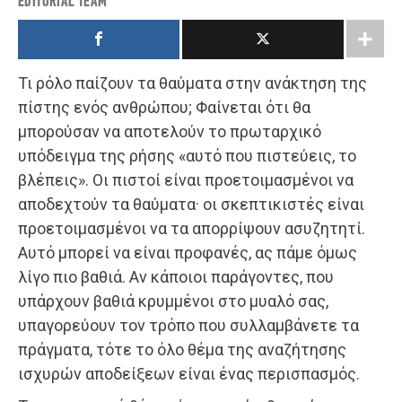
EDITORIAL TEAM
Τι ρόλο παίζουν τα θαύματα στην ανάκτηση της
πίστης ενός ανθρώπου; Φαίνεται ότι θα
μπορούσαν να αποτελούν το πρωταρχικό
υπόδειγμα της ρήσης «αυτό που πιστεύεις, το
βλέπεις». Οι πιστοί είναι προετοιμασμένοι να
αποδεχτούν τα θαύματα· οι σκεπτικιστές είναι
προετοιμασμένοι να τα απορρίψουν ασυζητητί.
Αυτό μπορεί να είναι προφανές, ας πάμε όμως
λίγο πιο βαθιά. Αν κάποιοι παράγοντες, που
υπάρχουν βαθιά κρυμμένοι στο μυαλό σας,
υπαγορεύουν τον τρόπο που συλλαμβάνετε τα
πράγματα, τότε το όλο θέμα της αναζήτησης
ισχυρών αποδείξεων είναι ένας περισπασμός.