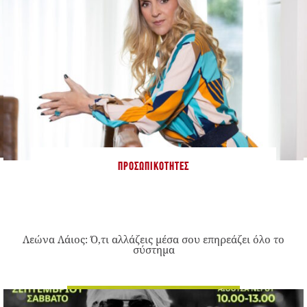
ΠΡΟΣΩΠΙΚΌΤΗΤΕΣ
Λεώνα Λάιος: Ό,τι αλλάζεις μέσα σου επηρεάζει όλο το
σύστημα