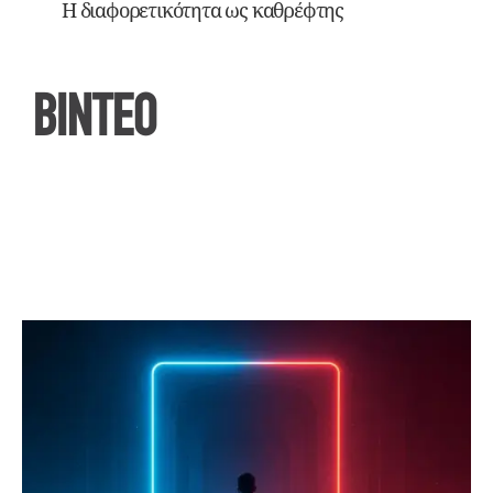
Η διαφορετικότητα ως καθρέφτης
ΒΙΝΤΕΟ