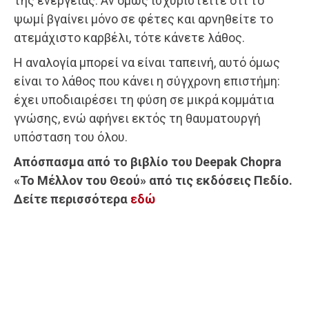
της ενέργειας. Αν όμως ισχυριστείτε ότι το
ψωμί βγαίνει μόνο σε φέτες και αρνηθείτε το
ατεμάχιστο καρβέλι, τότε κάνετε λάθος.
Η αναλογία μπορεί να είναι ταπεινή, αυτό όμως
είναι το λάθος που κάνει η σύγχρονη επιστήμη:
έχει υποδιαιρέσει τη φύση σε μικρά κομμάτια
γνώσης, ενώ αφήνει εκτός τη θαυματουργή
υπόσταση του όλου.
Απόσπασμα από το βιβλίο του Deepak Chopra
«Το Μέλλον του Θεού» από τις εκδόσεις Πεδίο.
Δείτε περισσότερα
εδώ