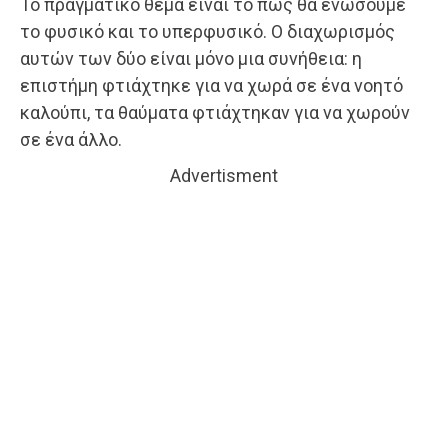
Το πραγματικό θέμα είναι το πώς θα ενώσουμε
το φυσικό και το υπερφυσικό. Ο διαχωρισμός
αυτών των δύο είναι μόνο μια συνήθεια: η
επιστήμη φτιάχτηκε για να χωρά σε ένα νοητό
καλούπι, τα θαύματα φτιάχτηκαν για να χωρούν
σε ένα άλλο.
Advertisment