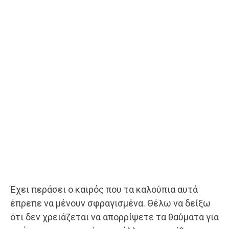
Έχει περάσει ο καιρός που τα καλούπια αυτά
έπρεπε να μένουν σφραγισμένα. Θέλω να δείξω
ότι δεν χρειάζεται να απορρίψετε τα θαύματα για