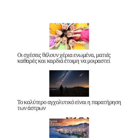
Οι σχέσεις θέλουν χέρια ενωμένα, ματιές
καθαρές και καρδιά έτοιμη να μοιραστεί
Το καλύτερο αγχολυτικό είναι η παρατήρηση
των άστρων