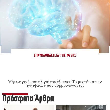
ΕΓΚΥΚΛΟΠΑΊΔΕΙΑ ΤΗΣ ΦΎΣΗΣ
Μήπως γινόμαστε λιγότερο έξυπνοι; Το μυστήριο των
εγκεφάλων που συρρικνώνονται
Πρόσφατα Άρθρα