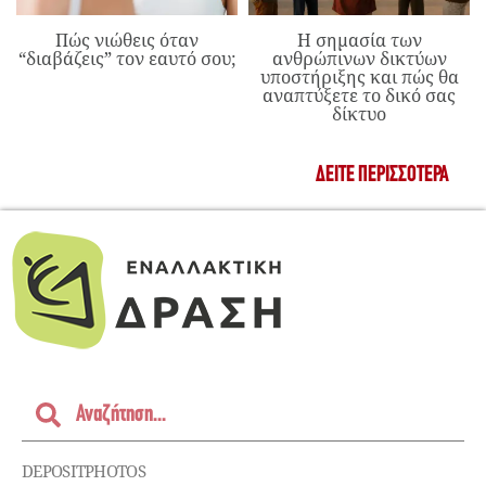
Πώς νιώθεις όταν
Η σημασία των
“διαβάζεις” τον εαυτό σου;
ανθρώπινων δικτύων
υποστήριξης και πώς θα
αναπτύξετε το δικό σας
δίκτυο
ΔΕΊΤΕ ΠΕΡΙΣΣΌΤΕΡΑ
DEPOSITPHOTOS