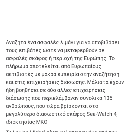
Αναζητά ένα ασφαλές λιμάνι για να αποβιβάσει
τους επιβάτες ώστε να μεταφερθούν σε
ασφαλές σκάφος ή περιοχή της Ευρώπης. Το
πλήρωμα αποτελείται από Ευρωπαίους
ακτιβιστές με μακρά εμπειρία στην αναζήτηση
και στις επιχειρήσεις διάσωσης. Μάλιστα έχουν
ήδη βοηθήσει σε δύο άλλες επιχειρήσεις
διάσωσης που περιελάμβαναν συνολικά 105
ανθρώπους, που τώρα βρίσκονται στο
μεγαλύτερο διασωστικό σκάφος Sea-Watch 4,
ιδιοκτησίας ΜΚΟ.