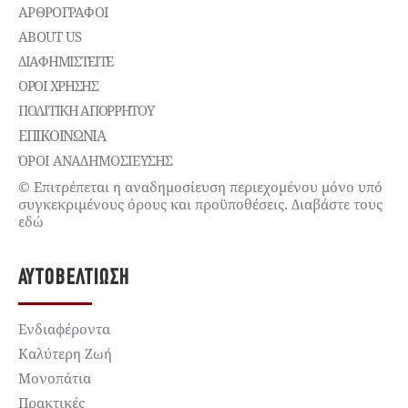
ΑΡΘΡΟΓΡΑΦΟΙ
ABOUT US
ΔΙΑΦΗΜΙΣΤΕΊΤΕ
ΌΡΟΙ ΧΡΉΣΗΣ
ΠΟΛΙΤΙΚΉ ΑΠΟΡΡΉΤΟΥ
ΕΠΙΚΟΙΝΩΝΊΑ
ΌΡΟΙ ΑΝΑΔΗΜΟΣΙΕΥΣΗΣ
© Επιτρέπεται η αναδημοσίευση περιεχομένου μόνο υπό
συγκεκριμένους όρους και προϋποθέσεις. Διαβάστε τους
εδώ
ΑΥΤΟΒΕΛΤΊΩΣΗ
Ενδιαφέροντα
Καλύτερη Ζωή
Μονοπάτια
Πρακτικές