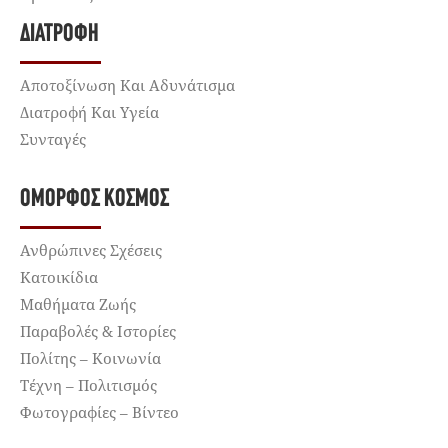
ΔΙΑΤΡΟΦΉ
Αποτοξίνωση Και Αδυνάτισμα
Διατροφή Και Υγεία
Συνταγές
ΌΜΟΡΦΟΣ ΚΌΣΜΟΣ
Ανθρώπινες Σχέσεις
Κατοικίδια
Μαθήματα Ζωής
Παραβολές & Ιστορίες
Πολίτης – Κοινωνία
Τέχνη – Πολιτισμός
Φωτογραφίες – Βίντεο