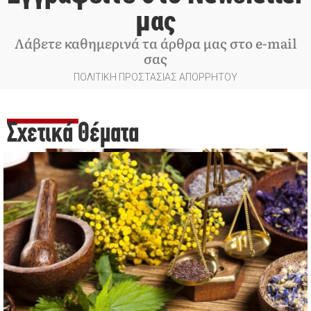
μας
Λάβετε καθημερινά τα άρθρα μας στο e-mail
σας
ΠΟΛΙΤΙΚΗ ΠΡΟΣΤΑΣΙΑΣ ΑΠΟΡΡΗΤΟΥ
Σχετικά Θέματα