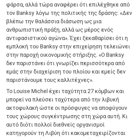
φάρσα, αλλά τώρα αναφέρει ότι επιλέχθηκε από
τον Banksy λόγω της πολιτικής της δράσης: «Δεν
βλέπω την θαλάσσια διάσωση ως μια
ανθρωπιστική πράξη, αλλά ως μέρος ενός
αντιφασιστικού αγώνα». Έχει ξεκαθαρίσει ότι η
εμπλοκή του Banksy στην επιχείρηση τελειώνει
στην παροχή οικονομικής στήριξης. «Ο Banksy
δεν παριστάνει ότι γνωρίζει περισσότερα από
εμάς στην διαχείριση του πλοίου και εμείς δεν
παριστάνουμε τους καλλιτέχνες».
Το Louise Michel έχει ταχύτητα 27 κόμβων και
μπορεί να πλεύσει ταχύτερα από την λιβυκή
ακτοφυλακή ώστε οι πρόσφυγες να αποφύγουν
τους χώρους συγκέντρωσης στη χώρα αυτή. Κι
αυτό διότι πολλοί διεθνείς οργανισμοί
κατηγορούν τη Λιβύη ότι κακομεταχειρίζονται