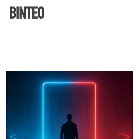
ΒΙΝΤΕΟ