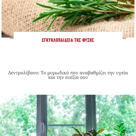
ΕΓΚΥΚΛΟΠΑΊΔΕΙΑ ΤΗΣ ΦΎΣΗΣ
Δεντρολίβανο: Το μυρωδικό που αναβαθμίζει την υγεία
και την ευεξία σου