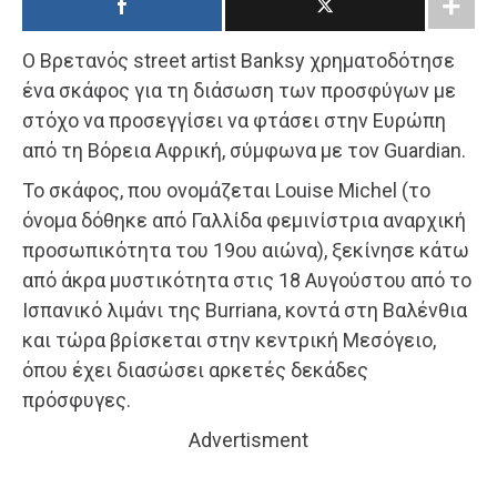
Ο Βρετανός street artist Banksy χρηματοδότησε
ένα σκάφος για τη διάσωση των προσφύγων με
στόχο να προσεγγίσει να φτάσει στην Ευρώπη
από τη Βόρεια Αφρική, σύμφωνα με τον Guardian.
Το σκάφος, που ονομάζεται Louise Michel (το
όνομα δόθηκε από Γαλλίδα φεμινίστρια αναρχική
προσωπικότητα του 19ου αιώνα), ξεκίνησε κάτω
από άκρα μυστικότητα στις 18 Αυγούστου από το
Ισπανικό λιμάνι της Burriana, κοντά στη Βαλένθια
και τώρα βρίσκεται στην κεντρική Μεσόγειο,
όπου έχει διασώσει αρκετές δεκάδες
πρόσφυγες.
Advertisment