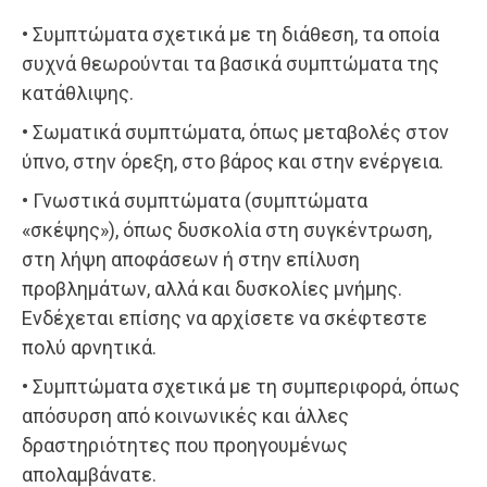
• Συμπτώματα σχετικά με τη διάθεση, τα οποία
συχνά θεωρούνται τα βασικά συμπτώματα της
κατάθλιψης.
• Σωματικά συμπτώματα, όπως μεταβολές στον
ύπνο, στην όρεξη, στο βάρος και στην ενέργεια.
• Γνωστικά συμπτώματα (συμπτώματα
«σκέψης»), όπως δυσκολία στη συγκέντρωση,
στη λήψη αποφάσεων ή στην επίλυση
προβλημάτων, αλλά και δυσκολίες μνήμης.
Ενδέχεται επίσης να αρχίσετε να σκέφτεστε
πολύ αρνητικά.
• Συμπτώματα σχετικά με τη συμπεριφορά, όπως
απόσυρση από κοινωνικές και άλλες
δραστηριότητες που προηγουμένως
απολαμβάνατε.