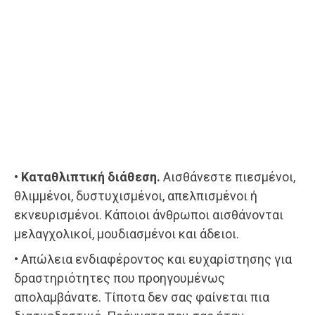
• Καταθλιπτική διάθεση.
Αισθάνεστε πιεσμένοι,
θλιμμένοι, δυστυχισμένοι, απελπισμένοι ή
εκνευρισμένοι. Κάποιοι άνθρωποι αισθάνονται
μελαγχολικοί, μουδιασμένοι και άδειοι.
• Απώλεια ενδιαφέροντος και ευχαρίστησης για
δραστηριότητες που προηγουμένως
απολαμβάνατε. Τίποτα δεν σας φαίνεται πια