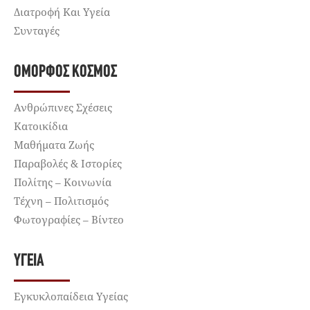
Διατροφή Και Υγεία
Συνταγές
ΌΜΟΡΦΟΣ ΚΌΣΜΟΣ
Ανθρώπινες Σχέσεις
Κατοικίδια
Μαθήματα Ζωής
Παραβολές & Ιστορίες
Πολίτης – Κοινωνία
Τέχνη – Πολιτισμός
Φωτογραφίες – Βίντεο
ΥΓΕΊΑ
Εγκυκλοπαίδεια Υγείας