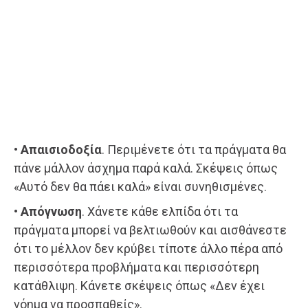
• Απαισιοδοξία
. Περιμένετε ότι τα πράγματα θα
πάνε μάλλον άσχημα παρά καλά. Σκέψεις όπως
«Αυτό δεν θα πάει καλά» είναι συνηθισμένες.
• Απόγνωση
. Χάνετε κάθε ελπίδα ότι τα
πράγματα μπορεί να βελτιωθούν και αισθάνεστε
ότι το μέλλον δεν κρύβει τίποτε άλλο πέρα από
περισσότερα προβλήματα και περισσότερη
κατάθλιψη. Κάνετε σκέψεις όπως «Δεν έχει
νόημα να προσπαθείς».