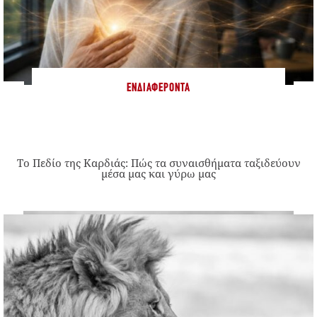
ΕΝΔΙΑΦΈΡΟΝΤΑ
Το Πεδίο της Καρδιάς: Πώς τα συναισθήματα ταξιδεύουν
μέσα μας και γύρω μας