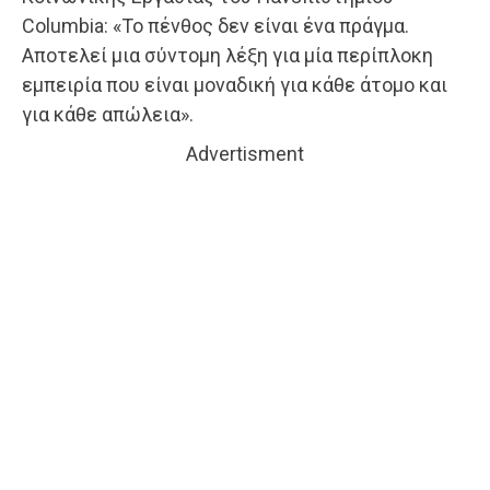
Columbia: «Το πένθος δεν είναι ένα πράγμα.
Αποτελεί μια σύντομη λέξη για μία περίπλοκη
εμπειρία που είναι μοναδική για κάθε άτομο και
για κάθε απώλεια».
Advertisment