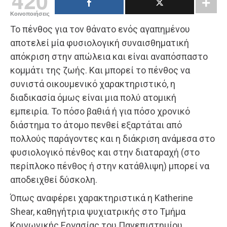
420
Κοινοποιήσεις
Το πένθος για τον θάνατο ενός αγαπημένου
αποτελεί μία φυσιολογική συναισθηματική
απόκριση στην απώλεια και είναι αναπόσπαστο
κομμάτι της ζωής. Και μπορεί το πένθος να
συνιστά οικουμενικό χαρακτηριστικό, η
διαδικασία όμως είναι μια πολύ ατομική
εμπειρία. Το πόσο βαθιά ή για πόσο χρονικό
διάστημα το άτομο πενθεί εξαρτάται από
πολλούς παράγοντες και η διάκριση ανάμεσα στο
φυσιολογικό πένθος και στην διαταραχή (στο
περίπλοκο πένθος ή στην κατάθλιψη) μπορεί να
αποδειχθεί δύσκολη.
Όπως αναφέρει χαρακτηριστικά η Katherine
Shear, καθηγήτρια ψυχιατρικής στο Τμήμα
Κοινωνικής Εργασίας του Πανεπιστημίου