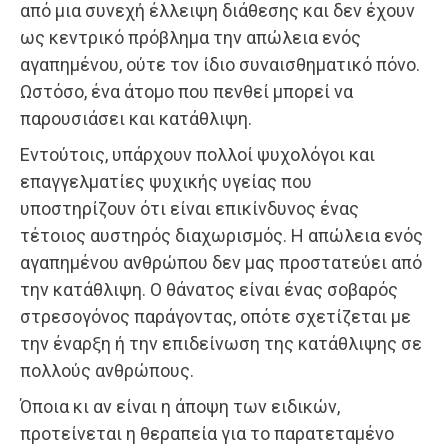
από μια συνεχή έλλειψη διάθεσης και δεν έχουν
ως κεντρικό πρόβλημα την απώλεια ενός
αγαπημένου, ούτε τον ίδιο συναισθηματικό πόνο.
Ωστόσο, ένα άτομο που πενθεί μπορεί να
παρουσιάσει και κατάθλιψη.
Εντούτοις, υπάρχουν πολλοί ψυχολόγοι και
επαγγελματίες ψυχικής υγείας που
υποστηρίζουν ότι είναι επικίνδυνος ένας
τέτοιος αυστηρός διαχωρισμός. Η απώλεια ενός
αγαπημένου ανθρώπου δεν μας προστατεύει από
την κατάθλιψη. Ο θάνατος είναι ένας σοβαρός
στρεσογόνος παράγοντας, οπότε σχετίζεται με
την έναρξη ή την επιδείνωση της κατάθλιψης σε
πολλούς ανθρώπους.
Όποια κι αν είναι η άποψη των ειδικών,
προτείνεται η θεραπεία για το παρατεταμένο