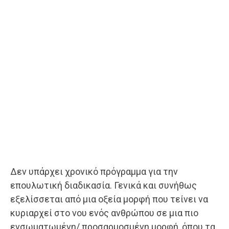
Δεν υπάρχει χρονικό πρόγραμμα για την
επουλωτική διαδικασία. Γενικά και συνήθως
εξελίσσεται από μια οξεία μορφή που τείνει να
κυριαρχεί στο νου ενός ανθρώπου σε μια πιο
ενσωματωμένη/ προσαρμοσμένη μορφή, όπου τα