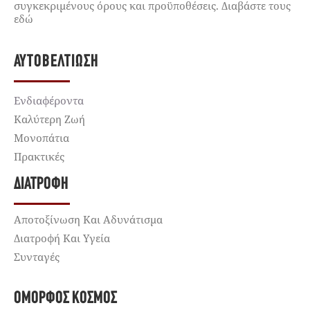
συγκεκριμένους όρους και προϋποθέσεις. Διαβάστε τους
εδώ
ΑΥΤΟΒΕΛΤΊΩΣΗ
Ενδιαφέροντα
Καλύτερη Ζωή
Μονοπάτια
Πρακτικές
ΔΙΑΤΡΟΦΉ
Αποτοξίνωση Και Αδυνάτισμα
Διατροφή Και Υγεία
Συνταγές
ΌΜΟΡΦΟΣ ΚΌΣΜΟΣ