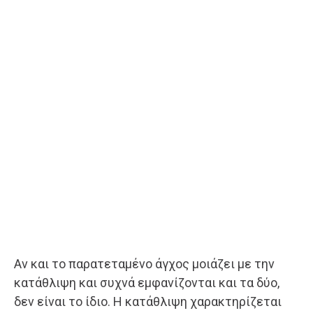
Αν και το παρατεταμένο άγχος μοιάζει με την
κατάθλιψη και συχνά εμφανίζονται και τα δύο,
δεν είναι το ίδιο. Η κατάθλιψη χαρακτηρίζεται