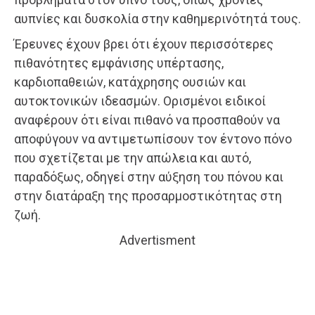
αυπνίες και δυσκολία στην καθημερινότητά τους.
Έρευνες έχουν βρει ότι έχουν περισσότερες
πιθανότητες εμφάνισης υπέρτασης,
καρδιοπαθειών, κατάχρησης ουσιών και
αυτοκτονικών ιδεασμών. Ορισμένοι ειδικοί
αναφέρουν ότι είναι πιθανό να προσπαθούν να
αποφύγουν να αντιμετωπίσουν τον έντονο πόνο
που σχετίζεται με την απώλεια και αυτό,
παραδόξως, οδηγεί στην αύξηση του πόνου και
στην διατάραξη της προσαρμοστικότητας στη
ζωή.
Advertisment