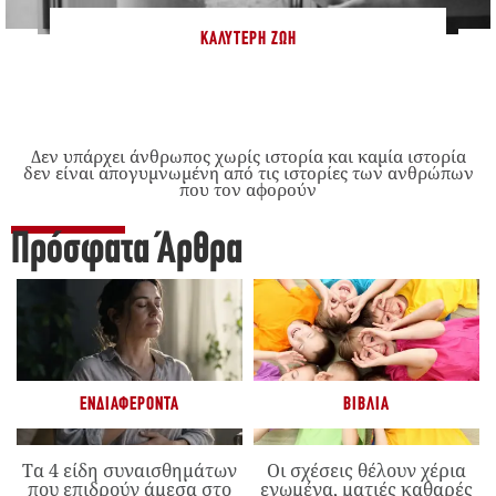
ΚΑΛΎΤΕΡΗ ΖΩΉ
Δεν υπάρχει άνθρωπος χωρίς ιστορία και καμία ιστορία
δεν είναι απογυμνωμένη από τις ιστορίες των ανθρώπων
που τον αφορούν
Πρόσφατα Άρθρα
ΕΝΔΙΑΦΈΡΟΝΤΑ
ΒΙΒΛΊΑ
Τα 4 είδη συναισθημάτων
Οι σχέσεις θέλουν χέρια
που επιδρούν άμεσα στο
ενωμένα, ματιές καθαρές