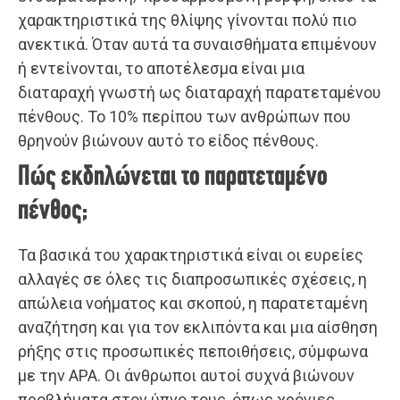
χαρακτηριστικά της θλίψης γίνονται πολύ πιο
ανεκτικά. Όταν αυτά τα συναισθήματα επιμένουν
ή εντείνονται, το αποτέλεσμα είναι μια
διαταραχή γνωστή ως διαταραχή παρατεταμένου
πένθους. Το 10% περίπου των ανθρώπων που
θρηνούν βιώνουν αυτό το είδος πένθους.
Πώς εκδηλώνεται το παρατεταμένο
πένθος;
Τα βασικά του χαρακτηριστικά είναι οι ευρείες
αλλαγές σε όλες τις διαπροσωπικές σχέσεις, η
απώλεια νοήματος και σκοπού, η παρατεταμένη
αναζήτηση και για τον εκλιπόντα και μια αίσθηση
ρήξης στις προσωπικές πεποιθήσεις, σύμφωνα
με την APA. Οι άνθρωποι αυτοί συχνά βιώνουν
προβλήματα στον ύπνο τους, όπως χρόνιες