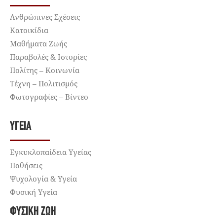
Ανθρώπινες Σχέσεις
Κατοικίδια
Μαθήματα Ζωής
Παραβολές & Ιστορίες
Πολίτης – Κοινωνία
Τέχνη – Πολιτισμός
Φωτογραφίες – Βίντεο
ΥΓΕΊΑ
Εγκυκλοπαίδεια Υγείας
Παθήσεις
Ψυχολογία & Υγεία
Φυσική Υγεία
ΦΥΣΙΚΉ ΖΩΉ