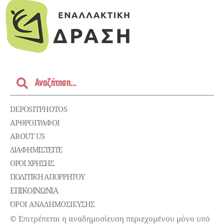
DEPOSITPHOTOS
ΑΡΘΡΟΓΡΑΦΟΙ
ABOUT US
ΔΙΑΦΗΜΙΣΤΕΊΤΕ
ΌΡΟΙ ΧΡΉΣΗΣ
ΠΟΛΙΤΙΚΉ ΑΠΟΡΡΉΤΟΥ
ΕΠΙΚΟΙΝΩΝΊΑ
ΌΡΟΙ ΑΝΑΔΗΜΟΣΙΕΥΣΗΣ
© Επιτρέπεται η αναδημοσίευση περιεχομένου μόνο υπό