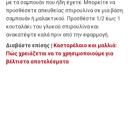
με τα σαμπουάν που ήδη έχετε. Μπορείτε να
προσθέσετε απευθείας σπιρουλίνα σε μια βάση
σαμπουάν ή μαλακτικού. Προσθέστε 1/2 έως 1
κουταλάκι του γλυκού σπιρουλίνα και
ανακατέψτε καλά πριν από την εφαρμογή.
Διαβάστε επίσης |
Καστορέλαιο και μαλλιά:
Πώς χρειάζεται να το χρησιμοποιούμε για
βέλτιστα αποτελέσματα