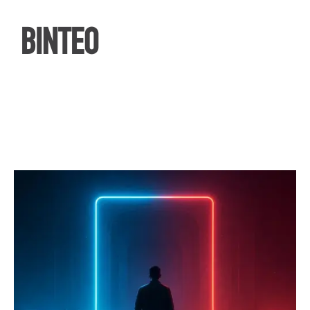
ΒΙΝΤΕΟ