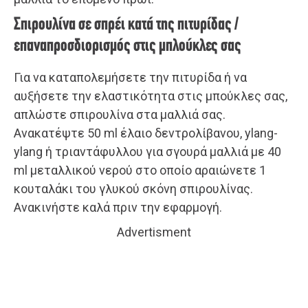
Σπιρουλίνα σε σπρέι κατά της πιτυρίδας /
επαναπροσδιορισμός στις μπλούκλες σας
Για να καταπολεμήσετε την πιτυρίδα ή να
αυξήσετε την ελαστικότητα στις μπούκλες σας,
απλώστε σπιρουλίνα στα μαλλιά σας.
Ανακατέψτε 50 ml έλαιο δεντρολίβανου, ylang-
ylang ή τριαντάφυλλου για σγουρά μαλλιά με 40
ml μεταλλικού νερού στο οποίο αραιώνετε 1
κουταλάκι του γλυκού σκόνη σπιρουλίνας.
Ανακινήστε καλά πριν την εφαρμογή.
Advertisment