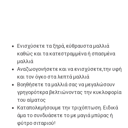
Ενισχύσετε τα ξηρά, εύθραυστα μαλλιά
καθώς και τα κατεστραμμένα ή σπασμένα
μαλλιά
Αναζωογονήσετε και να ενισχύσετε,την υφή
και τον όγκο στα λεπτά μαλλιά
Βοηθήσετε τα μαλλιά σας να μεγαλώσουν
γρηγορότερα βελτιώνοντας την κυκλοφορία
του αίματος
Καταπολεμήσουμε την τριχόπτωση. Ειδικά
άμα το συνδυάσετε το με μαγιά μπύρας ή
φύτρο σιταριού!