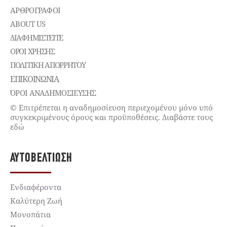
ΑΡΘΡΟΓΡΑΦΟΙ
ABOUT US
ΔΙΑΦΗΜΙΣΤΕΊΤΕ
ΌΡΟΙ ΧΡΉΣΗΣ
ΠΟΛΙΤΙΚΉ ΑΠΟΡΡΉΤΟΥ
ΕΠΙΚΟΙΝΩΝΊΑ
ΌΡΟΙ ΑΝΑΔΗΜΟΣΙΕΥΣΗΣ
© Επιτρέπεται η αναδημοσίευση περιεχομένου μόνο υπό
συγκεκριμένους όρους και προϋποθέσεις. Διαβάστε τους
εδώ
ΑΥΤΟΒΕΛΤΊΩΣΗ
Ενδιαφέροντα
Καλύτερη Ζωή
Μονοπάτια