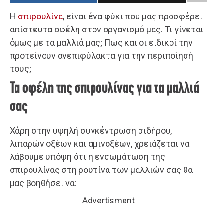
Η
σπιρουλίνα
, είναι ένα φύκι που μας προσφέρει
απίστευτα οφέλη στον οργανισμό μας. Τι γίνεται
όμως με τα μαλλιά μας; Πως και οι ειδικοί την
προτείνουν ανεπιφύλακτα για την περιποίησή
τους;
Τα οφέλη της σπιρουλίνας για τα μαλλιά
σας
Χάρη στην υψηλή συγκέντρωση σιδήρου,
λιπαρών οξέων και αμινοξέων, χρειάζεται να
λάβουμε υπόψη ότι η ενσωμάτωση της
σπιρουλίνας στη ρουτίνα των μαλλιών σας θα
μας βοηθήσει να:
Advertisment