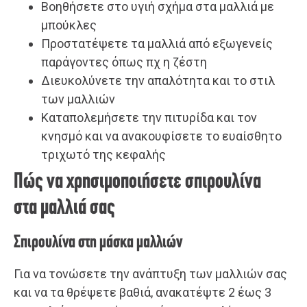
Βοηθήσετε στο υγιή σχήμα στα μαλλιά με
μπούκλες
Προστατέψετε τα μαλλιά από εξωγενείς
παράγοντες όπως πχ η ζέστη
Διευκολύνετε την απαλότητα και το στιλ
των μαλλιών
Καταπολεμήσετε την πιτυρίδα και τον
κνησμό και να ανακουφίσετε το ευαίσθητο
τριχωτό της κεφαλής
Πώς να χρησιμοποιήσετε σπιρουλίνα
στα μαλλιά σας
Σπιρουλίνα στη μάσκα μαλλιών
Για να τονώσετε την ανάπτυξη των μαλλιών σας
και να τα θρέψετε βαθιά, ανακατέψτε 2 έως 3