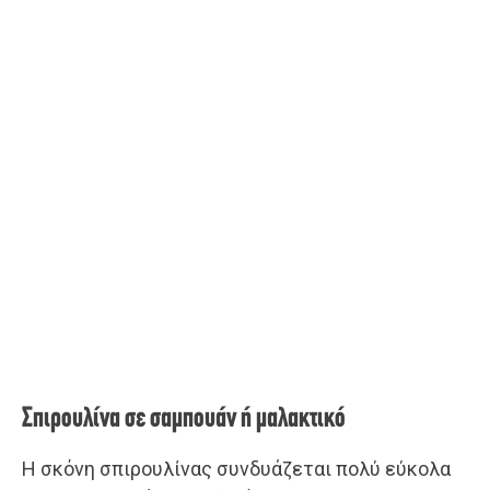
Σπιρουλίνα σε σαμπουάν ή μαλακτικό
Η σκόνη σπιρουλίνας συνδυάζεται πολύ εύκολα