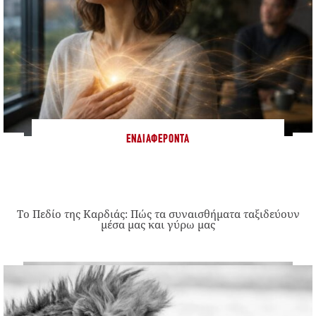
ΕΝΔΙΑΦΈΡΟΝΤΑ
Το Πεδίο της Καρδιάς: Πώς τα συναισθήματα ταξιδεύουν
μέσα μας και γύρω μας