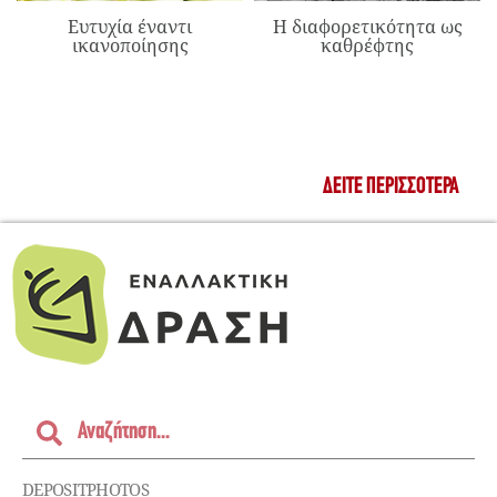
Ευτυχία έναντι
Η διαφορετικότητα ως
ικανοποίησης
καθρέφτης
ΔΕΊΤΕ ΠΕΡΙΣΣΌΤΕΡΑ
DEPOSITPHOTOS