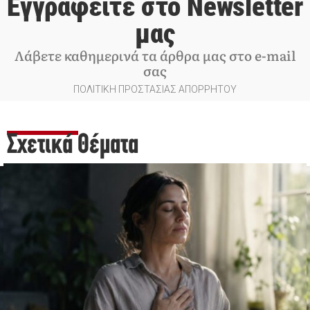
Εγγραφείτε στο Newsletter
μας
Λάβετε καθημερινά τα άρθρα μας στο e-mail
σας
ΠΟΛΙΤΙΚΗ ΠΡΟΣΤΑΣΙΑΣ ΑΠΟΡΡΗΤΟΥ
Σχετικά Θέματα