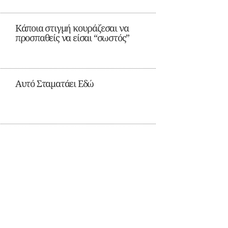
Κάποια στιγμή κουράζεσαι να
προσπαθείς να είσαι “σωστός”
Αυτό Σταματάει Εδώ