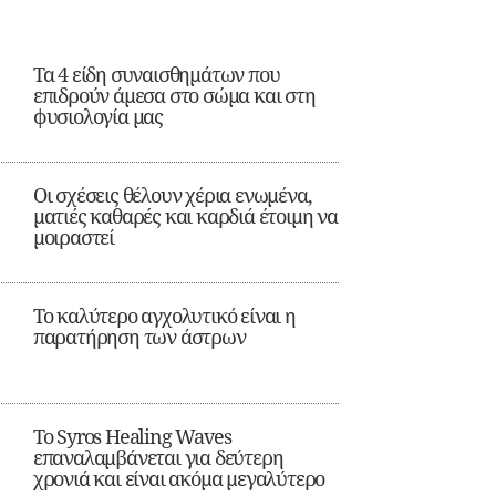
Τα 4 είδη συναισθημάτων που
επιδρούν άμεσα στο σώμα και στη
φυσιολογία μας
Οι σχέσεις θέλουν χέρια ενωμένα,
ματιές καθαρές και καρδιά έτοιμη να
μοιραστεί
Το καλύτερο αγχολυτικό είναι η
παρατήρηση των άστρων
Το Syros Healing Waves
επαναλαμβάνεται για δεύτερη
χρονιά και είναι ακόμα μεγαλύτερο