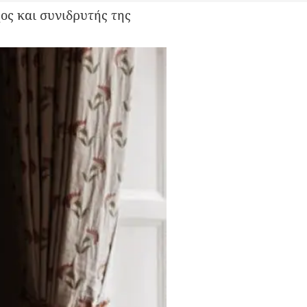
ος και συνιδρυτής της