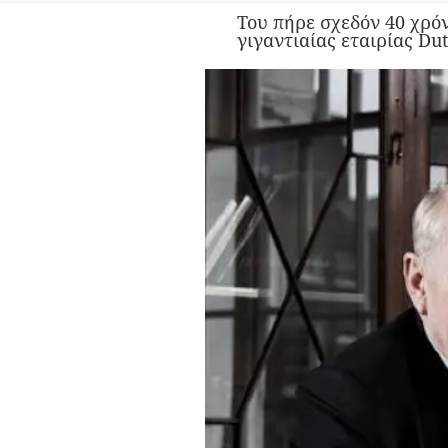
Του πήρε σχεδόν 40 χρόν
γιγαντιαίας εταιρίας Du