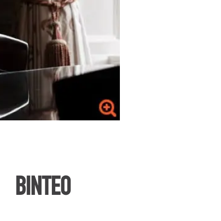
ΒΙΝΤΕΟ