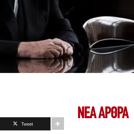
ΝΕΑ ΆΡΘΡΑ
Tweet