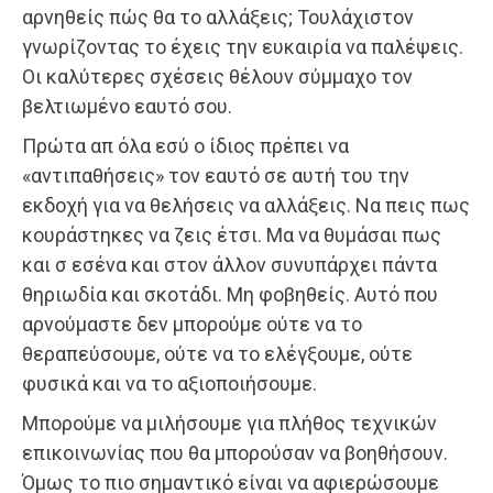
αρνηθείς πώς θα το αλλάξεις; Τουλάχιστον
γνωρίζοντας το έχεις την ευκαιρία να παλέψεις.
Οι καλύτερες σχέσεις θέλουν σύμμαχο τον
βελτιωμένο εαυτό σου.
Πρώτα απ όλα εσύ ο ίδιος πρέπει να
«αντιπαθήσεις» τον εαυτό σε αυτή του την
εκδοχή για να θελήσεις να αλλάξεις. Να πεις πως
κουράστηκες να ζεις έτσι. Μα να θυμάσαι πως
και σ εσένα και στον άλλον συνυπάρχει πάντα
θηριωδία και σκοτάδι. Μη φοβηθείς. Αυτό που
αρνούμαστε δεν μπορούμε ούτε να το
θεραπεύσουμε, ούτε να το ελέγξουμε, ούτε
φυσικά και να το αξιοποιήσουμε.
Μπορούμε να μιλήσουμε για πλήθος τεχνικών
επικοινωνίας που θα μπορούσαν να βοηθήσουν.
Όμως το πιο σημαντικό είναι να αφιερώσουμε