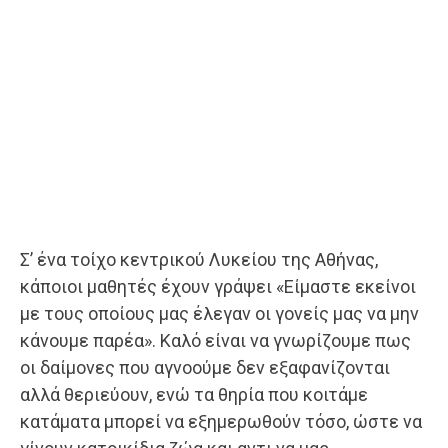
Σ’ ένα τοίχο κεντρικού Λυκείου της Αθήνας,
κάποιοι μαθητές έχουν γράψει «Είμαστε εκείνοι
με τους οποίους μας έλεγαν οι γονείς μας να μην
κάνουμε παρέα». Καλό είναι να γνωρίζουμε πως
οι δαίμονες που αγνοούμε δεν εξαφανίζονται
αλλά θεριεύουν, ενώ τα θηρία που κοιτάμε
κατάματα μπορεί να εξημερωθούν τόσο, ώστε να