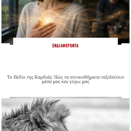
ΕΝΔΙΑΦΈΡΟΝΤΑ
Το Πεδίο της Καρδιάς: Πώς τα συναισθήματα ταξιδεύουν
μέσα μας και γύρω μας