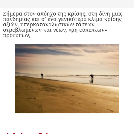
Σήμερα στον απόηχο της κρίσης, στη δίνη μιας
πανδημίας και σ’ ένα γενικότερο κλίμα κρίσης
αξιών, υπερκαταναλωτικών τάσεων,
στρεβλωμένων και νέων, «μη εύπεπτων»
προτύπων,