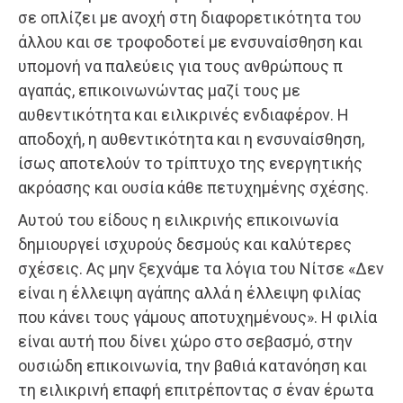
σε οπλίζει με ανοχή στη διαφορετικότητα του
άλλου και σε τροφοδοτεί με ενσυναίσθηση και
υπομονή να παλεύεις για τους ανθρώπους π
αγαπάς, επικοινωνώντας μαζί τους με
αυθεντικότητα και ειλικρινές ενδιαφέρον. Η
αποδοχή, η αυθεντικότητα και η ενσυναίσθηση,
ίσως αποτελούν το τρίπτυχο της ενεργητικής
ακρόασης και ουσία κάθε πετυχημένης σχέσης.
Αυτού του είδους η ειλικρινής επικοινωνία
δημιουργεί ισχυρούς δεσμούς και καλύτερες
σχέσεις. Ας μην ξεχνάμε τα λόγια του Νίτσε «Δεν
είναι η έλλειψη αγάπης αλλά η έλλειψη φιλίας
που κάνει τους γάμους αποτυχημένους». Η φιλία
είναι αυτή που δίνει χώρο στο σεβασμό, στην
ουσιώδη επικοινωνία, την βαθιά κατανόηση και
τη ειλικρινή επαφή επιτρέποντας σ έναν έρωτα