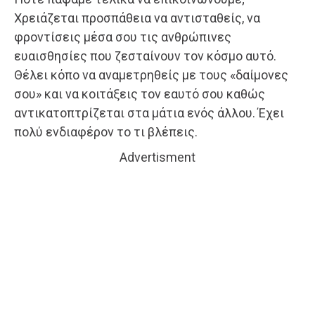
Χρειάζεται προσπάθεια να αντισταθείς, να
φροντίσεις μέσα σου τις ανθρώπινες
ευαισθησίες που ζεσταίνουν τον κόσμο αυτό.
Θέλει κόπο να αναμετρηθείς με τους «δαίμονες
σου» και να κοιτάξεις τον εαυτό σου καθώς
αντικατοπτρίζεται στα μάτια ενός άλλου. Έχει
πολύ ενδιαφέρον το τι βλέπεις.
Advertisment