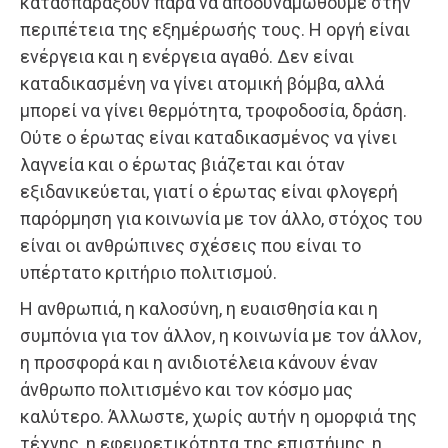
κατασπαράξουν παρά να αποδυναμωθούμε στην
περιπέτεια της εξημέρωσής τους. Η οργή είναι
ενέργεια και η ενέργεια αγαθό. Δεν είναι
καταδικασμένη να γίνει ατομική βόμβα, αλλά
μπορεί να γίνει θερμότητα, τροφοδοσία, δράση.
Ούτε ο έρωτας είναι καταδικασμένος να γίνει
λαγνεία και ο έρωτας βιάζεται και όταν
εξιδανικεύεται, γιατί ο έρωτας είναι φλογερή
παρόρμηση για κοινωνία με τον άλλο, στόχος του
είναι οι ανθρώπινες σχέσεις που είναι το
υπέρτατο κριτήριο πολιτισμού.
Η ανθρωπιά, η καλοσύνη, η ευαισθησία και η
συμπόνια για τον άλλον, η κοινωνία με τον άλλον,
η προσφορά και η ανιδιοτέλεια κάνουν έναν
άνθρωπο πολιτισμένο και τον κόσμο μας
καλύτερο. Άλλωστε, χωρίς αυτήν η ομορφιά της
τέχνης, η εφευρετικότητα της επιστήμης, η