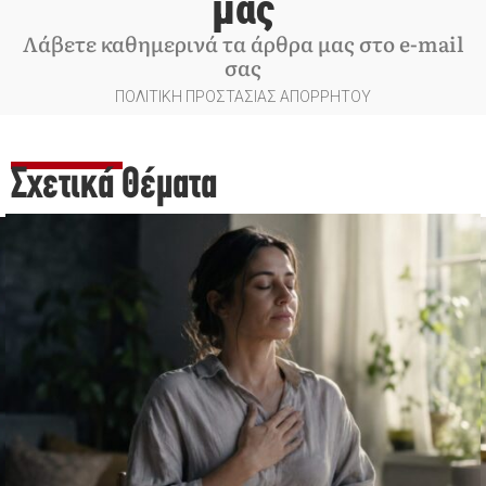
μας
Λάβετε καθημερινά τα άρθρα μας στο e-mail
σας
ΠΟΛΙΤΙΚΗ ΠΡΟΣΤΑΣΙΑΣ ΑΠΟΡΡΗΤΟΥ
Σχετικά Θέματα