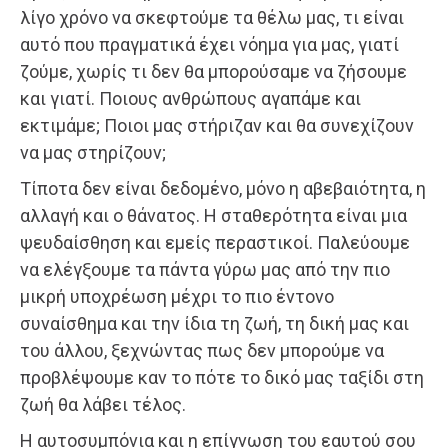
λίγο χρόνο να σκεφτούμε τα θέλω μας, τι είναι
αυτό που πραγματικά έχει νόημα για μας, γιατί
ζούμε, χωρίς τι δεν θα μπορούσαμε να ζήσουμε
και γιατί. Ποιους ανθρώπους αγαπάμε και
εκτιμάμε; Ποιοι μας στήριζαν και θα συνεχίζουν
να μας στηρίζουν;
Τίποτα δεν είναι δεδομένο, μόνο η αβεβαιότητα, η
αλλαγή και ο θάνατος. Η σταθερότητα είναι μια
ψευδαίσθηση και εμείς περαστικοί. Παλεύουμε
να ελέγξουμε τα πάντα γύρω μας από την πιο
μικρή υποχρέωση μέχρι το πιο έντονο
συναίσθημα και την ίδια τη ζωή, τη δική μας και
του άλλου, ξεχνώντας πως δεν μπορούμε να
προβλέψουμε καν το πότε το δικό μας ταξίδι στη
ζωή θα λάβει τέλος.
Η αυτοσυμπόνια και η επίγνωση του εαυτού σου