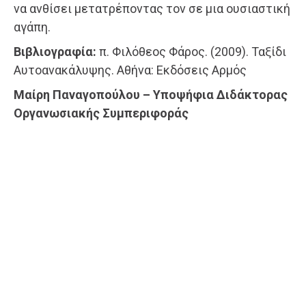
να ανθίσει μετατρέποντας τον σε μια ουσιαστική
αγάπη.
Βιβλιογραφία:
π. Φιλόθεος Φάρος. (2009). Ταξίδι
Αυτοανακάλυψης. Αθήνα: Εκδόσεις Αρμός
Μαίρη Παναγοπούλου – Υποψήφια Διδάκτορας
Οργανωσιακής Συμπεριφοράς