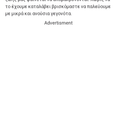
το έχουμε καταλάβει βρισκόμαστε να παλεύουμε
με μικρά και ανούσια γεγονότα.
Advertisment