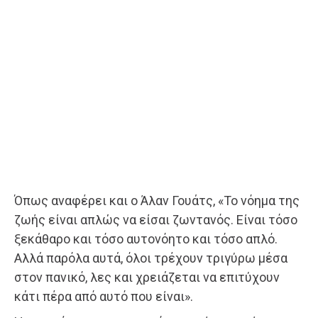
Όπως αναφέρει και ο Άλαν Γουάτς, «Το νόημα της
ζωής είναι απλώς να είσαι ζωντανός. Είναι τόσο
ξεκάθαρο και τόσο αυτονόητο και τόσο απλό.
Αλλά παρόλα αυτά, όλοι τρέχουν τριγύρω μέσα
στον πανικό, λες και χρειάζεται να επιτύχουν
κάτι πέρα από αυτό που είναι».