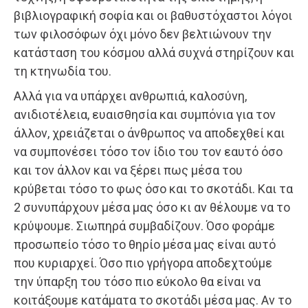
βιβλιογραφική σοφία και οι βαθυστόχαστοι λόγοι
των φιλοσόφων όχι μόνο δεν βελτιώνουν την
κατάσταση του κόσμου αλλά συχνά στηρίζουν και
τη κτηνωδία του.
Αλλά για να υπάρχει ανθρωπιά, καλοσύνη,
ανιδιοτέλεια, ευαισθησία και συμπόνια για τον
άλλον, χρειάζεται ο άνθρωπος να αποδεχθεί και
να συμπονέσει τόσο τον ίδιο του τον εαυτό όσο
και τον άλλον και να ξέρει πως μέσα του
κρύβεται τόσο το φως όσο και το σκοτάδι. Και τα
2 συνυπάρχουν μέσα μας όσο κι αν θέλουμε να το
κρύψουμε. Σιωπηρά συμβαδίζουν. Όσο φοράμε
προσωπείο τόσο το θηρίο μέσα μας είναι αυτό
που κυριαρχεί. Όσο πιο γρήγορα αποδεχτούμε
την ύπαρξη του τόσο πιο εύκολο θα είναι να
κοιτάξουμε κατάματα το σκοτάδι μέσα μας. Αν το