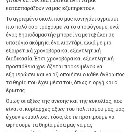
γίνουν κατοικίδια ζώα και αντι να μας
κατασπαράζουν να μας εξυπηρετούν.
Το αγριεμένο σκυλί που μας κυνηγάει αγριεύει
πιο πολύ όσο τρέχουμε να το αποφύγουμε, ενώ
ένας θηριοδαμαστής μπορεί να μεταβάλει σε
υποζύγιο ακόμη κι ένα λιοντάρι, αλλά με μια
εξαιρετικά χρονοβόρα και εξαντλητική
διαδικασία. Έτσι χρονοβόρα και εξαντλητική
προσπάθεια χρειάζεται προκειμένου να
εξημερώσει και να αξιοποιήσει ο κάθε άνθρωπος
τα θηρία που έχει μέσα του, όπως η οργή και ο
έρωτας.
Όμως οι αξίες της άνεσης και της ευκολίας, που
είναι οι κυρίαρχες αξίες του πολιτισμού μας, μας
έχουν εκμαυλίσει τόσο, ώστε προτιμούμε να
αφήσουμε τα θηρία μέσα μας να μας