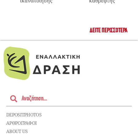
ικανοποίησης
καθρέφτης
ΔΕΊΤΕ ΠΕΡΙΣΣΌΤΕΡΑ
DEPOSITPHOTOS
ΑΡΘΡΟΓΡΑΦΟΙ
ABOUT US