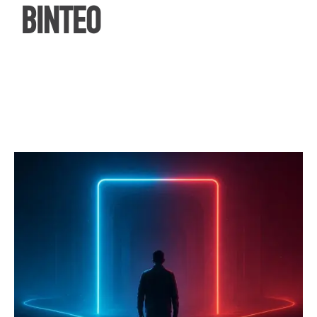
ΒΙΝΤΕΟ