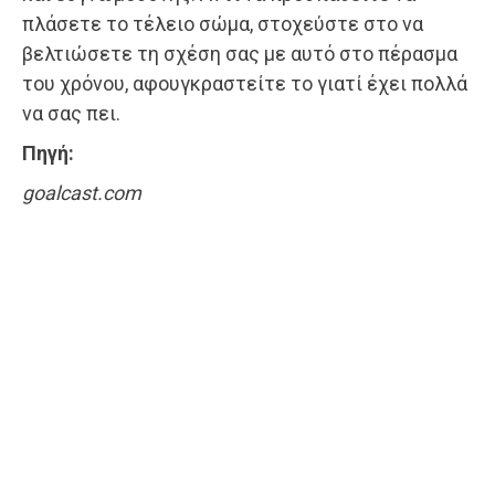
πλάσετε το τέλειο σώμα, στοχεύστε στο να
βελτιώσετε τη σχέση σας με αυτό στο πέρασμα
του χρόνου, αφουγκραστείτε το γιατί έχει πολλά
να σας πει.
Πηγή:
goalcast.com