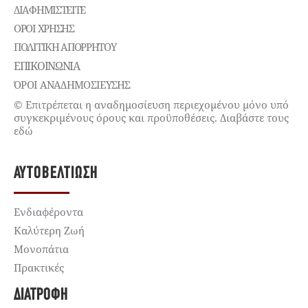
ΔΙΑΦΗΜΙΣΤΕΊΤΕ
ΌΡΟΙ ΧΡΉΣΗΣ
ΠΟΛΙΤΙΚΉ ΑΠΟΡΡΉΤΟΥ
ΕΠΙΚΟΙΝΩΝΊΑ
ΌΡΟΙ ΑΝΑΔΗΜΟΣΙΕΥΣΗΣ
© Επιτρέπεται η αναδημοσίευση περιεχομένου μόνο υπό
συγκεκριμένους όρους και προϋποθέσεις. Διαβάστε τους
εδώ
ΑΥΤΟΒΕΛΤΊΩΣΗ
Ενδιαφέροντα
Καλύτερη Ζωή
Μονοπάτια
Πρακτικές
ΔΙΑΤΡΟΦΉ