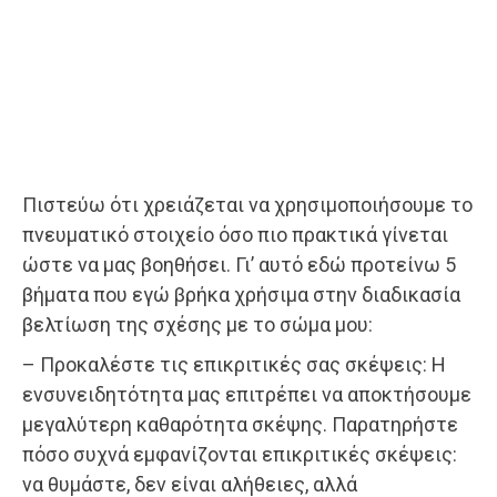
Πιστεύω ότι χρειάζεται να χρησιμοποιήσουμε το
πνευματικό στοιχείο όσο πιο πρακτικά γίνεται
ώστε να μας βοηθήσει. Γι’ αυτό εδώ προτείνω 5
βήματα που εγώ βρήκα χρήσιμα στην διαδικασία
βελτίωση της σχέσης με το σώμα μου:
– Προκαλέστε τις επικριτικές σας σκέψεις: Η
ενσυνειδητότητα μας επιτρέπει να αποκτήσουμε
μεγαλύτερη καθαρότητα σκέψης. Παρατηρήστε
πόσο συχνά εμφανίζονται επικριτικές σκέψεις:
να θυμάστε, δεν είναι αλήθειες, αλλά