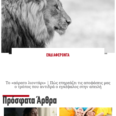
ΕΝΔΙΑΦΈΡΟΝΤΑ
Το «αόρατο λιοντάρι» | Πώς επηρεάζει τις αποφάσεις μας
ο τρόπος που αντιδρά ο εγκέφαλος στην απειλή
Πρόσφατα Άρθρα