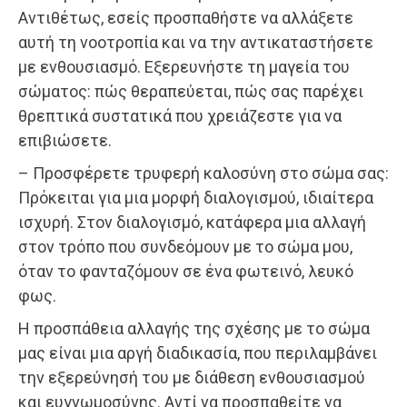
Αντιθέτως, εσείς προσπαθήστε να αλλάξετε
αυτή τη νοοτροπία και να την αντικαταστήσετε
με ενθουσιασμό. Εξερευνήστε τη μαγεία του
σώματος: πώς θεραπεύεται, πώς σας παρέχει
θρεπτικά συστατικά που χρειάζεστε για να
επιβιώσετε.
– Προσφέρετε τρυφερή καλοσύνη στο σώμα σας:
Πρόκειται για μια μορφή διαλογισμού, ιδιαίτερα
ισχυρή. Στον διαλογισμό, κατάφερα μια αλλαγή
στον τρόπο που συνδεόμουν με το σώμα μου,
όταν το φανταζόμουν σε ένα φωτεινό, λευκό
φως.
Η προσπάθεια αλλαγής της σχέσης με το σώμα
μας είναι μια αργή διαδικασία, που περιλαμβάνει
την εξερεύνησή του με διάθεση ενθουσιασμού
και ευγνωμοσύνης. Αντί να προσπαθείτε να