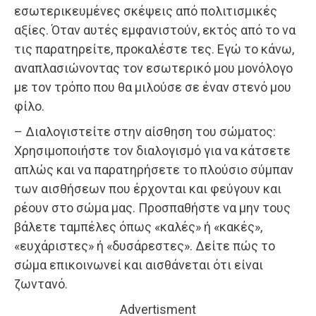
εσωτερικευμένες σκέψεις από πολιτισμικές
αξίες. Όταν αυτές εμφανιστούν, εκτός από το να
τις παρατηρείτε, προκαλέστε τες. Εγώ το κάνω,
αναπλασιώνοντας τον εσωτερικό μου μονόλογο
με τον τρόπο που θα μιλούσε σε έναν στενό μου
φίλο.
– Διαλογιστείτε στην αίσθηση του σώματος:
Χρησιμοποιήστε τον διαλογισμό για να κάτσετε
απλώς και να παρατηρήσετε το πλούσιο σύμπαν
των αισθήσεων που έρχονται και φεύγουν και
ρέουν στο σώμα μας. Προσπαθήστε να μην τους
βάλετε ταμπέλες όπως «καλές» ή «κακές»,
«ευχάριστες» ή «δυσάρεστες». Δείτε πώς το
σώμα επικοινωνεί και αισθάνεται ότι είναι
ζωντανό.
Advertisment