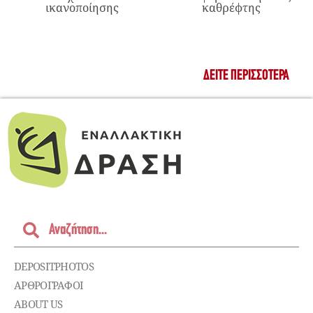
ικανοποίησης
καθρέφτης
ΔΕΊΤΕ ΠΕΡΙΣΣΌΤΕΡΑ
DEPOSITPHOTOS
ΑΡΘΡΟΓΡΑΦΟΙ
ABOUT US