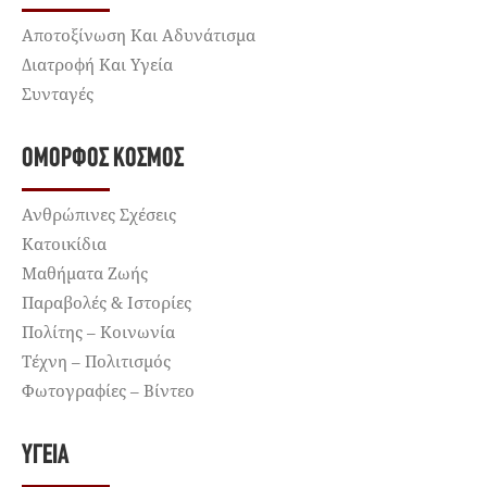
Αποτοξίνωση Και Αδυνάτισμα
Διατροφή Και Υγεία
Συνταγές
ΌΜΟΡΦΟΣ ΚΌΣΜΟΣ
Ανθρώπινες Σχέσεις
Κατοικίδια
Μαθήματα Ζωής
Παραβολές & Ιστορίες
Πολίτης – Κοινωνία
Τέχνη – Πολιτισμός
Φωτογραφίες – Βίντεο
ΥΓΕΊΑ