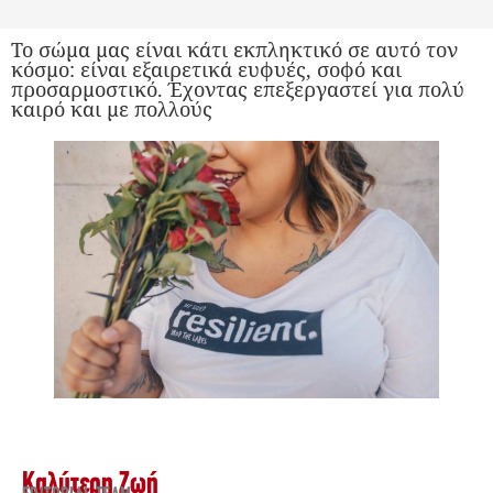
Το σώμα μας είναι κάτι εκπληκτικό σε αυτό τον
κόσμο: είναι εξαιρετικά ευφυές, σοφό και
προσαρμοστικό. Έχοντας επεξεργαστεί για πολύ
καιρό και με πολλούς
Καλύτερη Ζωή