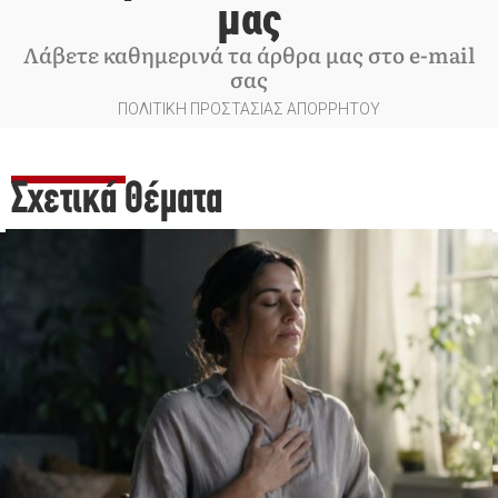
μας
Λάβετε καθημερινά τα άρθρα μας στο e-mail
σας
ΠΟΛΙΤΙΚΗ ΠΡΟΣΤΑΣΙΑΣ ΑΠΟΡΡΗΤΟΥ
Σχετικά Θέματα