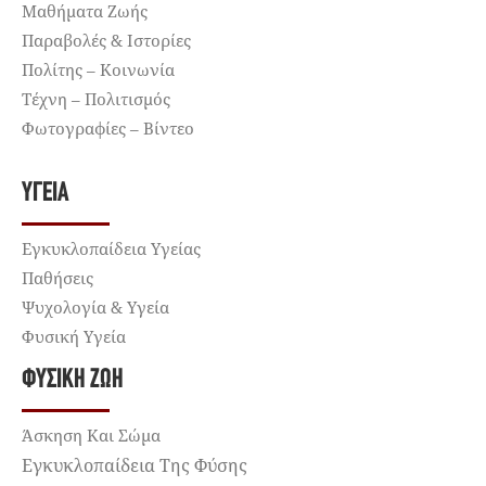
Μαθήματα Ζωής
Παραβολές & Ιστορίες
Πολίτης – Κοινωνία
Τέχνη – Πολιτισμός
Φωτογραφίες – Βίντεο
ΥΓΕΊΑ
Εγκυκλοπαίδεια Υγείας
Παθήσεις
Ψυχολογία & Υγεία
Φυσική Υγεία
ΦΥΣΙΚΉ ΖΩΉ
Άσκηση Και Σώμα
Εγκυκλοπαίδεια Της Φύσης