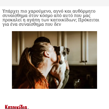
Υπάρχει πιο χαρούμενο, αγνό και αυθόρμητο
συναίσθημα στον κόσμο από αυτό που μας
προκαλεί η αγάπη των κατοικίδιων; Πρόκειται
για ένα συναίσθημα που δεν
Κατοικίδια