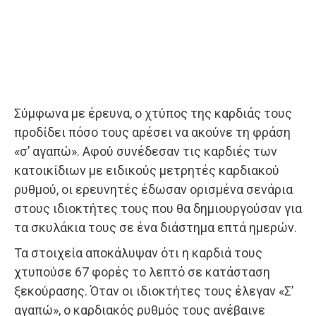
Σύμφωνα με έρευνα, ο χτύπος της καρδιάς τους
προδίδει πόσο τους αρέσει να ακούνε τη φράση
«σ’ αγαπώ». Αφού συνέδεσαν τις καρδιές των
κατοικίδιων με ειδικούς μετρητές καρδιακού
ρυθμού, οι ερευνητές έδωσαν ορισμένα σενάρια
στους ιδιοκτήτες τους που θα δημιουργούσαν για
τα σκυλάκια τους σε ένα διάστημα επτά ημερών.
Τα στοιχεία αποκάλυψαν ότι η καρδιά τους
χτυπούσε 67 φορές το λεπτό σε κατάσταση
ξεκούρασης. Όταν οι ιδιοκτήτες τους έλεγαν «Σ’
αγαπώ», ο καρδιακός ρυθμός τους ανέβαινε