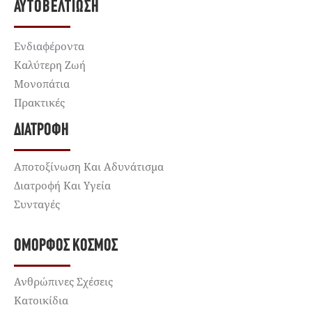
ΑΥΤΟΒΕΛΤΊΩΣΗ
Ενδιαφέροντα
Καλύτερη Ζωή
Μονοπάτια
Πρακτικές
ΔΙΑΤΡΟΦΉ
Αποτοξίνωση Και Αδυνάτισμα
Διατροφή Και Υγεία
Συνταγές
ΌΜΟΡΦΟΣ ΚΌΣΜΟΣ
Ανθρώπινες Σχέσεις
Κατοικίδια