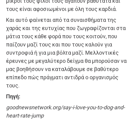
μικροί τους φίλοι τους αγαπούν βαθύτατα και
τους είναι αφοσιωμένοι με όλη τους καρδιά.
Και αυτό φαίνεται από τα συναισθήματα της
χαράς και της ευτυχίας που ζωγραφίζονται στα
μάτια τους κάθε φορά που τους κοιτούν, που
παίζουν μαζί τους και που τους καλούν για
συντροφιά ή για μια βόλτα μαζί. Μελλοντικές
έρευνες με μεγαλύτερο δείγμα θα μπορούσαν να
μας βοηθήσουν να καταλάβουμε σε βαθύτερο
επίπεδο πώς πράγματι αντιδρά ο οργανισμός
τους.
Πηγή:
goodnewsnetwork.org/say-i-love-you-to-dog-and-
heart-rate-jump