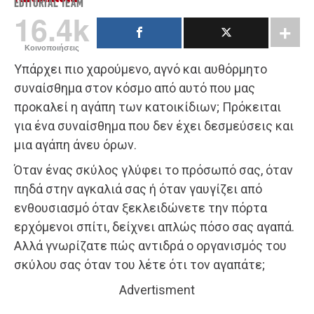
EDITORIAL TEAM
16.4k
Κοινοποιήσεις
Υπάρχει πιο χαρούμενο, αγνό και αυθόρμητο
συναίσθημα στον κόσμο από αυτό που μας
προκαλεί η αγάπη των κατοικίδιων; Πρόκειται
για ένα συναίσθημα που δεν έχει δεσμεύσεις και
μια αγάπη άνευ όρων.
Όταν ένας σκύλος γλύφει το πρόσωπό σας, όταν
πηδά στην αγκαλιά σας ή όταν γαυγίζει από
ενθουσιασμό όταν ξεκλειδώνετε την πόρτα
ερχόμενοι σπίτι, δείχνει απλώς πόσο σας αγαπά.
Αλλά γνωρίζατε πώς αντιδρά ο οργανισμός του
σκύλου σας όταν του λέτε ότι τον αγαπάτε;
Advertisment