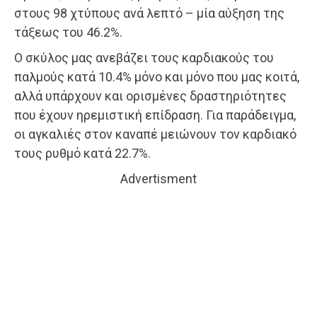
στους 98 χτύπους ανά λεπτό – μία αύξηση της
τάξεως του 46.2%.
Ο σκύλος μας ανεβάζει τους καρδιακούς του
παλμούς κατά 10.4% μόνο και μόνο που μας κοιτά,
αλλά υπάρχουν και ορισμένες δραστηριότητες
που έχουν ηρεμιστική επίδραση. Για παράδειγμα,
οι αγκαλιές στον καναπέ μειώνουν τον καρδιακό
τους ρυθμό κατά 22.7%.
Advertisment