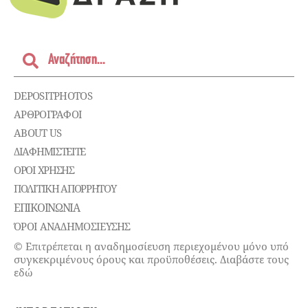
DEPOSITPHOTOS
ΑΡΘΡΟΓΡΑΦΟΙ
ABOUT US
ΔΙΑΦΗΜΙΣΤΕΊΤΕ
ΌΡΟΙ ΧΡΉΣΗΣ
ΠΟΛΙΤΙΚΉ ΑΠΟΡΡΉΤΟΥ
ΕΠΙΚΟΙΝΩΝΊΑ
ΌΡΟΙ ΑΝΑΔΗΜΟΣΙΕΥΣΗΣ
© Επιτρέπεται η αναδημοσίευση περιεχομένου μόνο υπό
συγκεκριμένους όρους και προϋποθέσεις. Διαβάστε τους
εδώ