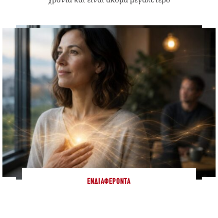
ΕΝΔΙΑΦΈΡΟΝΤΑ