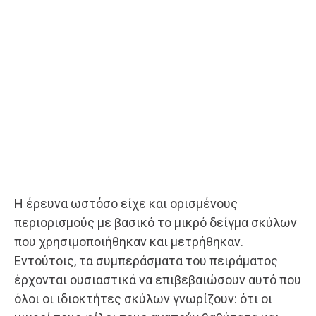
Η έρευνα ωστόσο είχε και ορισμένους
περιορισμούς με βασικό το μικρό δείγμα σκύλων
που χρησιμοποιήθηκαν και μετρήθηκαν.
Εντούτοις, τα συμπεράσματα του πειράματος
έρχονται ουσιαστικά να επιβεβαιώσουν αυτό που
όλοι οι ιδιοκτήτες σκύλων γνωρίζουν: ότι οι