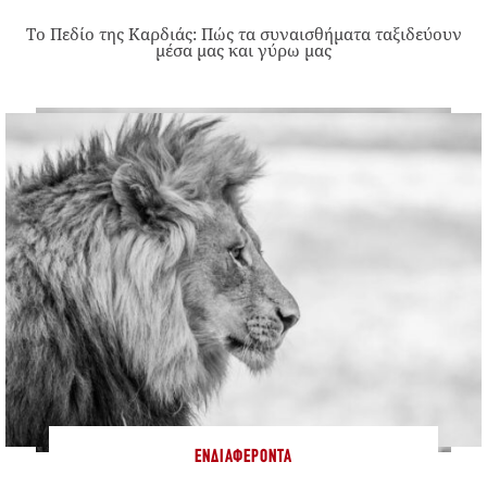
Το Πεδίο της Καρδιάς: Πώς τα συναισθήματα ταξιδεύουν
μέσα μας και γύρω μας
ΕΝΔΙΑΦΈΡΟΝΤΑ