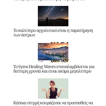
Το καλύτερο αγχολυτικό είναι η παρατήρηση
των άστρων
Το Syros Healing Waves επαναλαμβάνεται για
δεύτερη χρονιά και είναι ακόμα μεγαλύτερο
Κάποια στιγμή κουράζεσαι να προσπαθείς να