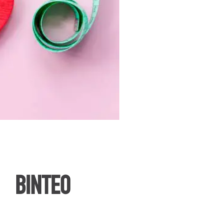
ΒΙΝΤΕΟ