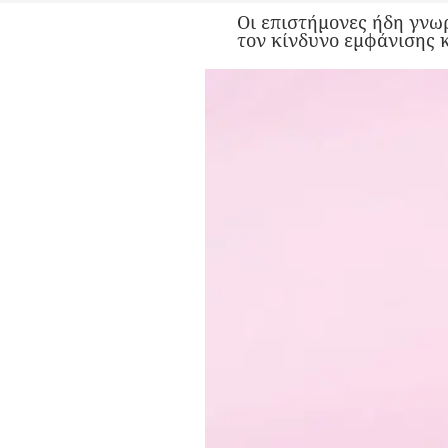
Οι επιστήμονες ήδη γνωρ
τον κίνδυνο εμφάνισης 