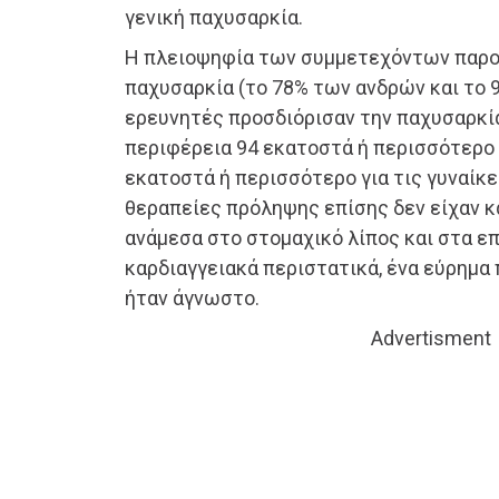
γενική παχυσαρκία.
Η πλειοψηφία των συμμετεχόντων παρο
παχυσαρκία (το 78% των ανδρών και το 9
ερευνητές προσδιόρισαν την παχυσαρκία
περιφέρεια 94 εκατοστά ή περισσότερο 
εκατοστά ή περισσότερο για τις γυναίκε
θεραπείες πρόληψης επίσης δεν είχαν κ
ανάμεσα στο στομαχικό λίπος και στα 
καρδιαγγειακά περιστατικά, ένα εύρημα
ήταν άγνωστο.
Advertisment