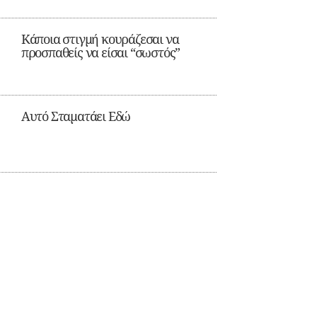
Κάποια στιγμή κουράζεσαι να
προσπαθείς να είσαι “σωστός”
Αυτό Σταματάει Εδώ