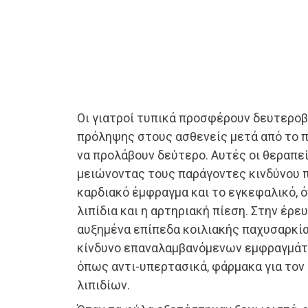
Οι γιατροί τυπικά προσφέρουν δευτερο
πρόληψης στους ασθενείς μετά από το 
να προλάβουν δεύτερο. Αυτές οι θεραπε
μειώνοντας τους παράγοντες κινδύνου π
καρδιακό έμφραγμα και το εγκεφαλικό, 
λιπίδια και η αρτηριακή πίεση. Στην έρευ
αυξημένα επίπεδα κοιλιακής παχυσαρκία
κίνδυνο επαναλαμβανόμενων εμφραγμάτω
όπως αντι-υπερτασικά, φάρμακα για τον
λιπιδίων.