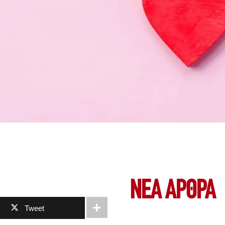
ΝΕΑ ΆΡΘΡΑ
Tweet