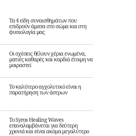
Τα 4 είδη συναισθημάτων που
επιδρούν άμεσα στο σώμα και στη
φυσιολογία μας
Οι σχέσεις θέλουν χέρια ενωμένα,
ματιές καθαρές και καρδιά έτοιμη να
μοιραστεί
Το καλύτερο αγχολυτικό είναι η
παρατήρηση των άστρων
Το Syros Healing Waves
επαναλαμβάνεται για δεύτερη
χρονιά και είναι ακόμα μεγαλύτερο