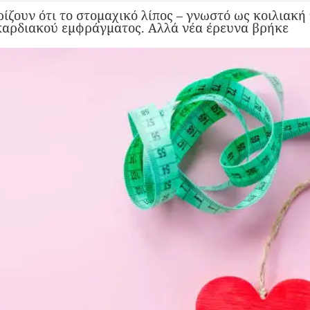
ίζουν ότι το στομαχικό λίπος – γνωστό ως κοιλιακή
καρδιακού εμφράγματος. Αλλά νέα έρευνα βρήκε