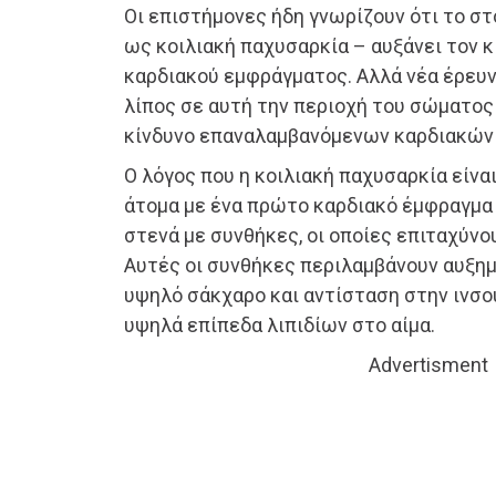
Οι επιστήμονες ήδη γνωρίζουν ότι το σ
ως κοιλιακή παχυσαρκία – αυξάνει τον 
καρδιακού εμφράγματος. Αλλά νέα έρευν
λίπος σε αυτή την περιοχή του σώματος
κίνδυνο επαναλαμβανόμενων καρδιακών
Ο λόγος που η κοιλιακή παχυσαρκία είνα
άτομα με ένα πρώτο καρδιακό έμφραγμα 
στενά με συνθήκες, οι οποίες επιταχύνο
Αυτές οι συνθήκες περιλαμβάνουν αυξημ
υψηλό σάκχαρο και αντίσταση στην ινσο
υψηλά επίπεδα λιπιδίων στο αίμα.
Advertisment