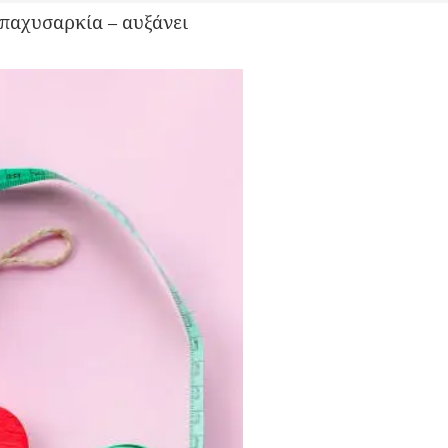
 παχυσαρκία – αυξάνει