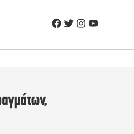
αγμάτων,