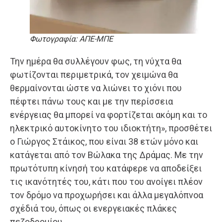
Φωτογραφία: ΑΠΕ-ΜΠΕ
Την ημέρα θα συλλέγουν φως, τη νύχτα θα
φωτίζονται περιμετρικά, τον χειμώνα θα
θερμαίνονται ώστε να λιώνει το χιόνι που
πέφτει πάνω τους και με την περίσσεια
ενέργειας θα μπορεί να φορτίζεται ακόμη και το
ηλεκτρικό αυτοκίνητο του ιδιοκτήτη», προσθέτει
ο Γιώργος Στάικος, που είναι 38 ετών μόνο και
κατάγεται από τον Βώλακα της Δράμας. Με την
πρωτότυπη κίνησή του κατάφερε να αποδείξει
τις ικανότητές του, κάτι που του ανοίγει πλέον
τον δρόμο να προχωρήσει και άλλα μεγαλόπνοα
σχέδιά του, όπως οι ενεργειακές πλάκες
πεζοδρομίου.