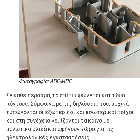
Φωτογραφία: ΑΠΕ-ΜΠΕ
Σε κάθε πέρασμα, το σπίτι υψώνεται κατά δύο
πόντους. Σύμφωνα με τις δηλώσεις του, αρχικά
τυπώνονται οι εξωτερικοί και εσωτερικοί τοίχοι
και στη συνέχεια γεμίζονται τα κοινά με
μονωτικά υλικά και αφήνουν χώρο για τις
ηλεκτρολογικές εγκαταστάσεις.