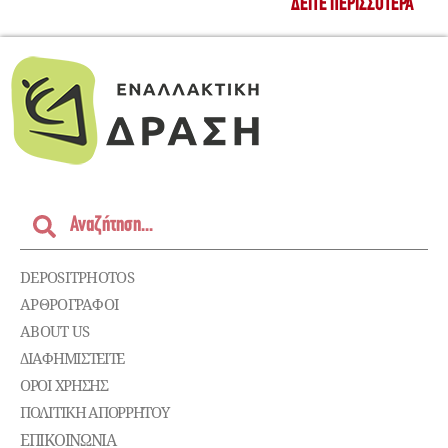
ΔΕΊΤΕ ΠΕΡΙΣΣΌΤΕΡΑ
DEPOSITPHOTOS
ΑΡΘΡΟΓΡΑΦΟΙ
ABOUT US
ΔΙΑΦΗΜΙΣΤΕΊΤΕ
ΌΡΟΙ ΧΡΉΣΗΣ
ΠΟΛΙΤΙΚΉ ΑΠΟΡΡΉΤΟΥ
ΕΠΙΚΟΙΝΩΝΊΑ