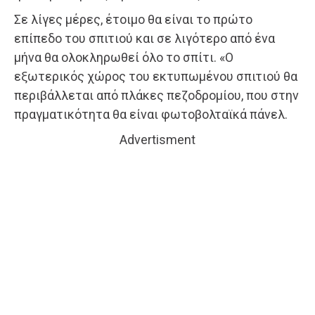
Σε λίγες μέρες, έτοιμο θα είναι το πρώτο
επίπεδο του σπιτιού και σε λιγότερο από ένα
μήνα θα ολοκληρωθεί όλο το σπίτι. «Ο
εξωτερικός χώρος του εκτυπωμένου σπιτιού θα
περιβάλλεται από πλάκες πεζοδρομίου, που στην
πραγματικότητα θα είναι φωτοβολταϊκά πάνελ.
Advertisment