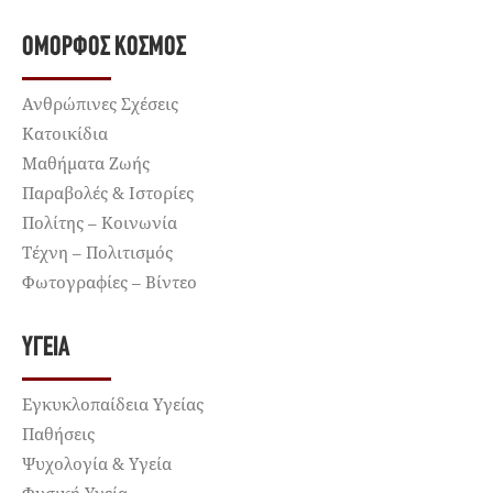
ΌΜΟΡΦΟΣ ΚΌΣΜΟΣ
Ανθρώπινες Σχέσεις
Κατοικίδια
Μαθήματα Ζωής
Παραβολές & Ιστορίες
Πολίτης – Κοινωνία
Τέχνη – Πολιτισμός
Φωτογραφίες – Βίντεο
ΥΓΕΊΑ
Εγκυκλοπαίδεια Υγείας
Παθήσεις
Ψυχολογία & Υγεία