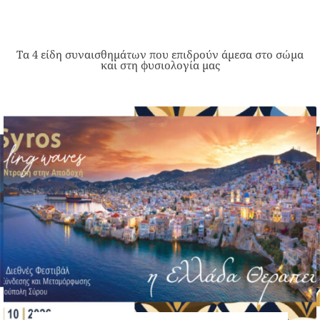
Τα 4 είδη συναισθημάτων που επιδρούν άμεσα στο σώμα
και στη φυσιολογία μας