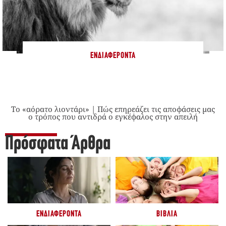
ΕΝΔΙΑΦΈΡΟΝΤΑ
Το «αόρατο λιοντάρι» | Πώς επηρεάζει τις αποφάσεις μας
ο τρόπος που αντιδρά ο εγκέφαλος στην απειλή
Πρόσφατα Άρθρα
ΕΝΔΙΑΦΈΡΟΝΤΑ
ΒΙΒΛΊΑ