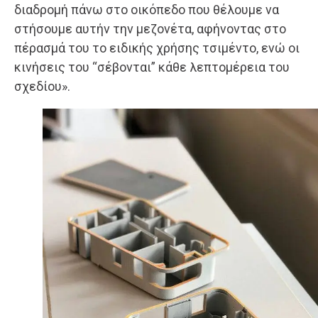
διαδρομή πάνω στο οικόπεδο που θέλουμε να
στήσουμε αυτήν την μεζονέτα, αφήνοντας στο
πέρασμά του το ειδικής χρήσης τσιμέντο, ενώ οι
κινήσεις του “σέβονται” κάθε λεπτομέρεια του
σχεδίου».