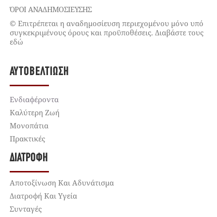
ΌΡΟΙ ΑΝΑΔΗΜΟΣΙΕΥΣΗΣ
© Επιτρέπεται η αναδημοσίευση περιεχομένου μόνο υπό
συγκεκριμένους όρους και προϋποθέσεις. Διαβάστε τους
εδώ
ΑΥΤΟΒΕΛΤΊΩΣΗ
Ενδιαφέροντα
Καλύτερη Ζωή
Μονοπάτια
Πρακτικές
ΔΙΑΤΡΟΦΉ
Αποτοξίνωση Και Αδυνάτισμα
Διατροφή Και Υγεία
Συνταγές