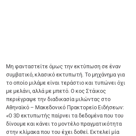
Μη φανταστείτε όμως την εκτύπωση σε έναν
συμβατικό, κλασικό εκτυπωτή. Το μηχάνημα για
το οποίο μιλάμε είναι τεράστιο και τυπώνει όχι
με μελάνι, αλλά με μπετό. Ο κος Στάικος
περιέγραψε την διαδικασία μιλώντας στο
Αθηναϊκό – Μακεδονικό Πρακτορείο Ειδήσεων:
«Ο 3D εκτυπωτής παίρνει τα δεδομένα που του
δίνουμε και κάνει το μοντέλο πραγματικότητα
στην κλίμακα που του έχει δοθεί. Εκτελεί μία