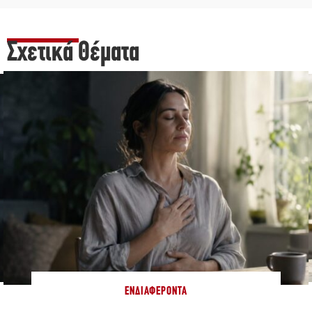
Σχετικά Θέματα
ΕΝΔΙΑΦΈΡΟΝΤΑ