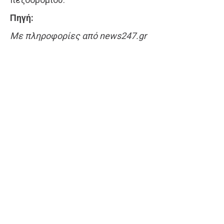
Πηγή:
Με πληροφορίες από news247.gr