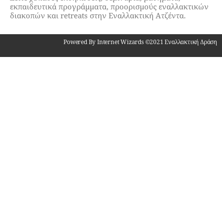
εκπαιδευτικά προγράμματα, προορισμούς εναλλακτικών
διακοπών και retreats στην Εναλλακτική Ατζέντα.
Powered By Internet Wizards ©2021 Εναλλακτική Δράση