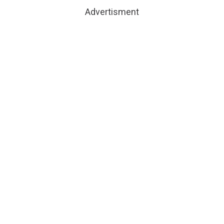
Advertisment