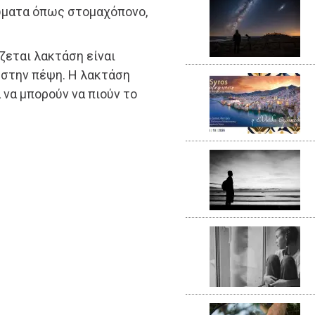
ώματα όπως στομαχόπονο,
ζεται λακτάση είναι
 στην πέψη. Η λακτάση
α να μπορούν να πιούν το