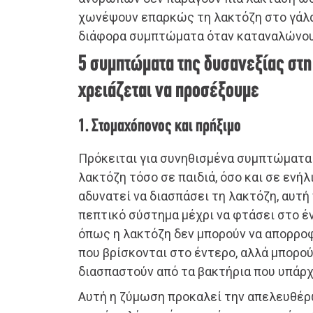
χωνέψουν επαρκώς τη λακτόζη στο γάλα
διάφορα συμπτώματα όταν καταναλώνου
5 συμπτώματα της δυσανεξίας στη
χρειάζεται να προσέξουμε
1. Στομαχόπονος και πρήξιμο
Πρόκειται για συνηθισμένα συμπτώματα
λακτόζη τόσο σε παιδιά, όσο και σε ενήλ
αδυνατεί να διασπάσει τη λακτόζη, αυτή
πεπτικό σύστημα μέχρι να φτάσει στο έ
όπως η λακτόζη δεν μπορούν να απορρο
που βρίσκονται στο έντερο, αλλά μπορού
διασπαστούν από τα βακτήρια που υπάρχ
Αυτή η ζύμωση προκαλεί την απελευθέ