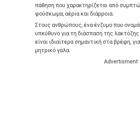
πάθηση που χαρακτηρίζεται από συμπτ
φούσκωμα, αέρια και διάρροια.
Στους ανθρώπους, ένα ένζυμο που ονομά
υπεύθυνο για τη διάσπαση της λακτόζης
είναι ιδιαίτερα σημαντική στα βρέφη, γι
μητρικό γάλα.
Advertisment