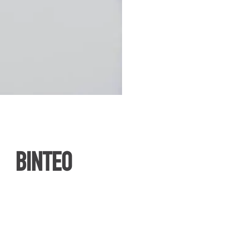
ΒΙΝΤΕΟ